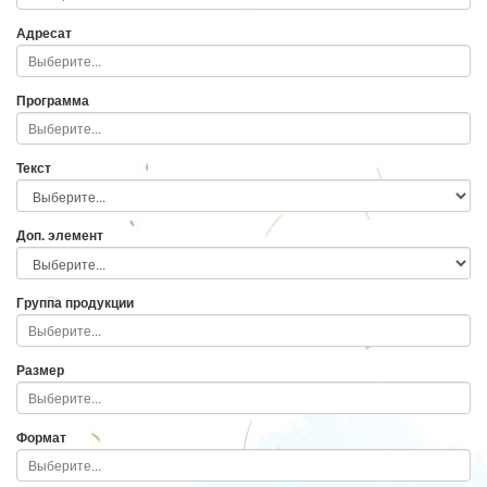
Адресат
Программа
Текст
Доп. элемент
Группа продукции
Размер
Формат