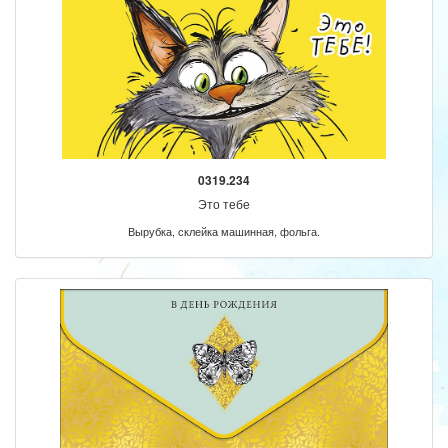
0319.234
Это тебе
Вырубка, склейка машинная, фольга.