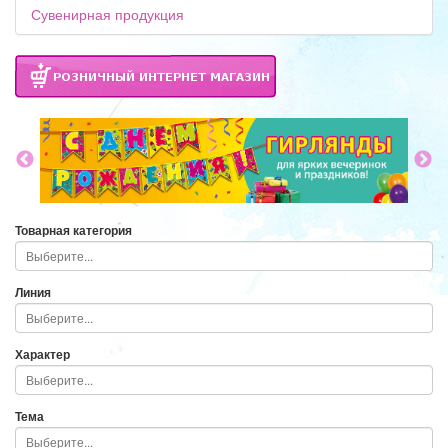
Сувенирная продукция
Товарная категория
Линия
Характер
Тема