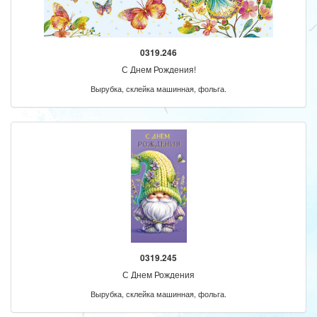
0319.246
С Днем Рождения!
Вырубка, склейка машинная, фольга.
0319.245
С Днем Рождения
Вырубка, склейка машинная, фольга.