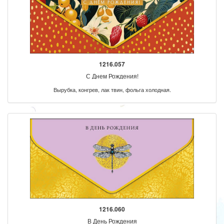
1216.057
С Днем Рождения!
Вырубка, конгрев, лак твин, фольга холодная.
1216.060
В День Рождения