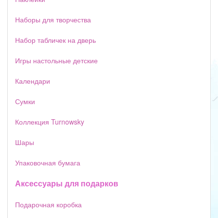
Наборы для творчества
Набор табличек на дверь
Игры настольные детские
Календари
Сумки
Коллекция Turnowsky
Шары
Упаковочная бумага
Аксессуары для подарков
Подарочная коробка