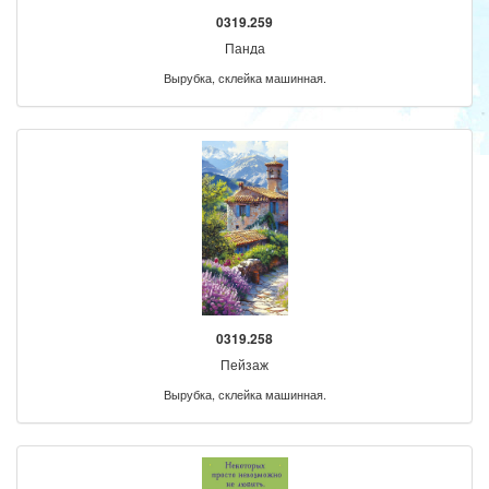
0319.259
Панда
Вырубка, склейка машинная.
0319.258
Пейзаж
Вырубка, склейка машинная.