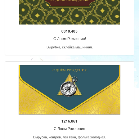
0319.405
С Днем Рождения!
Вырубка, склейка машинная.
1216.061
С Днем Рождения
Вырубка, конгрев, лак твин, фольга холодная.