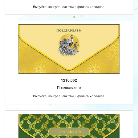
Вырубка, конгрев, лак твин, фольга холодная.
1216.062
Поздравляем
Вырубка, конгрев, лак твин, фольга холодная.