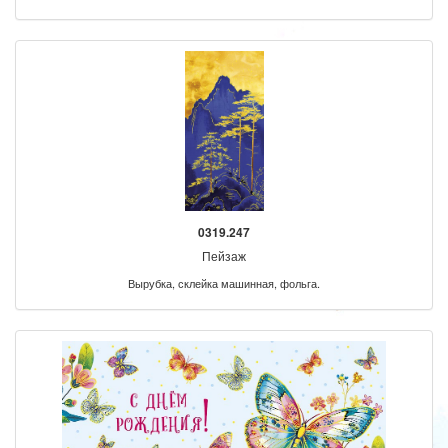
0319.247
Пейзаж
Вырубка, склейка машинная, фольга.