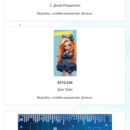
С Днем Рождения!
Вырубка, склейка машинная, фольга.
0319.239
Для Тебя
Вырубка, склейка машинная, фольга.