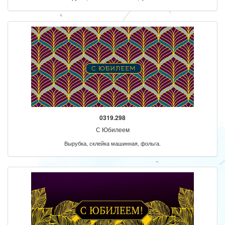
0319.298
С Юбилеем
Вырубка, склейка машинная, фольга.