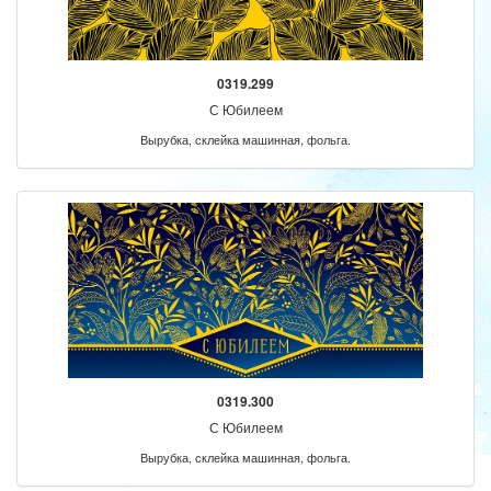
0319.299
С Юбилеем
Вырубка, склейка машинная, фольга.
0319.300
С Юбилеем
Вырубка, склейка машинная, фольга.