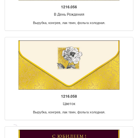
1216.056
В День Рождения
Вырубка, конгрев, лак твин, фольга холодная.
1216.058
Цветок
Вырубка, конгрев, лак твин, фольга холодная.