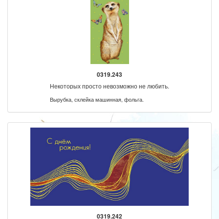
0319.243
Некоторых просто невозможно не любить.
Вырубка, склейка машинная, фольга.
0319.242