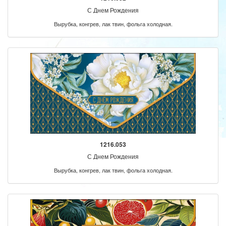
С Днем Рождения
Вырубка, конгрев, лак твин, фольга холодная.
1216.053
С Днем Рождения
Вырубка, конгрев, лак твин, фольга холодная.