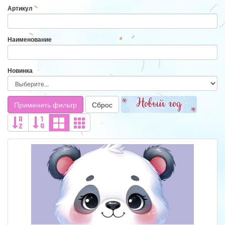
Артикул
Наименование
Новинка
Применить фильтр
Сброс