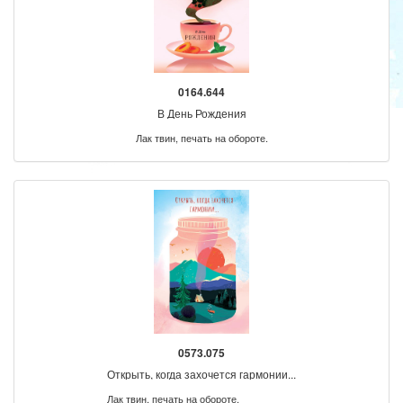
0164.644
В День Рождения
Лак твин, печать на обороте.
0573.075
Открыть, когда захочется гармонии...
Лак твин, печать на обороте.