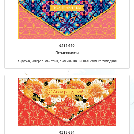
0216.690
Поздравляем
Вырубка, конгрев, лак твин, склейка машинная, фольга холодная.
0216.691