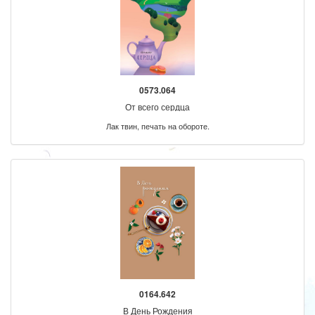
0573.064
От всего сердца
Лак твин, печать на обороте.
0164.642
В День Рождения