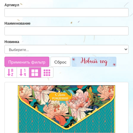
Артикул
Наименование
Новинка
Применить фильтр
Сброс