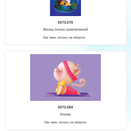
0573.076
Жизнь полна приключений
Лак твин, печать на обороте.
0573.069
Кошка
Лак твин, печать на обороте.