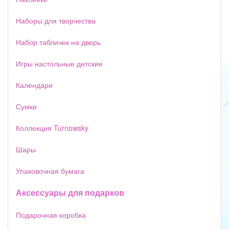
Наборы для творчества
Набор табличек на дверь
Игры настольные детские
Календари
Сумки
Коллекция Turnowsky
Шары
Упаковочная бумага
Аксессуары для подарков
Подарочная коробка