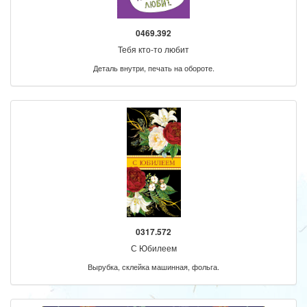
0469.392
Тебя кто-то любит
Деталь внутри, печать на обороте.
0317.572
С Юбилеем
Вырубка, склейка машинная, фольга.