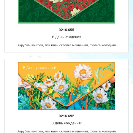
0216.655
В День Рождения
Вырубка, конгрев, лак твин, склейка машинная, фольга холодная.
0216.692
В День Рождения!
Вырубка, конгрев, лак твин, склейка машинная, фольга холодная.