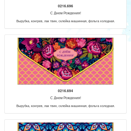
0216.696
С Днем Рождения!
Вырубка, конгрев, лак твин, склейка машинная, фольга холодная.
0216.694
С Днем Рождения!
Вырубка, конгрев, лак твин, склейка машинная, фольга холодная.