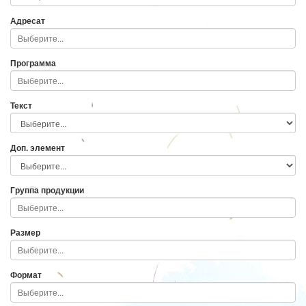
Адресат
Программа
Текст
Доп. элемент
Группа продукции
Размер
Формат