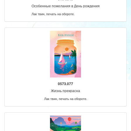
Особенные пожелания в День рождения
Лак твин, печать на обороте.
0573.077
Жизнь прекрасна
Лак твин, печать на обороте.