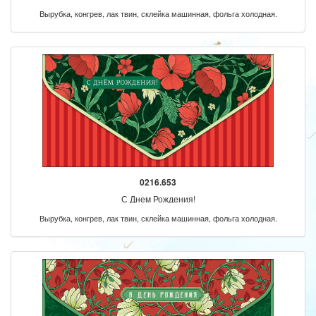
Вырубка, конгрев, лак твин, склейка машинная, фольга холодная.
0216.653
С Днем Рождения!
Вырубка, конгрев, лак твин, склейка машинная, фольга холодная.