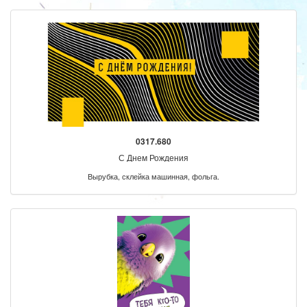
0317.680
С Днем Рождения
Вырубка, склейка машинная, фольга.