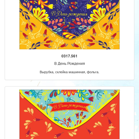
0317.561
В День Рождения
Вырубка, склейка машинная, фольга.