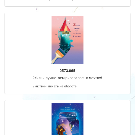
0573.065
Жизни лучше, чем рисовалось в мечтах!
Лак твин, печать на обороте.