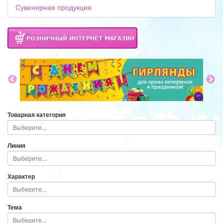
Сувенирная продукция
Товарная категория
Линия
Характер
Тема