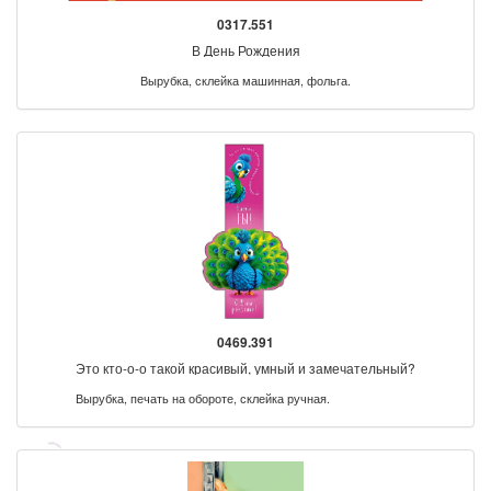
0317.551
В День Рождения
Вырубка, склейка машинная, фольга.
0469.391
Это кто-о-о такой красивый, умный и замечательный?
Вырубка, печать на обороте, склейка ручная.