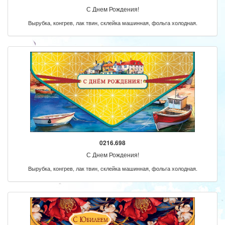
С Днем Рождения!
Вырубка, конгрев, лак твин, склейка машинная, фольга холодная.
0216.698
С Днем Рождения!
Вырубка, конгрев, лак твин, склейка машинная, фольга холодная.