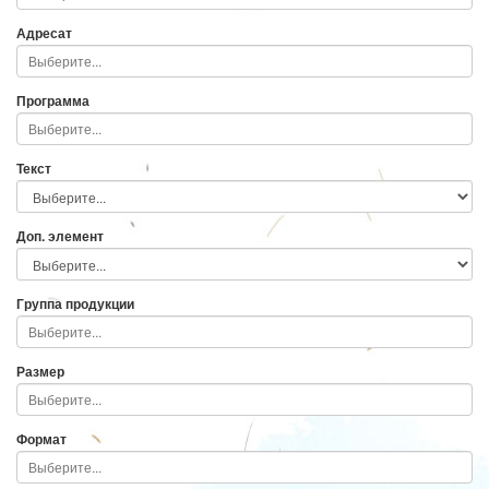
Адресат
Программа
Текст
Доп. элемент
Группа продукции
Размер
Формат