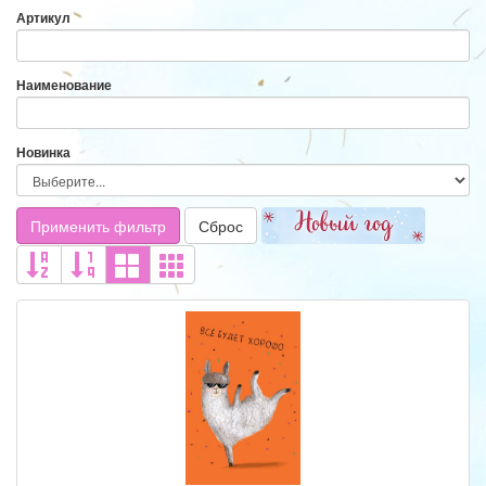
Артикул
Наименование
Новинка
Применить фильтр
Сброс