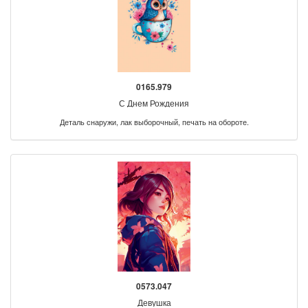
0165.979
С Днем Рождения
Деталь снаружи, лак выборочный, печать на обороте.
0573.047
Девушка