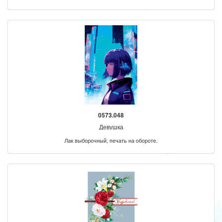
0573.048
Девушка
Лак выборочный, печать на обороте.