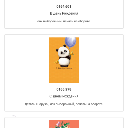
0164.601
В День Рождения
Лак выборочный, печать на обороте.
0165.978
С Днем Рождения
Деталь снаружи, лак выборочный, печать на обороте.