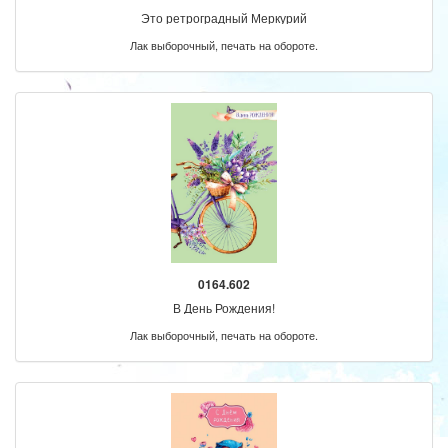
Это ретроградный Меркурий
Лак выборочный, печать на обороте.
0164.602
В День Рождения!
Лак выборочный, печать на обороте.