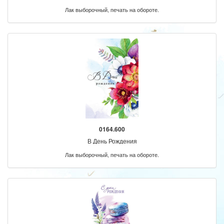
Лак выборочный, печать на обороте.
0164.600
В День Рождения
Лак выборочный, печать на обороте.