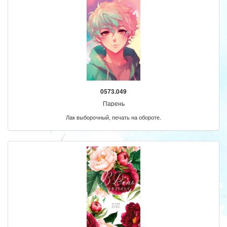
0573.049
Парень
Лак выборочный, печать на обороте.