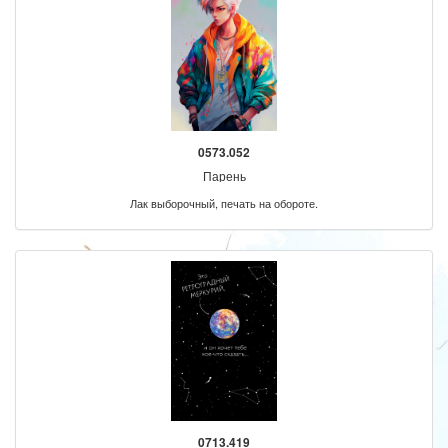
0573.052
Парень
Лак выборочный, печать на обороте.
0713.419