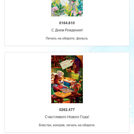
0164.610
С Днем Рождения!
Печать на обороте, фольга.
0262.477
Счастливого Нового Года!
Блестки, конгрев, печать на обороте.