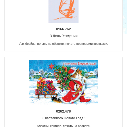
0166.762
В День Рождения
Лак брайль, печать на обороте, печать неоновыми красками.
0262.478
Счастливого Нового Года!
Блестки, конгрев, печать на обороте.