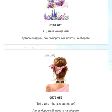
0164.623
С Днем Рождения
Деталь снаружи, лак выборочный, печать на обороте.
0573.053
Тебе идет быть счастливой
Лак выборочный, печать на обороте.