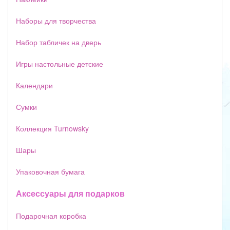
Наборы для творчества
Набор табличек на дверь
Игры настольные детские
Календари
Сумки
Коллекция Turnowsky
Шары
Упаковочная бумага
Аксессуары для подарков
Подарочная коробка