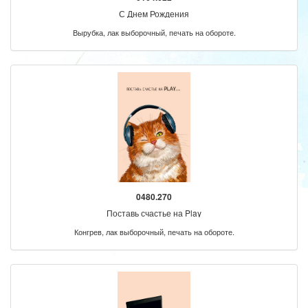
С Днем Рождения
Вырубка, лак выборочный, печать на обороте.
0480.270
Поставь счастье на Play
Конгрев, лак выборочный, печать на обороте.