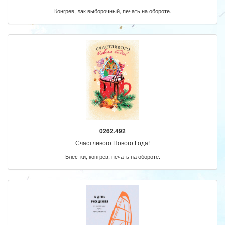
Конгрев, лак выборочный, печать на обороте.
0262.492
Счастливого Нового Года!
Блестки, конгрев, печать на обороте.