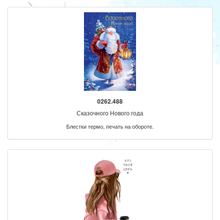
0262.488
Сказочного Нового года
Блестки термо, печать на обороте.