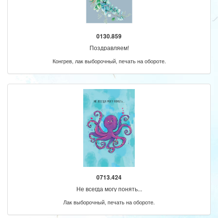
0130.859
Поздравляем!
Конгрев, лак выборочный, печать на обороте.
0713.424
Не всегда могу понять...
Лак выборочный, печать на обороте.