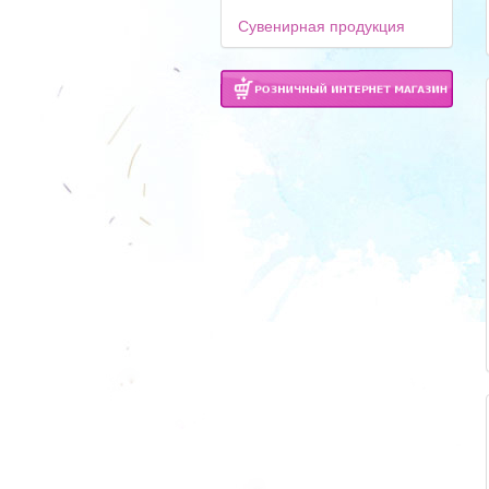
Сувенирная продукция