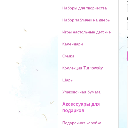
Наборы для творчества
Набор табличек на дверь
Игры настольные детские
Календари
Сумки
Коллекция Turnowsky
Шары
Упаковочная бумага
Аксессуары для
подарков
Подарочная коробка