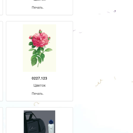
Печать.
0227.123
Цветок
Печать.