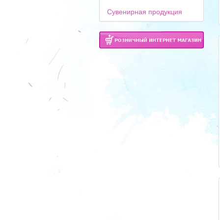
Сувенирная продукция