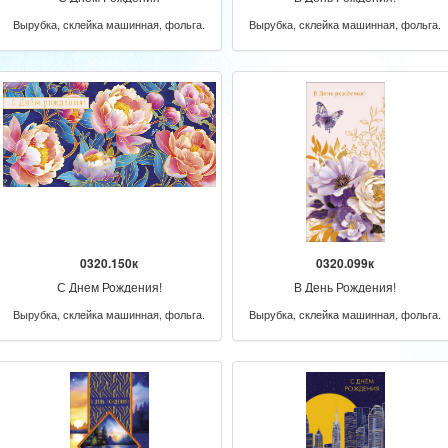
Вырубка, склейка машинная, фольга.
Вырубка, склейка машинная, фольга.
0320.150к
0320.099к
С Днем Рождения!
В День Рождения!
Вырубка, склейка машинная, фольга.
Вырубка, склейка машинная, фольга.