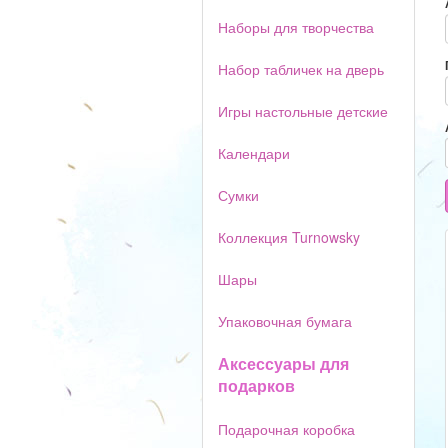
Наборы для творчества
Набор табличек на дверь
Игры настольные детские
Календари
Сумки
Коллекция Turnowsky
Шары
Упаковочная бумага
Аксессуары для
подарков
Подарочная коробка