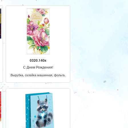
0320.140к
С Днем Рождения!
Вырубка, склейка машинная, фольга.