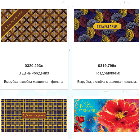
0320.293к
0319.799к
В День Рождения
Поздравляем!
Вырубка, склейка машинная, фольга.
Вырубка, склейка машинная, фольга.