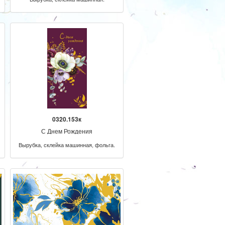
0320.153к
С Днем Рождения
Вырубка, склейка машинная, фольга.