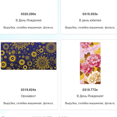
0320.290к
0319.303к
В День Рождения
В день юбилея
Вырубка, склейка машинная, фольга.
Вырубка, склейка машинная, фольга.
0319.924к
0319.772к
Орнамент
В День Рождения!
Вырубка, склейка машинная, фольга.
Вырубка, склейка машинная, фольга.