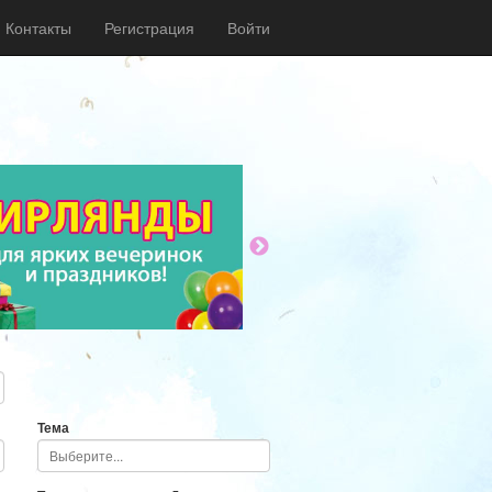
Контакты
Регистрация
Войти
Тема