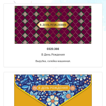
0320.366
В День Рождения
Вырубка, склейка машинная.