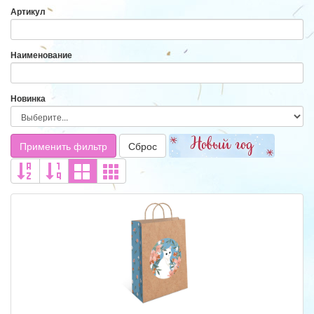
Артикул
Наименование
Новинка
Применить фильтр
Сброс