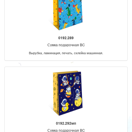
0192.289
Сумка подарочная BC
Вырубка, ламинация, печать, склейка машинная.
0192.292мп
Сумка подарочная BC