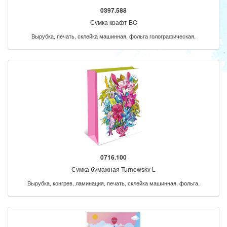
0397.588
Сумка крафт BC
Вырубка, печать, склейка машинная, фольга голографическая.
0716.100
Сумка бумажная Turnowsky L
Вырубка, конгрев, ламинация, печать, склейка машинная, фольга.