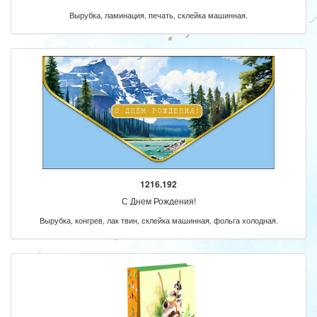
Вырубка, ламинация, печать, склейка машинная.
1216.192
С Днем Рождения!
Вырубка, конгрев, лак твин, склейка машинная, фольга холодная.