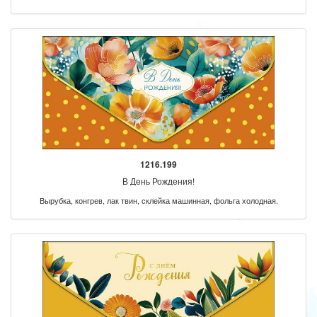
1216.199
В День Рождения!
Вырубка, конгрев, лак твин, склейка машинная, фольга холодная.