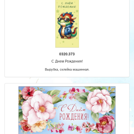
0320.373
С Днем Рождения!
Вырубка, склейка машинная.