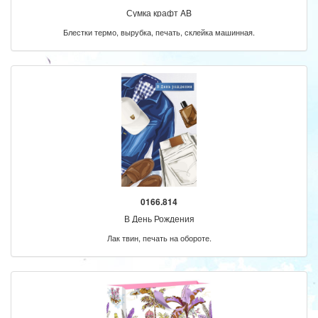
Сумка крафт AB
Блестки термо, вырубка, печать, склейка машинная.
0166.814
В День Рождения
Лак твин, печать на обороте.