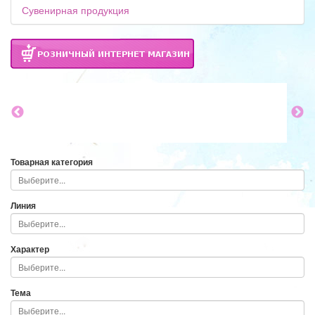
Сувенирная продукция
Товарная категория
Линия
Характер
Тема