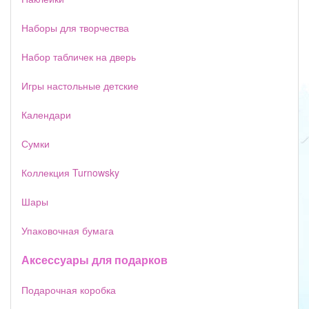
Наборы для творчества
Набор табличек на дверь
Игры настольные детские
Календари
Сумки
Коллекция Turnowsky
Шары
Упаковочная бумага
Аксессуары для подарков
Подарочная коробка