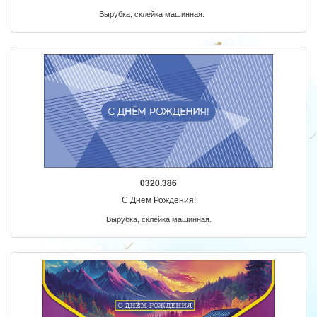
Вырубка, склейка машинная.
0320.386
С Днем Рождения!
Вырубка, склейка машинная.