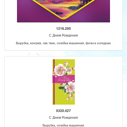
1216.200
С Днем Рождения
Вырубка, конгрев, лак твин, склейка машинная, фольга холодная.
0320.427
С Днем Рождения
Вырубка, склейка машинная.