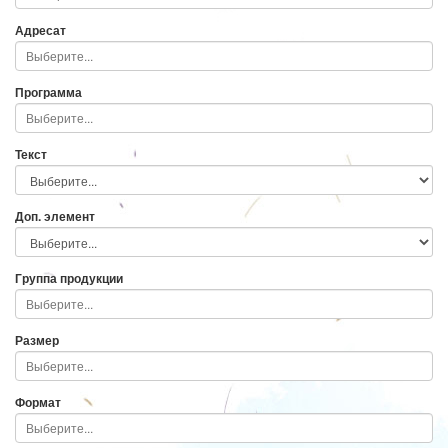
Адресат
Программа
Текст
Доп. элемент
Группа продукции
Размер
Формат