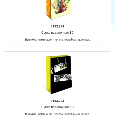
0192.273
Сумка подарочная BC
Вырубка, ламинация, печать, склейка машинная.
0193.298
Сумка подарочная AB
Вырубка, ламинация, печать, склейка машинная.