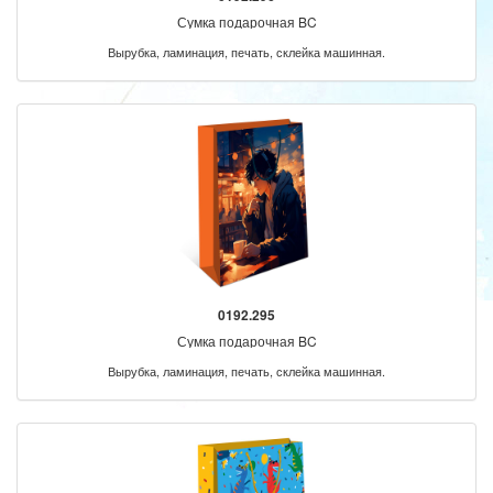
Сумка подарочная BC
Вырубка, ламинация, печать, склейка машинная.
0192.295
Сумка подарочная BC
Вырубка, ламинация, печать, склейка машинная.