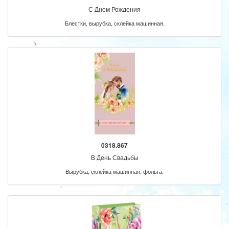
С Днем Рождения
Блестки, вырубка, склейка машинная.
0318.867
В День Свадьбы
Вырубка, склейка машинная, фольга.