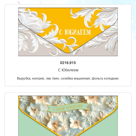
0216.915
С Юбилеем
Вырубка, конгрев, лак твин, склейка машинная, фольга холодная.