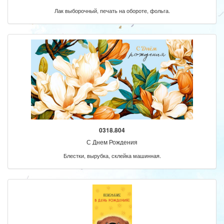
Лак выборочный, печать на обороте, фольга.
0318.804
С Днем Рождения
Блестки, вырубка, склейка машинная.