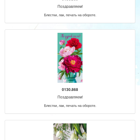
Поздравляем!
Блестки, лак, печать на обороте.
0130.868
Поздравляем!
Блестки, лак, печать на обороте.