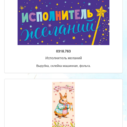
0318.763
Исполнитель желаний
Вырубка, склейка машинная, фольга.