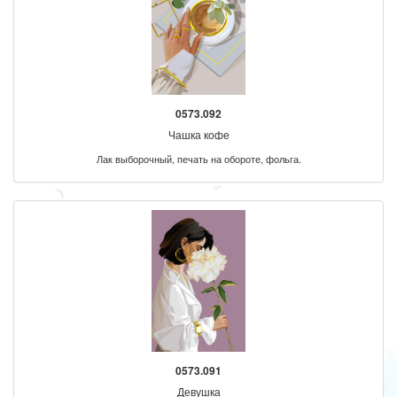
0573.092
Чашка кофе
Лак выборочный, печать на обороте, фольга.
0573.091
Девушка