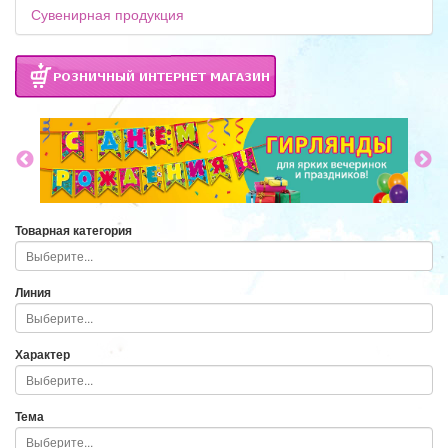
Сувенирная продукция
Товарная категория
Линия
Характер
Тема