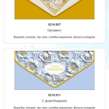
0216.907
Орнамент
Вырубка, конгрев, лак твин, склейка машинная, фольга холодная.
0216.911
С Днем Рождения
Вырубка, конгрев, лак твин, склейка машинная, фольга холодная.