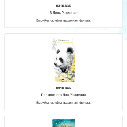
0318.836
В День Рождения
Вырубка, склейка машинная, фольга.
0318.846
Прекрасного Дня Рождения
Вырубка, склейка машинная, фольга.