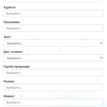
Адресат
Программа
Текст
Доп. элемент
Группа продукции
Размер
Формат