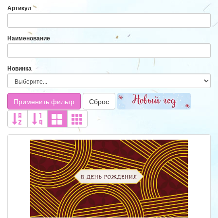
Артикул
Наименование
Новинка
Применить фильтр
Сброс