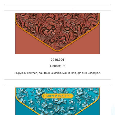
0216.906
Орнамент
Вырубка, конгрев, лак твин, склейка машинная, фольга холодная.