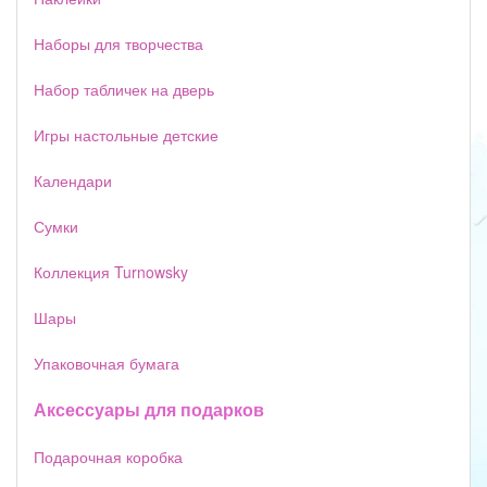
Наборы для творчества
Набор табличек на дверь
Игры настольные детские
Календари
Сумки
Коллекция Turnowsky
Шары
Упаковочная бумага
Аксессуары для подарков
Подарочная коробка