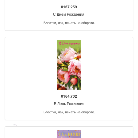
0167.259
С Днем Рождения!
Блестки, лак, печать на обороте.
0164.702
В День Рождения
Блестки, лак, печать на обороте.