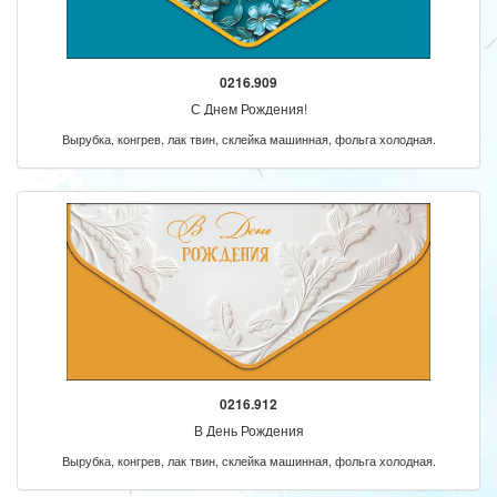
0216.909
С Днем Рождения!
Вырубка, конгрев, лак твин, склейка машинная, фольга холодная.
0216.912
В День Рождения
Вырубка, конгрев, лак твин, склейка машинная, фольга холодная.