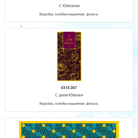
С Юбилеем
Вырубка, склейка машинная, фольга.
0318.367
С днем Юбилея
Вырубка, склейка машинная, фольга.