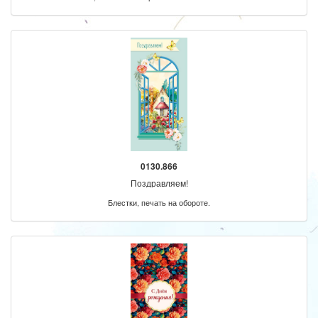
0130.866
Поздравляем!
Блестки, печать на обороте.