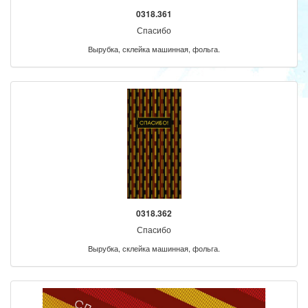
0318.361
Спасибо
Вырубка, склейка машинная, фольга.
0318.362
Спасибо
Вырубка, склейка машинная, фольга.