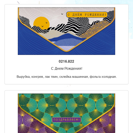
0216.822
С Днем Рождения!
Вырубка, конгрев, лак твин, склейка машинная, фольга холодная.