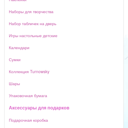
Наборы для творчества
Набор табличек на дверь
Игры настольные детские
Календари
Сумки
Коллекция Turnowsky
Шары
Упаковочная бумага
Аксессуары для подарков
Подарочная коробка