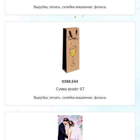
Вырубка, печать, склейка машинная, фольга.
0398.544
Сумка крафт ST
Вырубка, печать, склейка машинная, фольга.