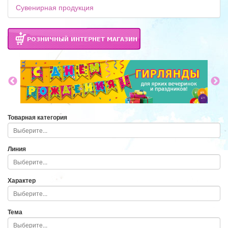
Сувенирная продукция
Товарная категория
Линия
Характер
Тема