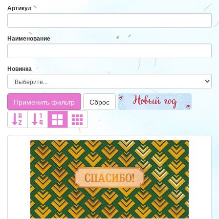
Артикул
Наименование
Новинка
Применить фильтр
Сброс