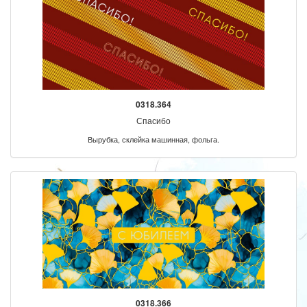
0318.364
Спасибо
Вырубка, склейка машинная, фольга.
0318.366