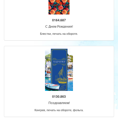
0164.687
С Днем Рождения!
Блестки, печать на обороте.
0130.863
Поздравляем!
Конгрев, печать на обороте, фольга.