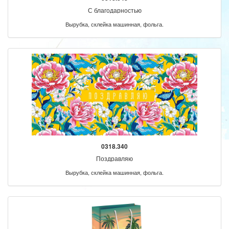
С благодарностью
Вырубка, склейка машинная, фольга.
0318.340
Поздравляю
Вырубка, склейка машинная, фольга.