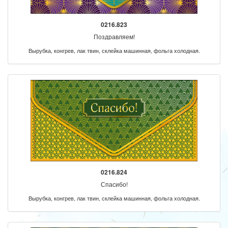
0216.823
Поздравляем!
Вырубка, конгрев, лак твин, склейка машинная, фольга холодная.
0216.824
Спасибо!
Вырубка, конгрев, лак твин, склейка машинная, фольга холодная.