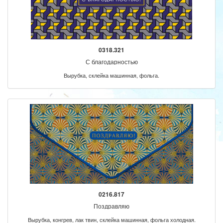
0318.321
С благодарностью
Вырубка, склейка машинная, фольга.
0216.817
Поздравляю
Вырубка, конгрев, лак твин, склейка машинная, фольга холодная.