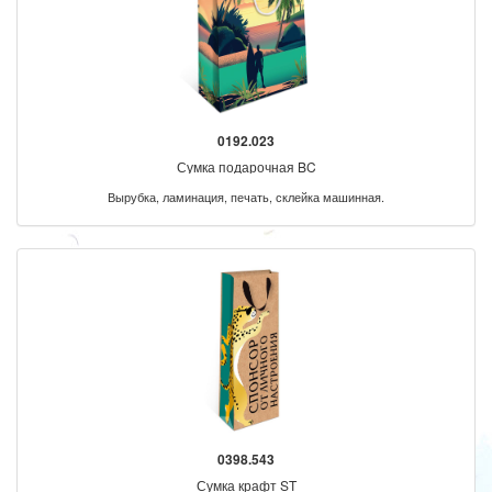
0192.023
Сумка подарочная BC
Вырубка, ламинация, печать, склейка машинная.
0398.543
Сумка крафт ST