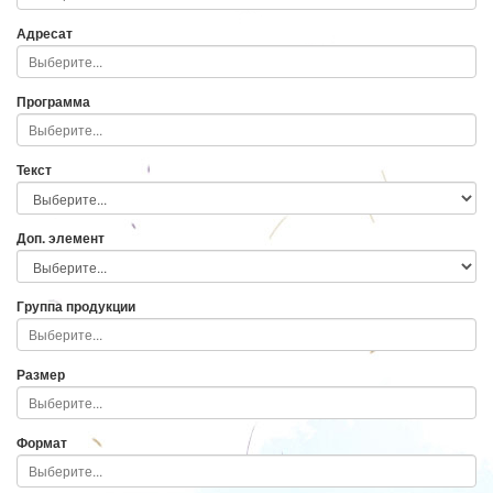
Адресат
Программа
Текст
Доп. элемент
Группа продукции
Размер
Формат