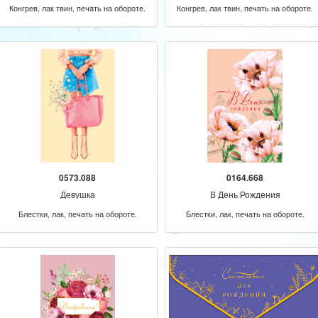
Конгрев, лак твин, печать на обороте.
Конгрев, лак твин, печать на обороте.
0573.088
0164.668
Девушка
В День Рождения
Блестки, лак, печать на обороте.
Блестки, лак, печать на обороте.