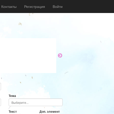
Контакты
Регистрация
Войти
Тема