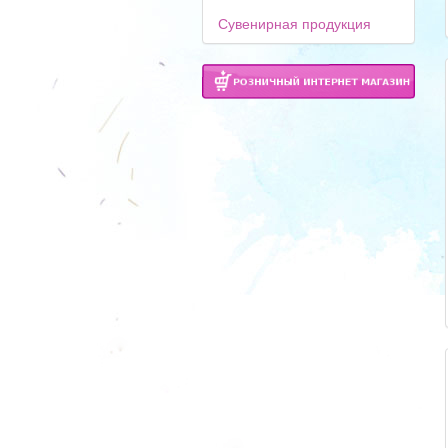
Сувенирная продукция