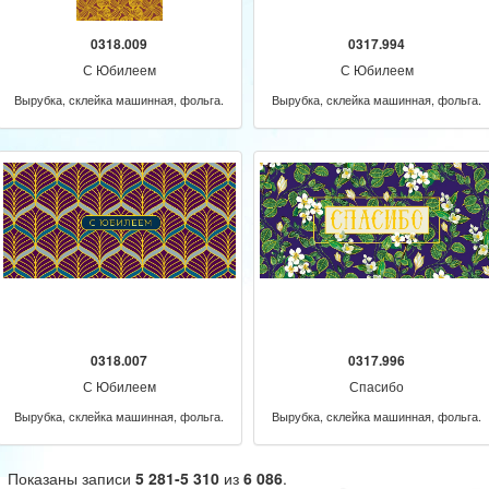
0318.009
0317.994
С Юбилеем
С Юбилеем
Вырубка, склейка машинная, фольга.
Вырубка, склейка машинная, фольга.
0318.007
0317.996
С Юбилеем
Спасибо
Вырубка, склейка машинная, фольга.
Вырубка, склейка машинная, фольга.