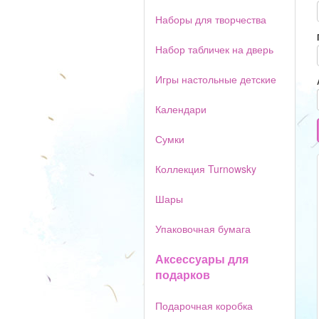
Наборы для творчества
Набор табличек на дверь
Игры настольные детские
Календари
Сумки
Коллекция Turnowsky
Шары
Упаковочная бумага
Аксессуары для
подарков
Подарочная коробка