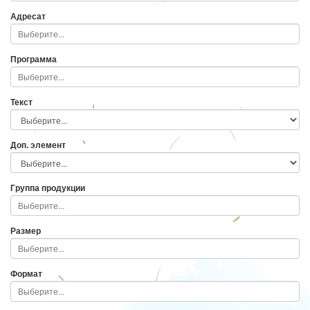
Адресат
Программа
Текст
Доп. элемент
Группа продукции
Размер
Формат