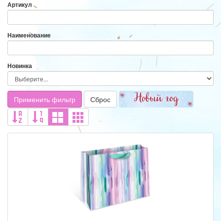
Артикул
Наименование
Новинка
Применить фильтр
Сброс