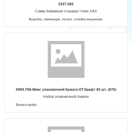
2327.082
Сумка бумажная стандарт плюс ААА
Вырубка, ламинация, печать, склейка машинная.
0994.768-Микс упаковочной бумаги ОТ Крафт 50 шт. (876)
Набор упаковочной бумаги
Бумага крафт.