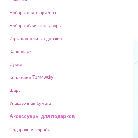
Наборы для творчества
Набор табличек на дверь
Игры настольные детские
Календари
Сумки
Коллекция Turnowsky
Шары
Упаковочная бумага
Аксессуары для подарков
Подарочная коробка