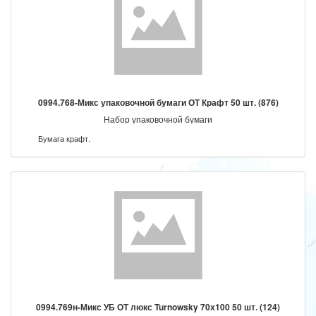
0994.768-Микс упаковочной бумаги ОТ Крафт 50 шт. (876)
Набор упаковочной бумаги
Бумага крафт.
0994.769н-Микс УБ ОТ люкс Turnowsky 70х100 50 шт. (124)