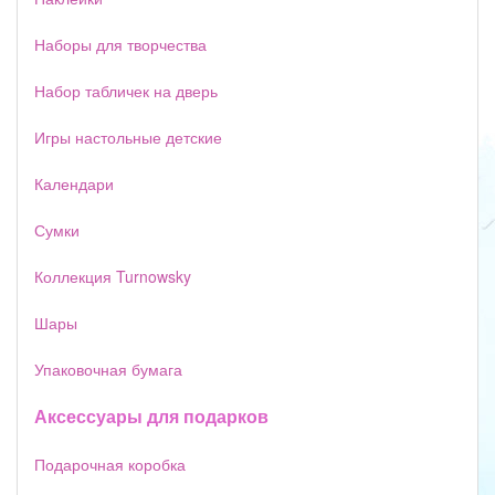
Наборы для творчества
Набор табличек на дверь
Игры настольные детские
Календари
Сумки
Коллекция Turnowsky
Шары
Упаковочная бумага
Аксессуары для подарков
Подарочная коробка