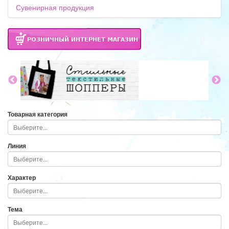
Сувенирная продукция
Товарная категория
Линия
Характер
Тема