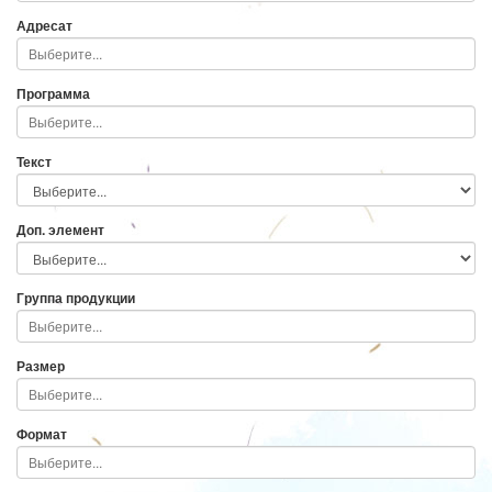
Адресат
Программа
Текст
Доп. элемент
Группа продукции
Размер
Формат