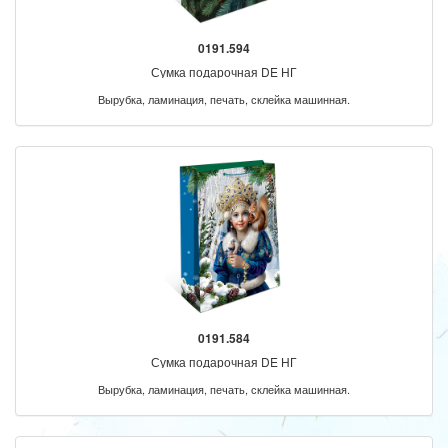
0191.594
Сумка подарочная DE НГ
Вырубка, ламинация, печать, склейка машинная.
0191.584
Сумка подарочная DE НГ
Вырубка, ламинация, печать, склейка машинная.