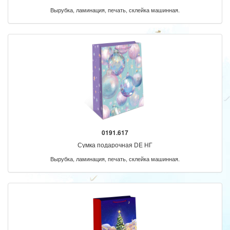
Вырубка, ламинация, печать, склейка машинная.
0191.617
Сумка подарочная DE НГ
Вырубка, ламинация, печать, склейка машинная.