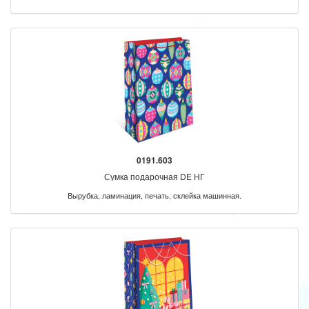
0191.603
Сумка подарочная DE НГ
Вырубка, ламинация, печать, склейка машинная.