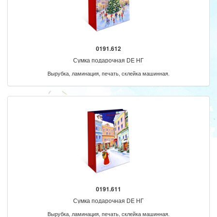
0191.612
Сумка подарочная DE НГ
Вырубка, ламинация, печать, склейка машинная.
0191.611
Сумка подарочная DE НГ
Вырубка, ламинация, печать, склейка машинная.