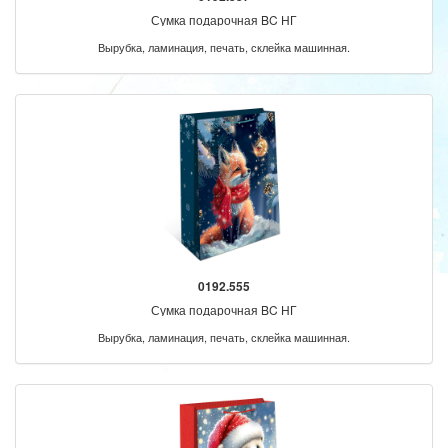
Сумка подарочная BC НГ
Вырубка, ламинация, печать, склейка машинная.
0192.555
Сумка подарочная BC НГ
Вырубка, ламинация, печать, склейка машинная.