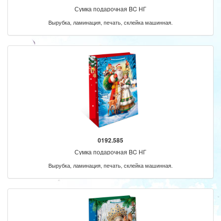
Сумка подарочная BC НГ
Вырубка, ламинация, печать, склейка машинная.
0192.585
Сумка подарочная BC НГ
Вырубка, ламинация, печать, склейка машинная.