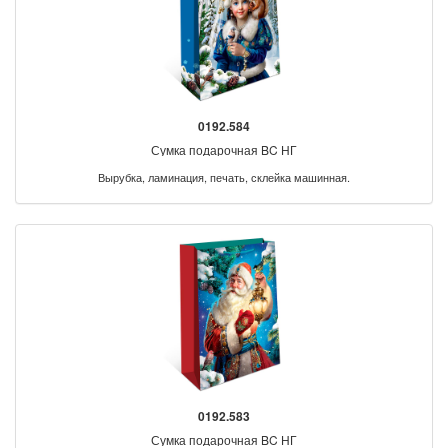
0192.584
Сумка подарочная BC НГ
Вырубка, ламинация, печать, склейка машинная.
0192.583
Сумка подарочная BC НГ