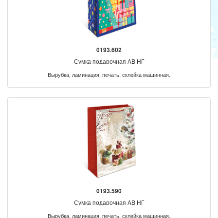
0193.602
Сумка подарочная AB НГ
Вырубка, ламинация, печать, склейка машинная.
0193.590
Сумка подарочная AB НГ
Вырубка, ламинация, печать, склейка машинная.