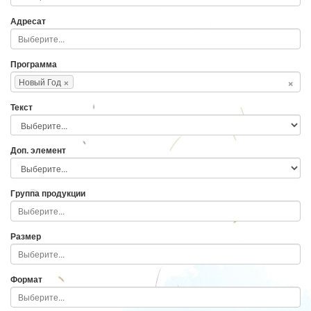
Адресат
Программа
×
×
Новый Год
Текст
Доп. элемент
Группа продукции
Размер
Формат