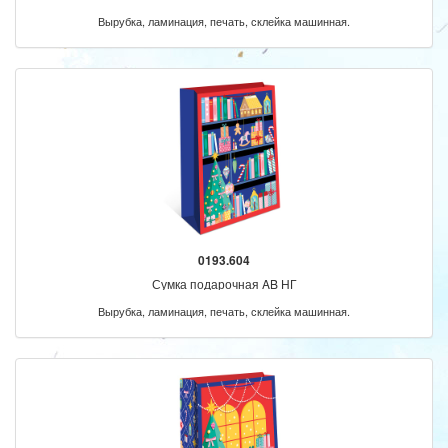
Вырубка, ламинация, печать, склейка машинная.
0193.604
Сумка подарочная AB НГ
Вырубка, ламинация, печать, склейка машинная.