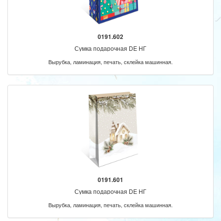
0191.602
Сумка подарочная DE НГ
Вырубка, ламинация, печать, склейка машинная.
0191.601
Сумка подарочная DE НГ
Вырубка, ламинация, печать, склейка машинная.