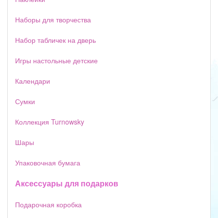
Наборы для творчества
Набор табличек на дверь
Игры настольные детские
Календари
Сумки
Коллекция Turnowsky
Шары
Упаковочная бумага
Аксессуары для подарков
Подарочная коробка