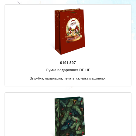
0191.597
Сумка подарочная DE НГ
Вырубка, ламинация, печать, склейка машинная.