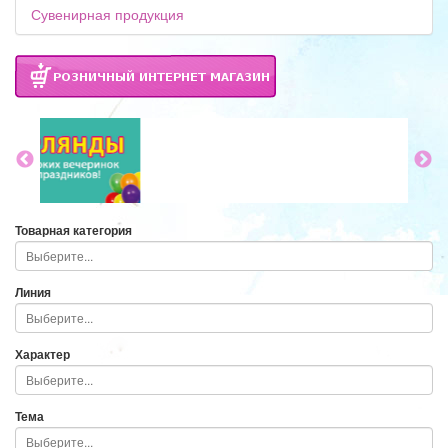
Сувенирная продукция
Товарная категория
Линия
Характер
Тема