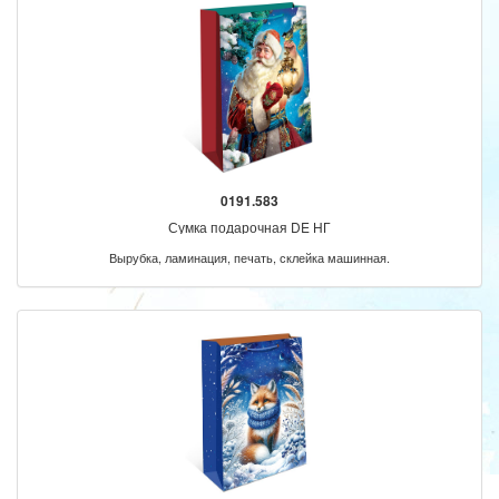
0191.583
Сумка подарочная DE НГ
Вырубка, ламинация, печать, склейка машинная.