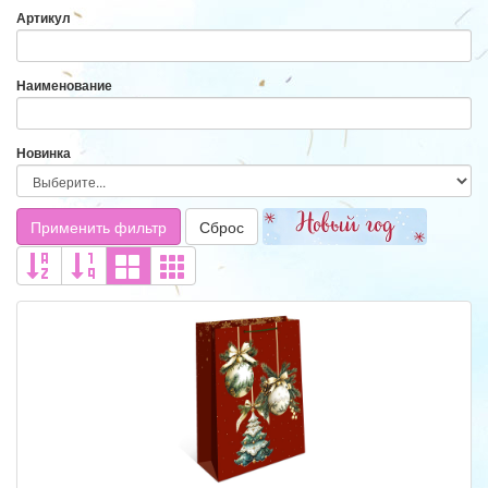
Артикул
Наименование
Новинка
Применить фильтр
Сброс