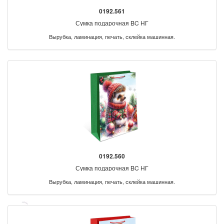
0192.561
Сумка подарочная BC НГ
Вырубка, ламинация, печать, склейка машинная.
0192.560
Сумка подарочная BC НГ
Вырубка, ламинация, печать, склейка машинная.