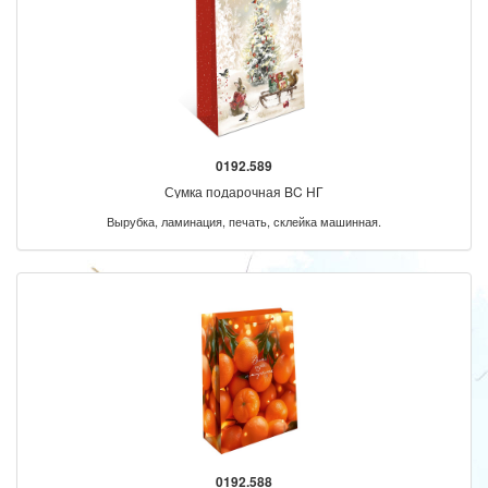
0192.589
Сумка подарочная BC НГ
Вырубка, ламинация, печать, склейка машинная.
0192.588