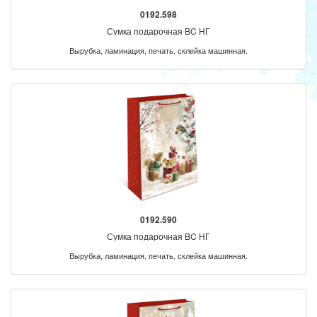
0192.598
Сумка подарочная BC НГ
Вырубка, ламинация, печать, склейка машинная.
0192.590
Сумка подарочная BC НГ
Вырубка, ламинация, печать, склейка машинная.