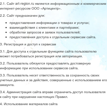
2.1. Сайт art-region.ru является информационным и коммерческим
интернет-ресурсом ООО «Артицентр».
2.2. Сайт предназначен для:
предоставления информации о товарах и услугах;
взаимодействия с клиентами и партнёрами;
обработки запросов и заявок пользователей;
предоставления доступа к отдельным сервисам сайта.
3. Регистрация и доступ к сервисам
3.1. Для доступа к отдельным функциям сайта пользователю
может потребоваться регистрация или авторизация.
3.2. Пользователь обязуется предоставлять достоверную
информацию при использовании сервисов сайта.
3.3. Пользователь несет ответственность за сохранность своих
учетных данных и за действия, совершенные с использованием его
аккаунта.
3.4. Администрация сайта вправе ограничить доступ пользователя
к сайту при нарушении настоящих Правил.
4. Использование материалов сайта