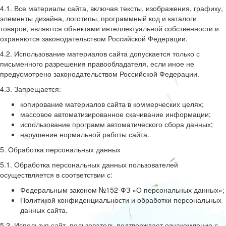
4.1. Все материалы сайта, включая тексты, изображения, графику,
элементы дизайна, логотипы, программный код и каталоги
товаров, являются объектами интеллектуальной собственности и
охраняются законодательством Российской Федерации.
4.2. Использование материалов сайта допускается только с
письменного разрешения правообладателя, если иное не
предусмотрено законодательством Российской Федерации.
4.3. Запрещается:
копирование материалов сайта в коммерческих целях;
массовое автоматизированное скачивание информации;
использование программ автоматического сбора данных;
нарушение нормальной работы сайта.
5. Обработка персональных данных
5.1. Обработка персональных данных пользователей
осуществляется в соответствии с:
Федеральным законом №152-ФЗ «О персональных данных»;
Политикой конфиденциальности и обработки персональных
данных сайта.
5.2. Используя сайт, пользователь подтверждает ознакомление с