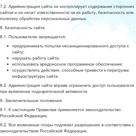
7.2. Администрация сайта не контролирует содержание сторонних
сайтов и не несет ответственности за их работу, безопасность или
политику обработки персональных данных.
8. Безопасность сайта
8.1. Пользователю запрещается:
предпринимать попытки несанкционированного доступа к
сайту;
нарушать работу сайта;
использовать вредоносное программное обеспечение;
осуществлять действия, способные привести к перегрузке
инфраструктуры сайта.
8.2. Администрация сайта вправе ограничить доступ пользователя
при выявлении подозрительной активности.
9. Заключительные положения
9.1. К настоящим Правилам применяется законодательство
Российской Федерации.
9.2. Все возможные споры подлежат разрешению в соответствии с
законодательством Российской Федерации.