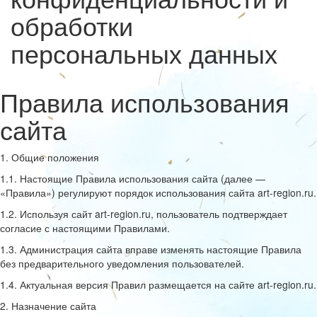
обработки
персональных данных
Правила использования
сайта
1. Общие положения
1.1. Настоящие Правила использования сайта (далее —
«Правила») регулируют порядок использования сайта art-region.ru.
1.2. Используя сайт art-region.ru, пользователь подтверждает
согласие с настоящими Правилами.
1.3. Администрация сайта вправе изменять настоящие Правила
без предварительного уведомления пользователей.
1.4. Актуальная версия Правил размещается на сайте art-region.ru.
2. Назначение сайта