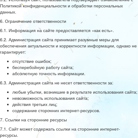
Политикой конфиденциальности и обработки персональных
данных.
6. Ограничение ответственности
6.1. Информация на сайте предоставляется «как есть».
6.2. Администрация сайта принимает разумные меры для
обеспечения актуальности и корректности информации, однако не
гарантирует:
отсутствие ошибок;
бесперебойную работу сайта;
абсолютную точность информации.
6.3. Администрация сайта не несет ответственности за:
любые убытки, возникшие в результате использования сайта;
невозможность использования сайта;
действия третьих лиц;
содержание сторонних интернет-ресурсов.
7. Ссылки на сторонние ресурсы
7.1. Сайт может содержать ссылки на сторонние интернет-
ресурсы.