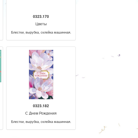
0323.170
Цветы
Блестки, вырубка, склейка машинная.
0323.182
С Днем Рождения
Блестки, вырубка, склейка машинная.