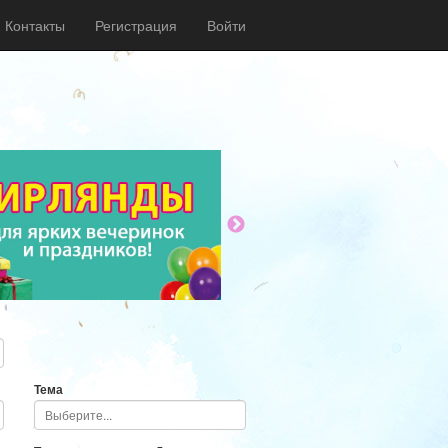
Контакты
Регистрация
Войти
Тема