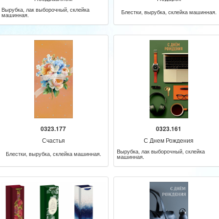
Вырубка, лак выборочный, склейка
Блестки, вырубка, склейка машинная.
машинная.
0323.177
0323.161
Счастья
С Днем Рождения
Вырубка, лак выборочный, склейка
Блестки, вырубка, склейка машинная.
машинная.