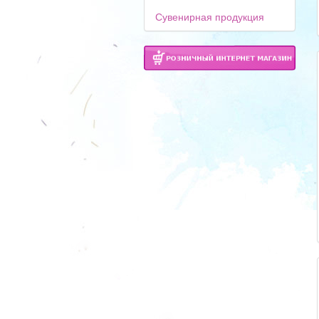
Сувенирная продукция