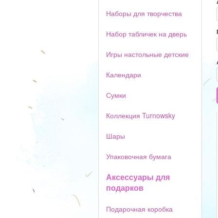
Наборы для творчества
Набор табличек на дверь
Игры настольные детские
Календари
Сумки
Коллекция Turnowsky
Шары
Упаковочная бумага
Аксессуары для
подарков
Подарочная коробка