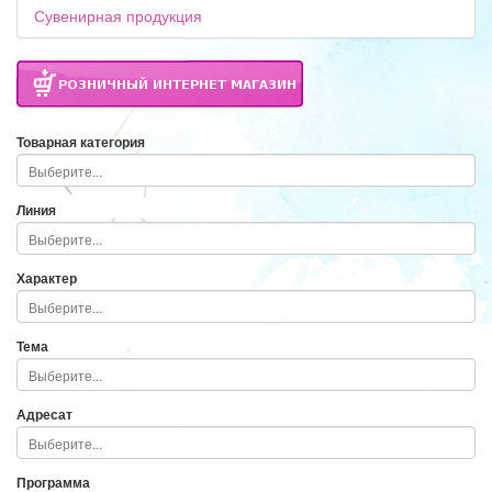
Сувенирная продукция
Товарная категория
Линия
Характер
Тема
Адресат
Программа