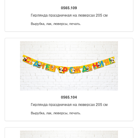
0565.109
Гирлянда праздничная на люверсах 205 см
Вырубка, лак, люверсы, печать.
0565.104
Гирлянда праздничная на люверсах 205 см
Вырубка, лак, люверсы, печать.