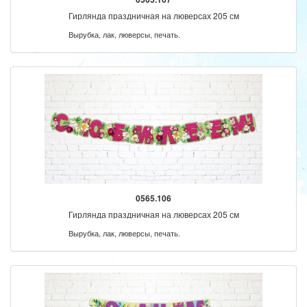
Гирлянда праздничная на люверсах 205 см
Вырубка, лак, люверсы, печать.
0565.106
Гирлянда праздничная на люверсах 205 см
Вырубка, лак, люверсы, печать.