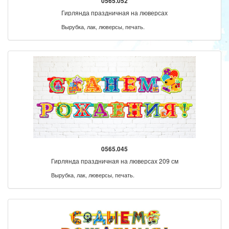
0565.052
Гирлянда праздничная на люверсах
Вырубка, лак, люверсы, печать.
0565.045
Гирлянда праздничная на люверсах 209 см
Вырубка, лак, люверсы, печать.