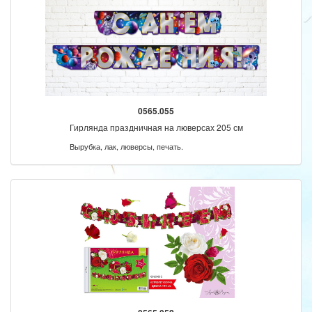
0565.055
Гирлянда праздничная на люверсах 205 см
Вырубка, лак, люверсы, печать.