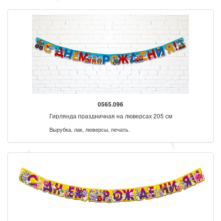
0565.096
Гирлянда праздничная на люверсах 205 см
Вырубка, лак, люверсы, печать.