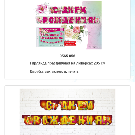
0565.056
Гирлянда праздничная на люверсах 205 см
Вырубка, лак, люверсы, печать.