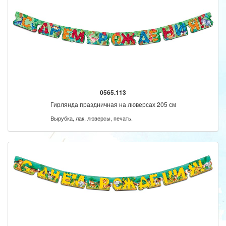
0565.113
Гирлянда праздничная на люверсах 205 см
Вырубка, лак, люверсы, печать.