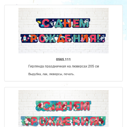
0565.111
Гирлянда праздничная на люверсах 205 см
Вырубка, лак, люверсы, печать.