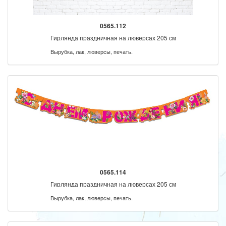
0565.112
Гирлянда праздничная на люверсах 205 см
Вырубка, лак, люверсы, печать.
0565.114
Гирлянда праздничная на люверсах 205 см
Вырубка, лак, люверсы, печать.