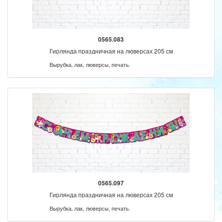
0565.083
Гирлянда праздничная на люверсах 205 см
Вырубка, лак, люверсы, печать.
0565.097
Гирлянда праздничная на люверсах 205 см
Вырубка, лак, люверсы, печать.