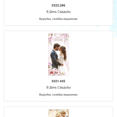
0322.286
В День Свадьбы
Вырубка, склейка машинная.
0321.445
В День Свадьбы
Вырубка, склейка машинная.