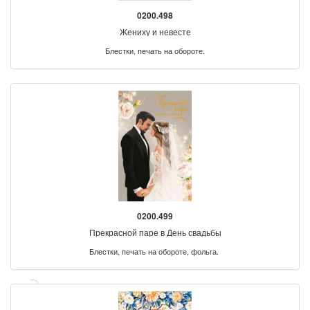
0200.498
Жениху и невесте
Блестки, печать на обороте.
0200.499
Прекрасной паре в День свадьбы
Блестки, печать на обороте, фольга.