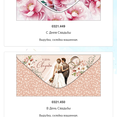
0321.449
С Днем Свадьбы
Вырубка, склейка машинная.
0321.450
В День Свадьбы
Вырубка, склейка машинная.