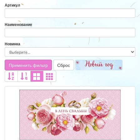
Артикул
Наименование
Новинка
Применить фильтр
Сброс