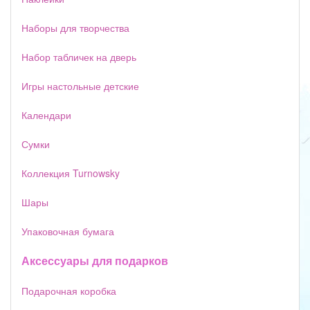
Наборы для творчества
Набор табличек на дверь
Игры настольные детские
Календари
Сумки
Коллекция Turnowsky
Шары
Упаковочная бумага
Аксессуары для подарков
Подарочная коробка