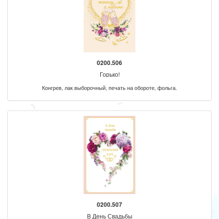
0200.506
Горько!
Конгрев, лак выборочный, печать на обороте, фольга.
0200.507
В День Свадьбы