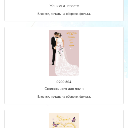
Жениху и невесте
Блестки, печать на обороте, фольга.
0200.504
Созданы друг для друга
Блестки, печать на обороте, фольга.