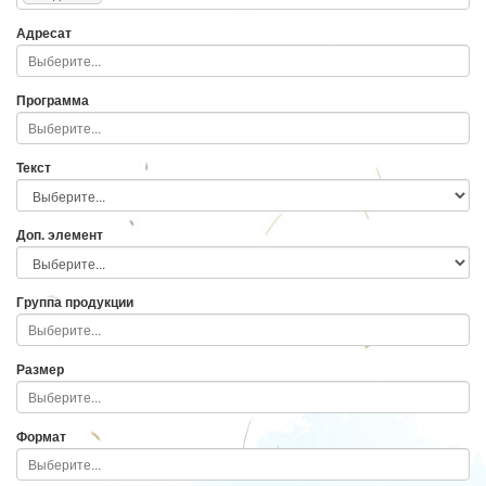
Адресат
Программа
Текст
Доп. элемент
Группа продукции
Размер
Формат