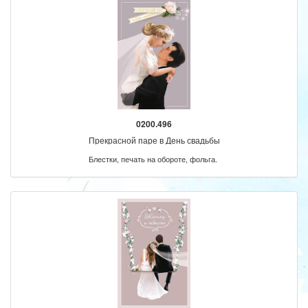
0200.496
Прекрасной паре в День свадьбы
Блестки, печать на обороте, фольга.