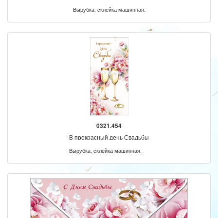
Вырубка, склейка машинная.
0321.454
В прекрасный день Свадьбы
Вырубка, склейка машинная.