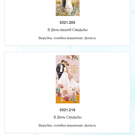
0321.205
В День вашей Свадьбы
Вырубка, склейка машинная, фольга.
0321.218
В День Свадьбы
Вырубка, склейка машинная, фольга.