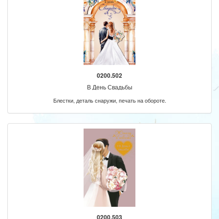
0200.502
В День Свадьбы
Блестки, деталь снаружи, печать на обороте.
0200.503