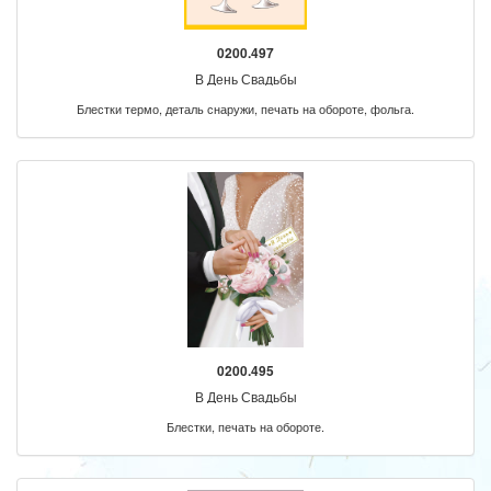
0200.497
В День Свадьбы
Блестки термо, деталь снаружи, печать на обороте, фольга.
0200.495
В День Свадьбы
Блестки, печать на обороте.