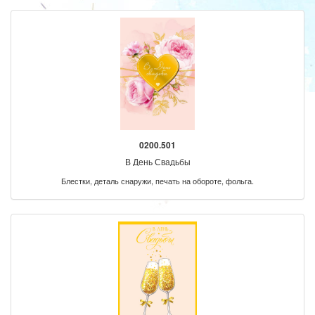
0200.501
В День Свадьбы
Блестки, деталь снаружи, печать на обороте, фольга.