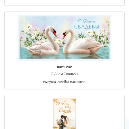
0321.232
С Днем Свадьбы
Вырубка, склейка машинная.