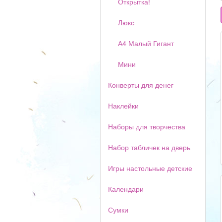
Открытка!
Люкс
А4 Малый Гигант
Мини
Конверты для денег
Наклейки
Наборы для творчества
Набор табличек на дверь
Игры настольные детские
Календари
Сумки