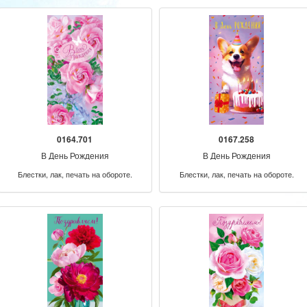
0164.701
0167.258
В День Рождения
В День Рождения
Блестки, лак, печать на обороте.
Блестки, лак, печать на обороте.