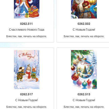
0262.511
0262.502
Счастливого Нового Года
С Новым Годом!
Блестки, лак, печать на обороте.
Блестки, лак, печать на обороте.
0262.517
0262.513
С Новым Годом!
С Новым Годом!
Блестки, лак, печать на обороте.
Блестки, лак, печать на обороте.