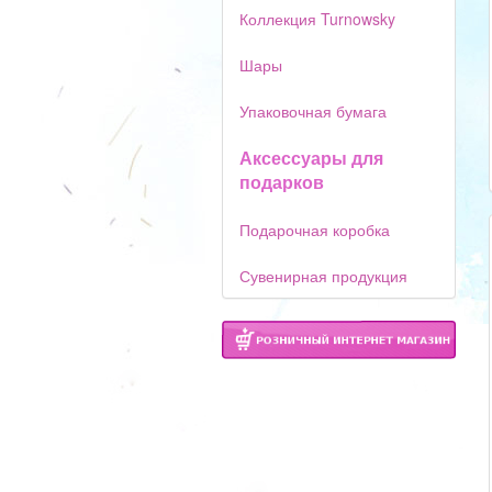
Коллекция Turnowsky
Шары
Упаковочная бумага
Аксессуары для
подарков
Подарочная коробка
Сувенирная продукция