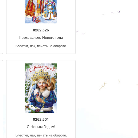
0262.526
Прекрасного Нового года
Блестки, лак, печать на обороте.
0262.501
С Новым Годом!
Блестки, лак, печать на обороте.