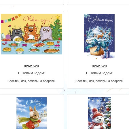
0262.528
0262.520
С Новым Годом!
С Новым Годом!
Блестки, лак, печать на обороте.
Блестки, лак, печать на обороте.