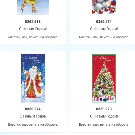
0262.518
0359.271
С Новым Годом!
С Новым Годом!
Блестки, лак, печать на обороте.
Блестки, лак, печать на обороте.
0359.274
0359.273
С Новым Годом
С Новым Годом!
Блестки, лак, печать на обороте.
Блестки, лак, печать на обороте.