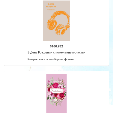
0166.782
В День Рождения с пожеланием счастья
Конгрев, печать на обороте, фольга.