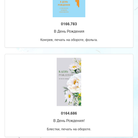
0166.783
В День Рождения
Конгрев, печать на обороте, фольга.
0164.686
В День Рождения!
Блестки, печать на обороте.