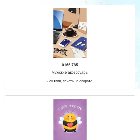
0166.785
Мужские аксессуары
Лак твин, печать на обороте.