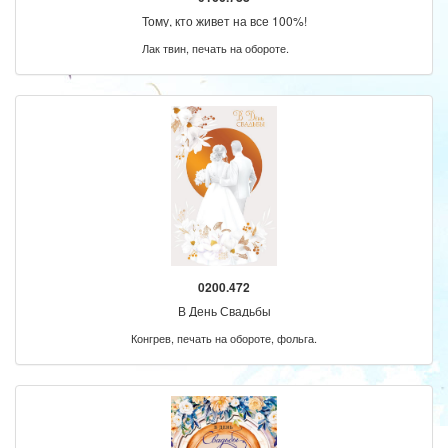
Тому, кто живет на все 100%!
Лак твин, печать на обороте.
0200.472
В День Свадьбы
Конгрев, печать на обороте, фольга.