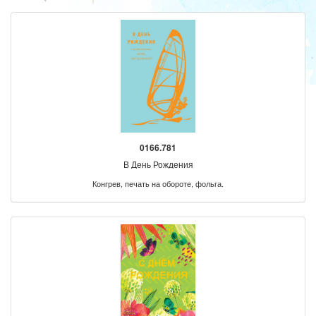
0166.781
В День Рождения
Конгрев, печать на обороте, фольга.