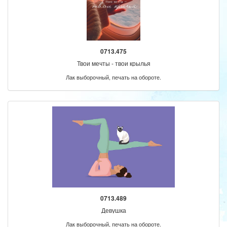
0713.475
Твои мечты - твои крылья
Лак выборочный, печать на обороте.
0713.489
Девушка
Лак выборочный, печать на обороте.