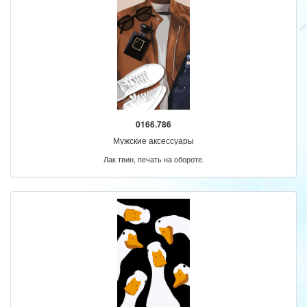
0166.786
Мужские аксессуары
Лак твин, печать на обороте.