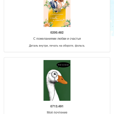
0200.482
С пожеланиями любви и счастья
Деталь внутри, печать на обороте, фольга.
0713.491
Моё почтение