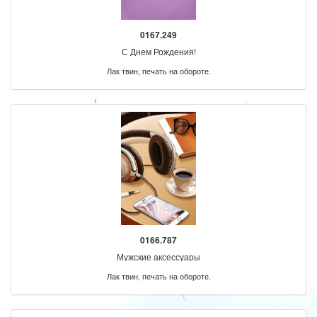
0167.249
С Днем Рождения!
Лак твин, печать на обороте.
0166.787
Мужские аксессуары
Лак твин, печать на обороте.