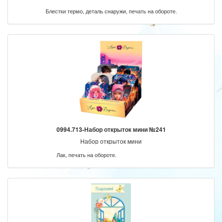
Блестки термо, деталь снаружи, печать на обороте.
0994.713-Набор открыток мини №241
Набор открыток мини
Лак, печать на обороте.