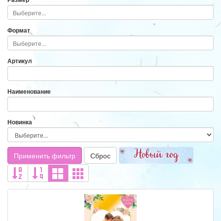
Формат
Артикул
Наименование
Новинка
Применить фильтр
Сброс