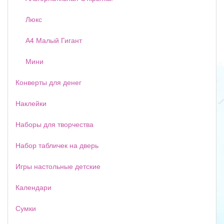
Люкс
А4 Малый Гигант
Мини
Конверты для денег
Наклейки
Наборы для творчества
Набор табличек на дверь
Игры настольные детские
Календари
Сумки