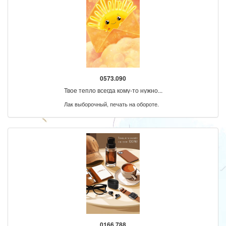
0573.090
Твое тепло всегда кому-то нужно...
Лак выборочный, печать на обороте.
0166.788