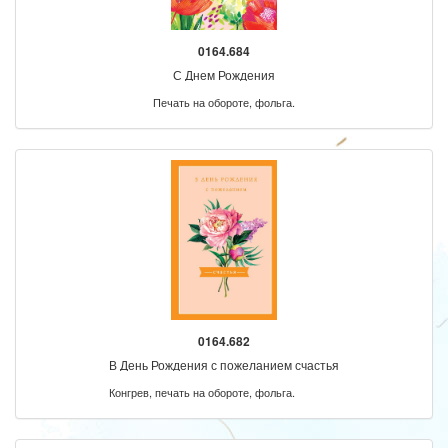
0164.684
С Днем Рождения
Печать на обороте, фольга.
0164.682
В День Рождения с пожеланием счастья
Конгрев, печать на обороте, фольга.