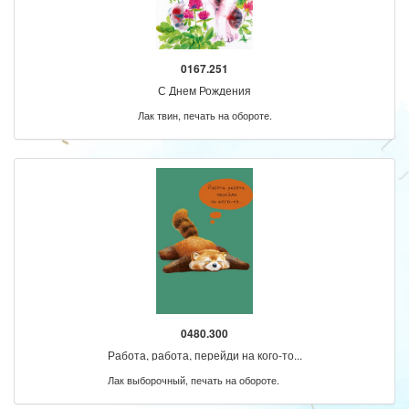
0167.251
С Днем Рождения
Лак твин, печать на обороте.
0480.300
Работа, работа, перейди на кого-то...
Лак выборочный, печать на обороте.