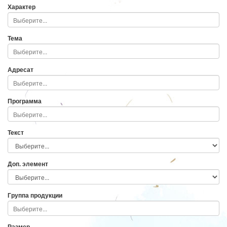
Характер
Тема
Адресат
Программа
Текст
Доп. элемент
Группа продукции
Размер