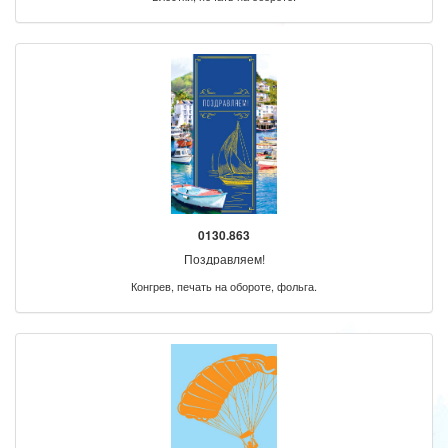
0130.863
Поздравляем!
Конгрев, печать на обороте, фольга.