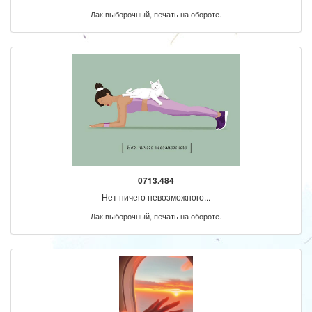
Лак выборочный, печать на обороте.
0713.484
Нет ничего невозможного...
Лак выборочный, печать на обороте.