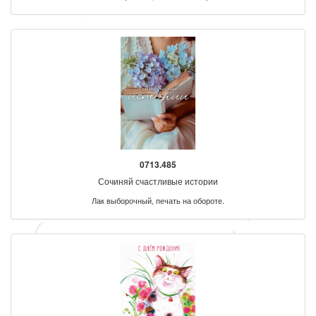
0713.485
Сочиняй счастливые истории
Лак выборочный, печать на обороте.