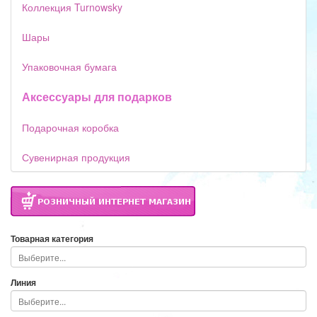
Коллекция Turnowsky
Шары
Упаковочная бумага
Аксессуары для подарков
Подарочная коробка
Сувенирная продукция
Товарная категория
Линия