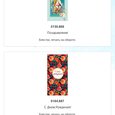
0130.866
Поздравляем!
Блестки, печать на обороте.
0164.687
С Днем Рождения!
Блестки, печать на обороте.