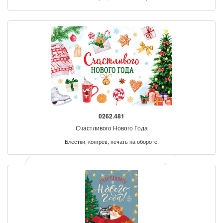
0262.481
Счастливого Нового Года
Блестки, конгрев, печать на обороте.