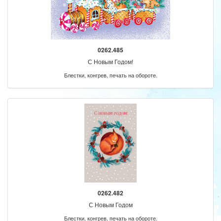
0262.485
С Новым Годом!
Блестки, конгрев, печать на обороте.
0262.482
С Новым Годом
Блестки, конгрев, печать на обороте.