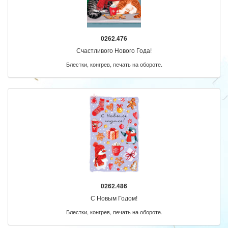
0262.476
Счастливого Нового Года!
Блестки, конгрев, печать на обороте.
0262.486
С Новым Годом!
Блестки, конгрев, печать на обороте.