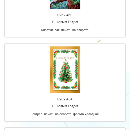
0262.460
С Новым Годом
Блестки, лак, печать на обороте.
0262.454
С Новым Годом
Конгрев, печать на обороте, фольга холодная.