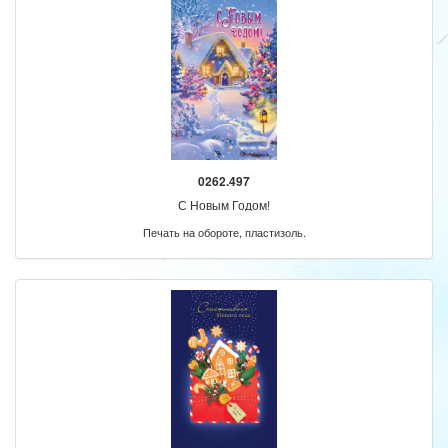
0262.497
С Новым Годом!
Печать на обороте, пластизоль.