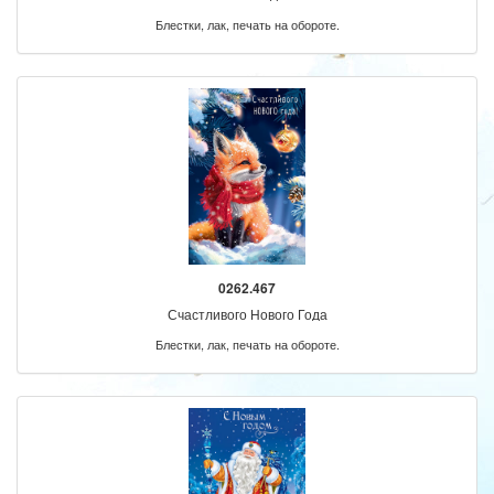
Блестки, лак, печать на обороте.
0262.467
Счастливого Нового Года
Блестки, лак, печать на обороте.