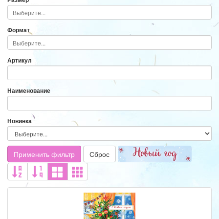
Формат
Артикул
Наименование
Новинка
Применить фильтр
Сброс