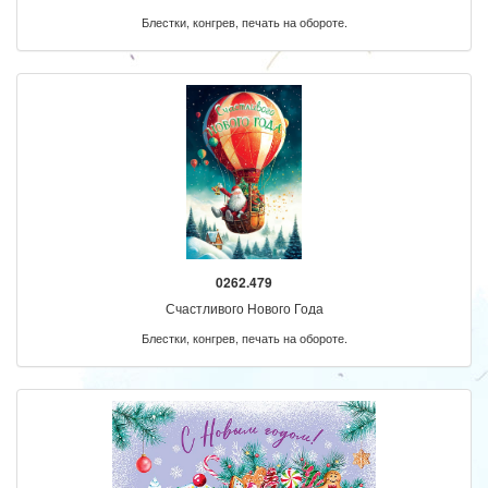
Блестки, конгрев, печать на обороте.
0262.479
Счастливого Нового Года
Блестки, конгрев, печать на обороте.