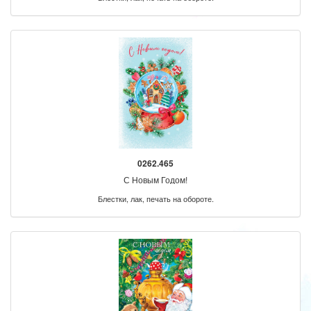
0262.465
С Новым Годом!
Блестки, лак, печать на обороте.