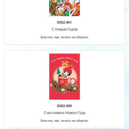
0262.461
С Новым Годом
Блестки, лак, печать на обороте.
0262.490
Счастливого Нового Года
Блестки, лак, печать на обороте.