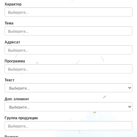
Характер
Тема
Адресат
Программа
Текст
Доп. элемент
Группа продукции
Размер