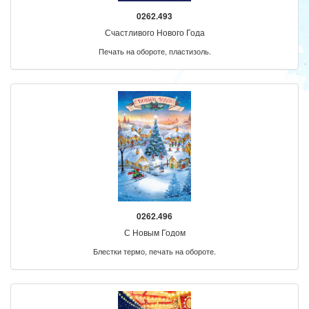
0262.493
Счастливого Нового Года
Печать на обороте, пластизоль.
0262.496
С Новым Годом
Блестки термо, печать на обороте.