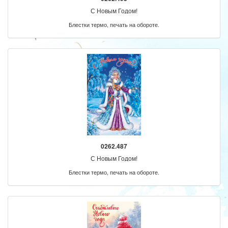
С Новым Годом!
Блестки термо, печать на обороте.
0262.487
С Новым Годом!
Блестки термо, печать на обороте.