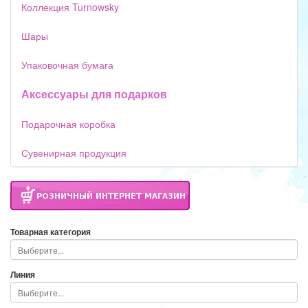
Коллекция Turnowsky
Шары
Упаковочная бумага
Аксессуары для подарков
Подарочная коробка
Сувенирная продукция
Товарная категория
Линия