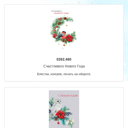
0262.480
Счастливого Нового Года
Блестки, конгрев, печать на обороте.