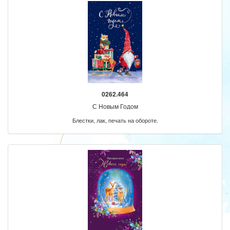
0262.464
С Новым Годом
Блестки, лак, печать на обороте.