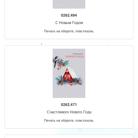
0262.494
С Новым Годом
Печать на обороте, пластизоль.
0262.471
Счастливого Нового Года
Печать на обороте, пластизоль.