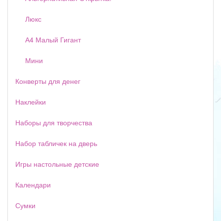
Люкс
А4 Малый Гигант
Мини
Конверты для денег
Наклейки
Наборы для творчества
Набор табличек на дверь
Игры настольные детские
Календари
Сумки