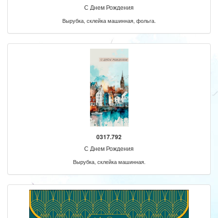
С Днем Рождения
Вырубка, склейка машинная, фольга.
0317.792
С Днем Рождения
Вырубка, склейка машинная.