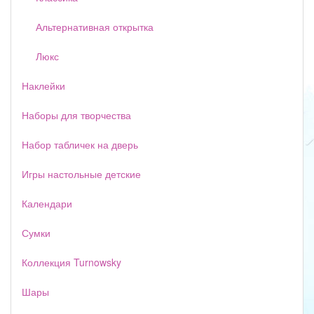
Альтернативная открытка
Люкс
Наклейки
Наборы для творчества
Набор табличек на дверь
Игры настольные детские
Календари
Сумки
Коллекция Turnowsky
Шары