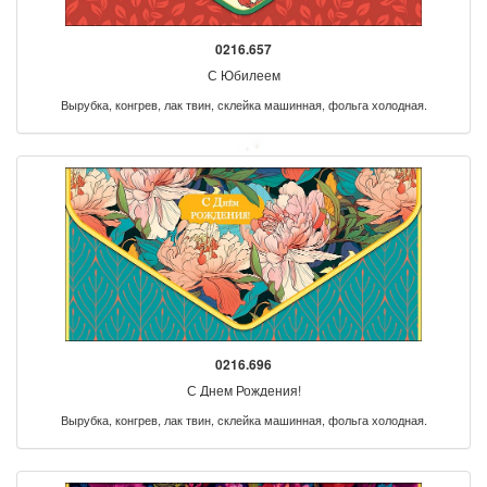
0216.657
С Юбилеем
Вырубка, конгрев, лак твин, склейка машинная, фольга холодная.
0216.696
С Днем Рождения!
Вырубка, конгрев, лак твин, склейка машинная, фольга холодная.