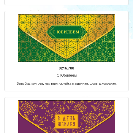
0216.700
С Юбилеем
Вырубка, конгрев, лак твин, склейка машинная, фольга холодная.