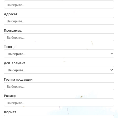
Адресат
Программа
Текст
Доп. элемент
Группа продукции
Размер
Формат