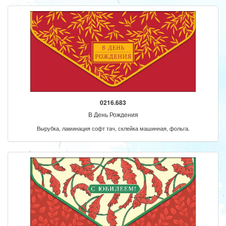
0216.683
В День Рождения
Вырубка, ламинация софт тач, склейка машинная, фольга.