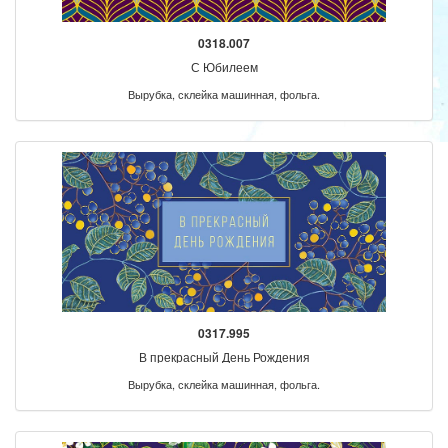
0318.007
С Юбилеем
Вырубка, склейка машинная, фольга.
0317.995
В прекрасный День Рождения
Вырубка, склейка машинная, фольга.