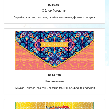
0216.691
С Днем Рождения!
Вырубка, конгрев, лак твин, склейка машинная, фольга холодная.
0216.690
Поздравляем
Вырубка, конгрев, лак твин, склейка машинная, фольга холодная.