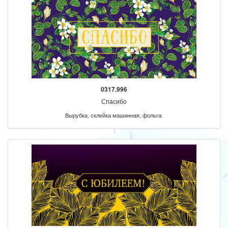
0317.996
Спасибо
Вырубка, склейка машинная, фольга.