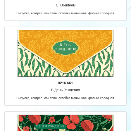
С Юбилеем
Вырубка, конгрев, лак твин, склейка машинная, фольга холодная.
0216.661
В День Рождения
Вырубка, конгрев, лак твин, склейка машинная, фольга холодная.