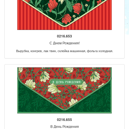
0216.653
С Днем Рождения!
Вырубка, конгрев, лак твин, склейка машинная, фольга холодная.
0216.655
В День Рождения