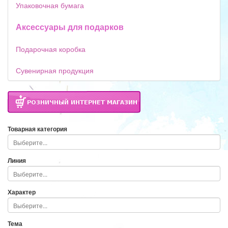
Упаковочная бумага
Аксессуары для подарков
Подарочная коробка
Сувенирная продукция
Товарная категория
Линия
Характер
Тема