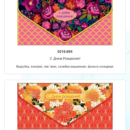
0216.694
С Днем Рождения!
Вырубка, конгрев, лак твин, склейка машинная, фольга холодная.