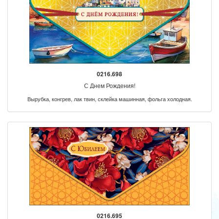
0216.698
С Днем Рождения!
Вырубка, конгрев, лак твин, склейка машинная, фольга холодная.
0216.695