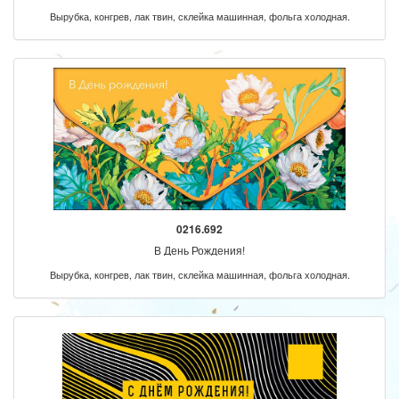
Вырубка, конгрев, лак твин, склейка машинная, фольга холодная.
0216.692
В День Рождения!
Вырубка, конгрев, лак твин, склейка машинная, фольга холодная.