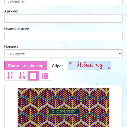
Артикул
Наименование
Новинка
Применить фильтр
Сброс