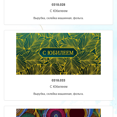
0318.028
С Юбилеем
Вырубка, склейка машинная, фольга.
0318.033
С Юбилеем
Вырубка, склейка машинная, фольга.