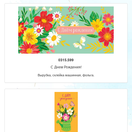
0315.599
С Днем Рождения!
Вырубка, склейка машинная, фольга.