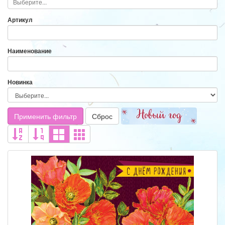
Артикул
Наименование
Новинка
Применить фильтр
Сброс