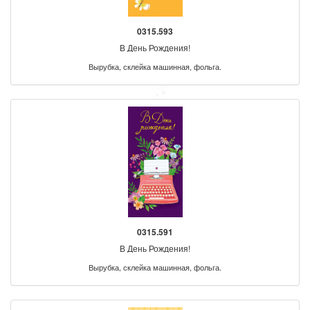
0315.593
В День Рождения!
Вырубка, склейка машинная, фольга.
0315.591
В День Рождения!
Вырубка, склейка машинная, фольга.