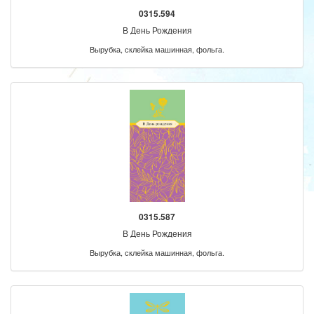
0315.594
В День Рождения
Вырубка, склейка машинная, фольга.
0315.587
В День Рождения
Вырубка, склейка машинная, фольга.