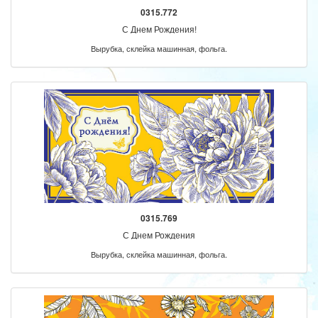
0315.772
С Днем Рождения!
Вырубка, склейка машинная, фольга.
0315.769
С Днем Рождения
Вырубка, склейка машинная, фольга.