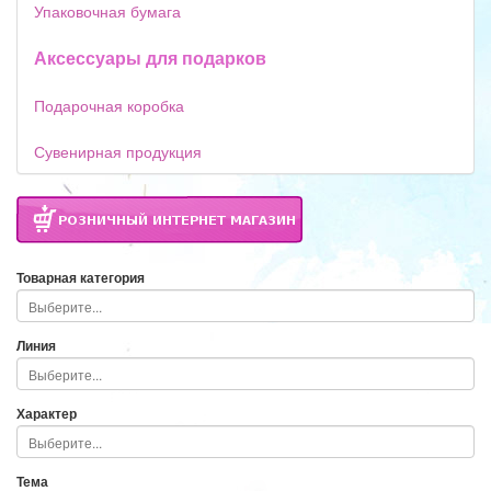
Упаковочная бумага
Аксессуары для подарков
Подарочная коробка
Сувенирная продукция
Товарная категория
Линия
Характер
Тема