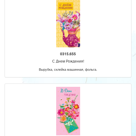
0315.655
С Днем Рождения!
Вырубка, склейка машинная, фольга.