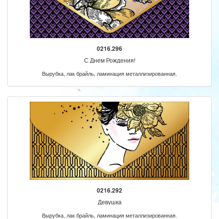
0216.296
С Днем Рождения!
Вырубка, лак брайль, ламинация металлизированная.
0216.292
Девушка
Вырубка, лак брайль, ламинация металлизированная.