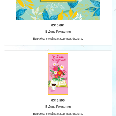
0315.661
В День Рождения
Вырубка, склейка машинная, фольга.
0315.590
В День Рождения
Вырубка, склейка машинная, фольга.