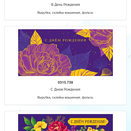
В День Рождения
Вырубка, склейка машинная, фольга.
0315.738
С Днем Рождения
Вырубка, склейка машинная, фольга.