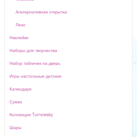
Альтернативная открытка
Люкс
Наклейки
Наборы для творчества
Набор табличек на дверь
Игры настольные детские
Календари
Сумки
Коллекция Turnowsky
Шары