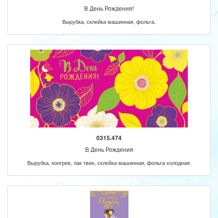
В День Рождения!
Вырубка, склейка машинная, фольга.
0315.474
В День Рождения
Вырубка, конгрев, лак твин, склейка машинная, фольга холодная.