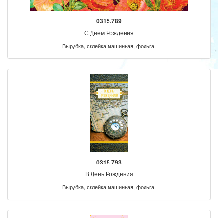
0315.789
С Днем Рождения
Вырубка, склейка машинная, фольга.
0315.793
В День Рождения
Вырубка, склейка машинная, фольга.