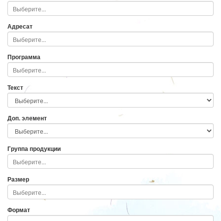
Адресат
Программа
Текст
Доп. элемент
Группа продукции
Размер
Формат