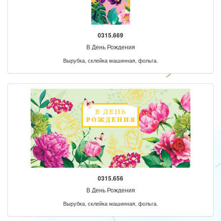
0315.669
В День Рождения
Вырубка, склейка машинная, фольга.
0315.656
В День Рождения
Вырубка, склейка машинная, фольга.