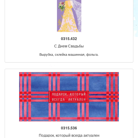
0315.432
С Днем Свадьбы
Вырубка, склейка машинная, фольга.
0315.536
Подарок, который всегда актуален