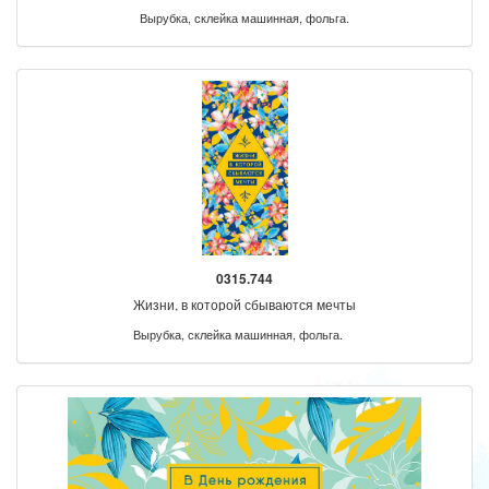
Вырубка, склейка машинная, фольга.
0315.744
Жизни, в которой сбываются мечты
Вырубка, склейка машинная, фольга.