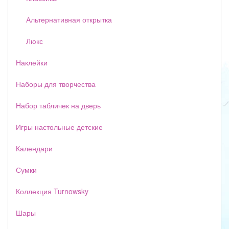
Альтернативная открытка
Люкс
Наклейки
Наборы для творчества
Набор табличек на дверь
Игры настольные детские
Календари
Сумки
Коллекция Turnowsky
Шары