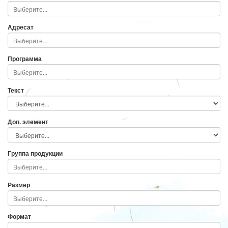
Адресат
Программа
Текст
Доп. элемент
Группа продукции
Размер
Формат