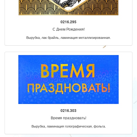
0216.295
С Днем Рождения!
Вырубка, лак брайль, ламинация металлизированная.
0216.303
Время праздновать!
Вырубка, ламинация голографическая, фольга.