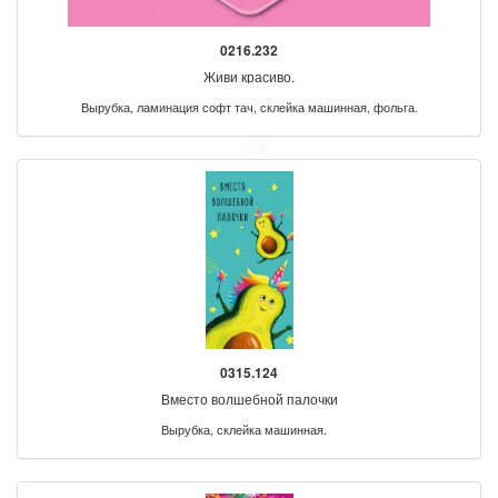
0216.232
Живи красиво.
Вырубка, ламинация софт тач, склейка машинная, фольга.
0315.124
Вместо волшебной палочки
Вырубка, склейка машинная.