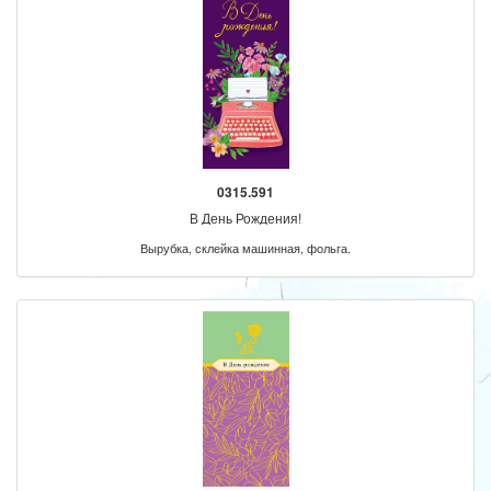
0315.591
В День Рождения!
Вырубка, склейка машинная, фольга.