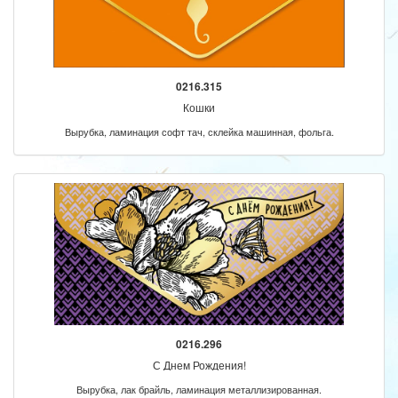
0216.315
Кошки
Вырубка, ламинация софт тач, склейка машинная, фольга.
0216.296
С Днем Рождения!
Вырубка, лак брайль, ламинация металлизированная.