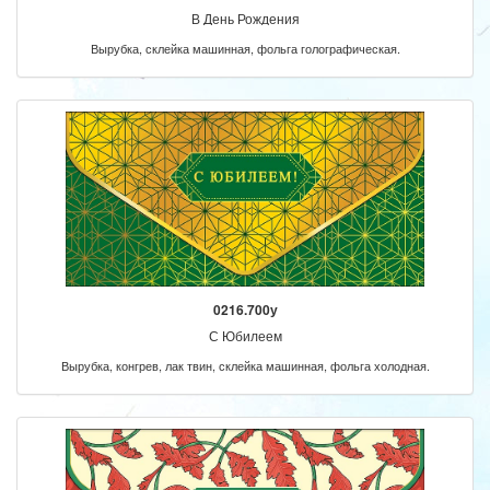
В День Рождения
Вырубка, склейка машинная, фольга голографическая.
0216.700у
С Юбилеем
Вырубка, конгрев, лак твин, склейка машинная, фольга холодная.