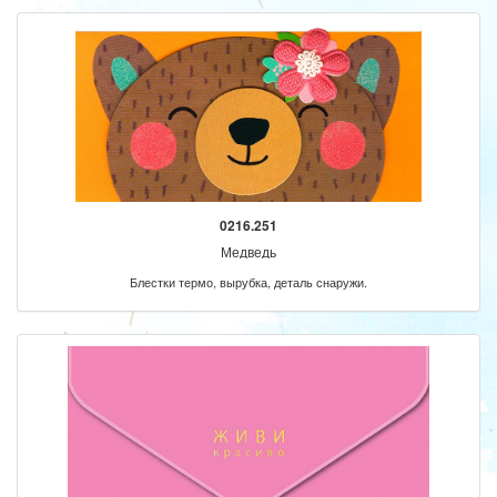
0216.251
Медведь
Блестки термо, вырубка, деталь снаружи.