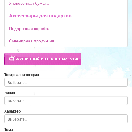
Упаковочная бумага
Аксессуары для подарков
Подарочная коробка
Сувенирная продукция
Товарная категория
Линия
Характер
Тема