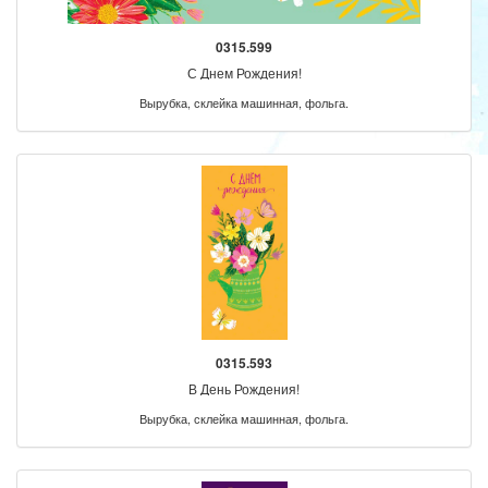
0315.599
С Днем Рождения!
Вырубка, склейка машинная, фольга.
0315.593
В День Рождения!
Вырубка, склейка машинная, фольга.