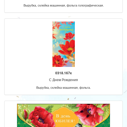
Вырубка, склейка машинная, фольга голографическая.
0318.167к
С Днем Рождения
Вырубка, склейка машинная, фольга.