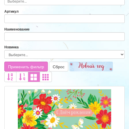
Артикул
Наименование
Новинка
Применить фильтр
Сброс