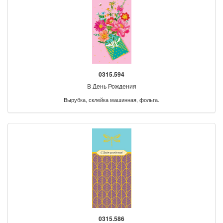
0315.594
В День Рождения
Вырубка, склейка машинная, фольга.
0315.586