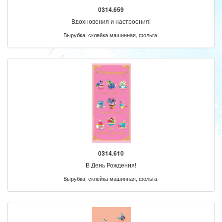
0314.659
Вдохновения и настроения!
Вырубка, склейка машинная, фольга.
0314.610
В День Рождения!
Вырубка, склейка машинная, фольга.