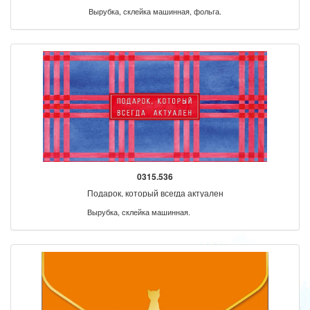
Вырубка, склейка машинная, фольга.
0315.536
Подарок, который всегда актуален
Вырубка, склейка машинная.