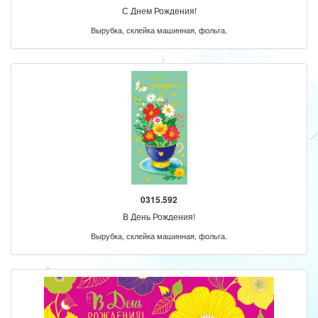
С Днем Рождения!
Вырубка, склейка машинная, фольга.
0315.592
В День Рождения!
Вырубка, склейка машинная, фольга.