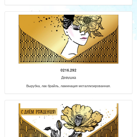
0216.292
Девушка
Вырубка, лак брайль, ламинация металлизированная.