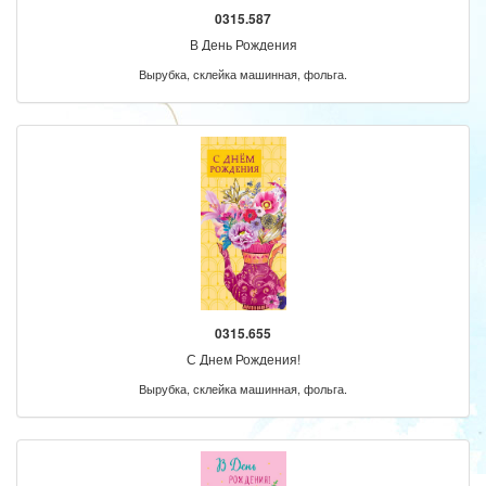
0315.587
В День Рождения
Вырубка, склейка машинная, фольга.
0315.655
С Днем Рождения!
Вырубка, склейка машинная, фольга.