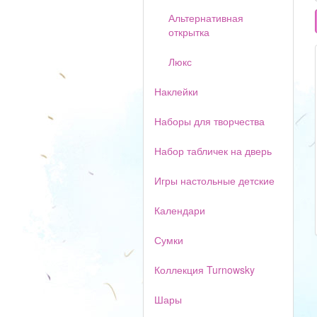
Альтернативная
открытка
Люкс
Наклейки
Наборы для творчества
Набор табличек на дверь
Игры настольные детские
Календари
Сумки
Коллекция Turnowsky
Шары