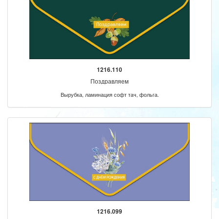
1216.110
Поздравляем
Вырубка, ламинация софт тач, фольга.
1216.099