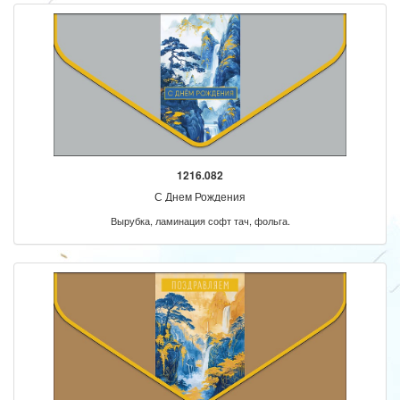
1216.082
С Днем Рождения
Вырубка, ламинация софт тач, фольга.