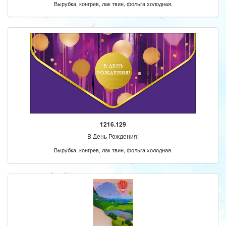
Вырубка, конгрев, лак твин, фольга холодная.
1216.129
В День Рождения!
Вырубка, конгрев, лак твин, фольга холодная.