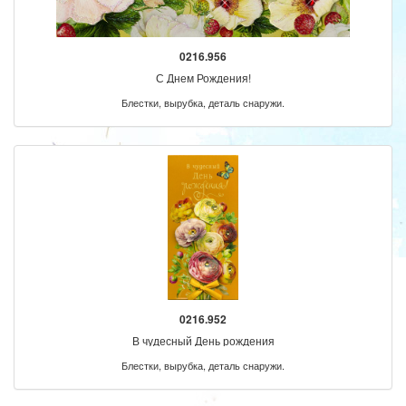
0216.956
С Днем Рождения!
Блестки, вырубка, деталь снаружи.
0216.952
В чудесный День рождения
Блестки, вырубка, деталь снаружи.