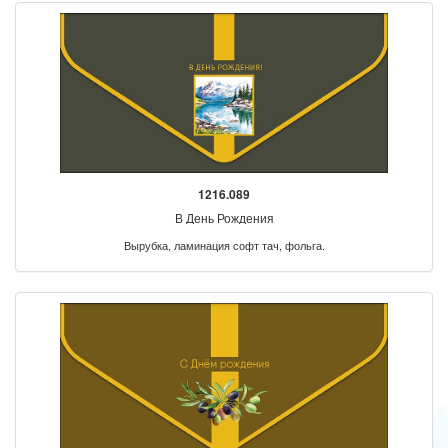
1216.089
В День Рождения
Вырубка, ламинация софт тач, фольга.