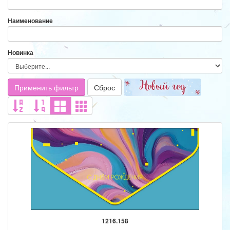
Наименование
Новинка
Применить фильтр
Сброс
1216.158