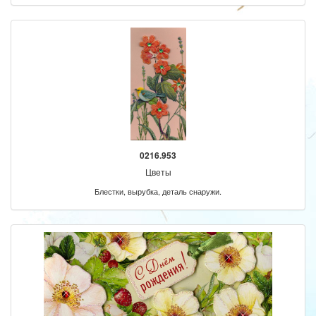
0216.953
Цветы
Блестки, вырубка, деталь снаружи.