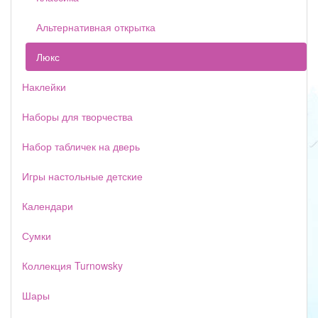
Альтернативная открытка
Люкс
Наклейки
Наборы для творчества
Набор табличек на дверь
Игры настольные детские
Календари
Сумки
Коллекция Turnowsky
Шары