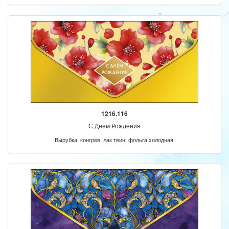
1216.116
С Днем Рождения
Вырубка, конгрев, лак твин, фольга холодная.