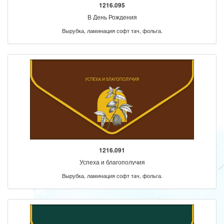
1216.095
В День Рождения
Вырубка, ламинация софт тач, фольга.
1216.091
Успеха и благополучия
Вырубка, ламинация софт тач, фольга.