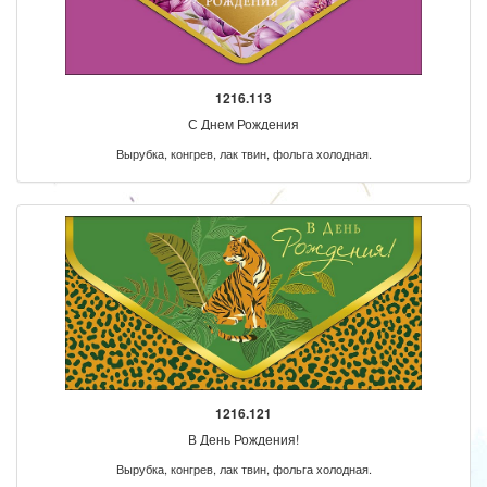
1216.113
С Днем Рождения
Вырубка, конгрев, лак твин, фольга холодная.
1216.121
В День Рождения!
Вырубка, конгрев, лак твин, фольга холодная.