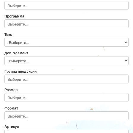
Программа
Текст
Доп. элемент
Группа продукции
Размер
Формат
Артикул