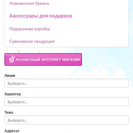
Упаковочная бумага
Аксессуары для подарков
Подарочная коробка
Сувенирная продукция
Линия
Характер
Тема
Адресат