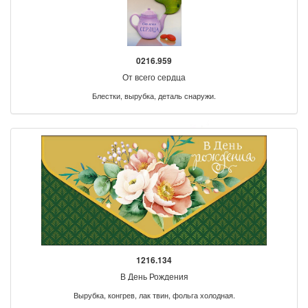
0216.959
От всего сердца
Блестки, вырубка, деталь снаружи.
1216.134
В День Рождения
Вырубка, конгрев, лак твин, фольга холодная.