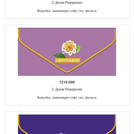
С Днем Рождения
Вырубка, ламинация софт тач, фольга.
1216.096
С Днем Рождения
Вырубка, ламинация софт тач, фольга.