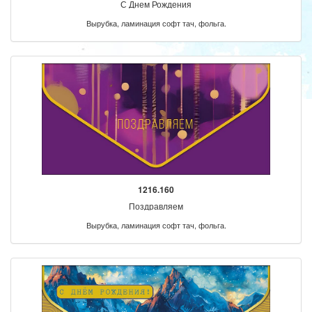
С Днем Рождения
Вырубка, ламинация софт тач, фольга.
1216.160
Поздравляем
Вырубка, ламинация софт тач, фольга.