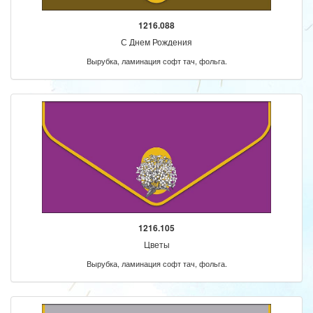
1216.088
С Днем Рождения
Вырубка, ламинация софт тач, фольга.
1216.105
Цветы
Вырубка, ламинация софт тач, фольга.