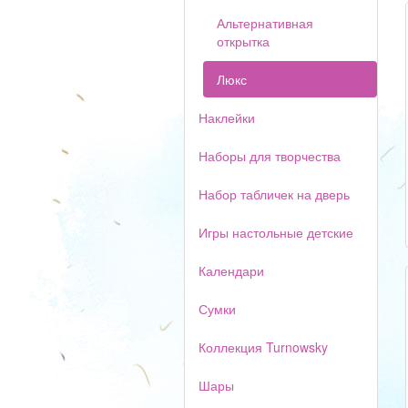
Альтернативная
открытка
Люкс
Наклейки
Наборы для творчества
Набор табличек на дверь
Игры настольные детские
Календари
Сумки
Коллекция Turnowsky
Шары