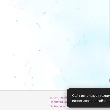
Сайт использует техни
© Арт Дизайн 2026
использование сайта, 
Политика конфиденциальности и обработ
Правила использования