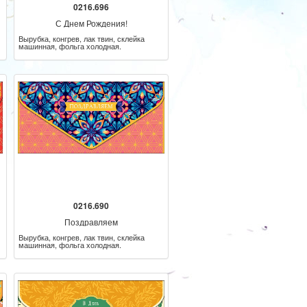
0216.696
С Днем Рождения!
Вырубка, конгрев, лак твин, склейка
машинная, фольга холодная.
0216.690
Поздравляем
Вырубка, конгрев, лак твин, склейка
машинная, фольга холодная.