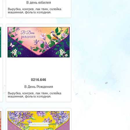
В день юбилея
Вырубка, конгрев, лак твин, склейка
машинная, фольга холодная.
0216.646
В День Рождения
Вырубка, конгрев, лак твин, склейка
машинная, фольга холодная.