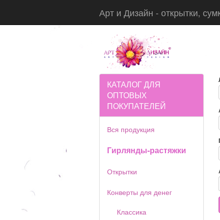
Арт и Дизайн - открытки, сум
КАТАЛОГ ДЛЯ
ОПТОВЫХ
ПОКУПАТЕЛЕЙ
Вся продукция
Гирлянды-растяжки
Открытки
Конверты для денег
Классика