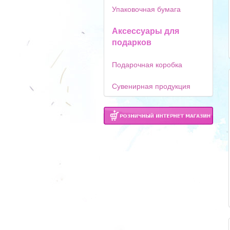
Упаковочная бумага
Аксессуары для
подарков
Подарочная коробка
Сувенирная продукция