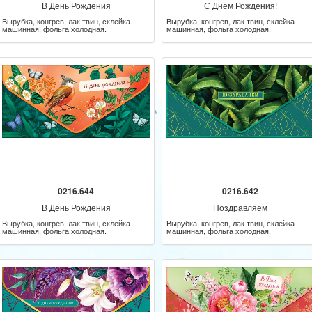
В День Рождения
С Днем Рождения!
Вырубка, конгрев, лак твин, склейка
Вырубка, конгрев, лак твин, склейка
машинная, фольга холодная.
машинная, фольга холодная.
0216.644
0216.642
В День Рождения
Поздравляем
Вырубка, конгрев, лак твин, склейка
Вырубка, конгрев, лак твин, склейка
машинная, фольга холодная.
машинная, фольга холодная.