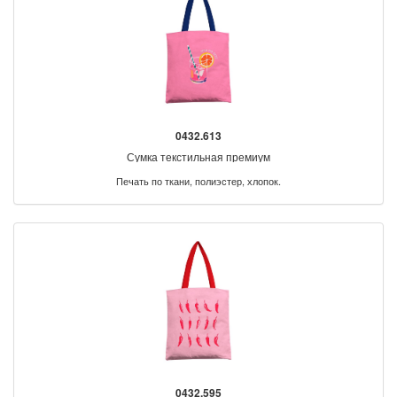
0432.613
Сумка текстильная премиум
Печать по ткани, полиэстер, хлопок.
0432.595