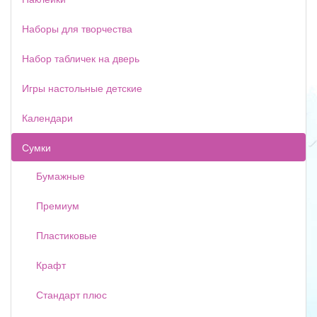
Наборы для творчества
Набор табличек на дверь
Игры настольные детские
Календари
Сумки
Бумажные
Премиум
Пластиковые
Крафт
Стандарт плюс