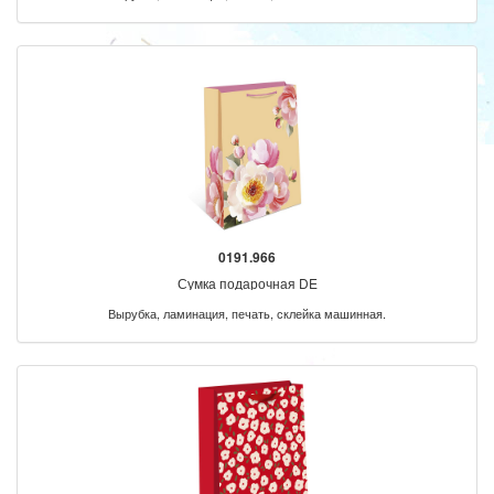
0191.966
Сумка подарочная DE
Вырубка, ламинация, печать, склейка машинная.