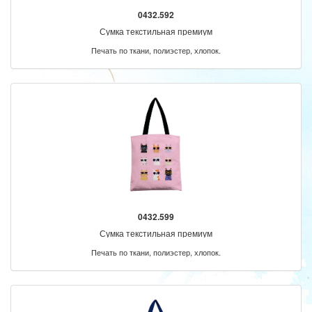
0432.592
Сумка текстильная премиум
Печать по ткани, полиэстер, хлопок.
0432.599
Сумка текстильная премиум
Печать по ткани, полиэстер, хлопок.