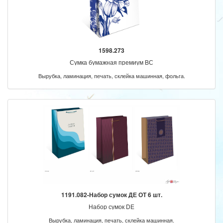
1598.273
Сумка бумажная премиум ВС
Вырубка, ламинация, печать, склейка машинная, фольга.
1191.082-Набор сумок ДЕ ОТ 6 шт.
Набор сумок DE
Вырубка, ламинация, печать, склейка машинная.