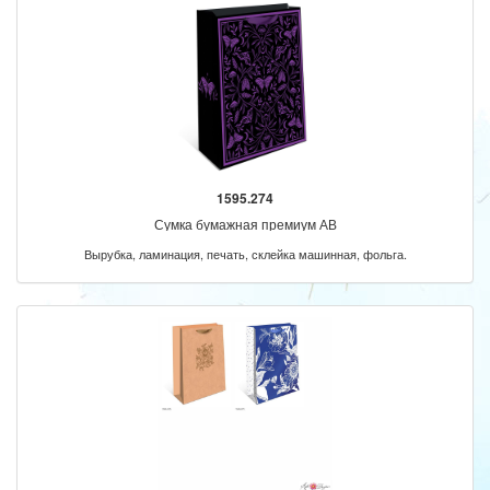
1595.274
Сумка бумажная премиум АВ
Вырубка, ламинация, печать, склейка машинная, фольга.