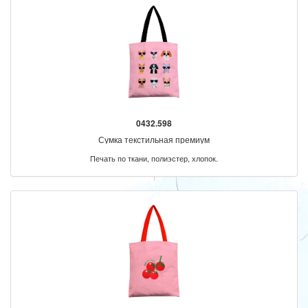
0432.598
Сумка текстильная премиум
Печать по ткани, полиэстер, хлопок.