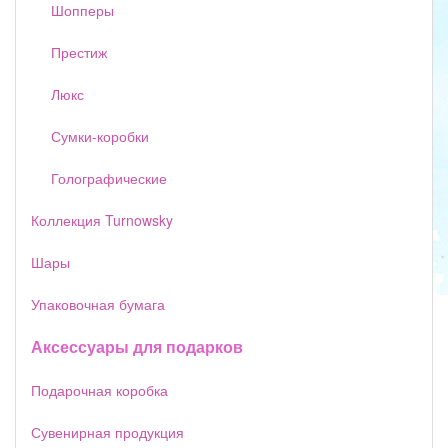
Шопперы
Престиж
Люкс
Сумки-коробки
Голографические
Коллекция Turnowsky
Шары
Упаковочная бумага
Аксессуары для подарков
Подарочная коробка
Сувенирная продукция