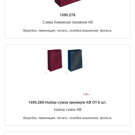
1595.278
Сумка бумажная премиум АВ
Вырубка, ламинация, печать, склейка машинная, фольга.
1595.289-Набор сумок премиум АB ОТ 6 шт.
Набор сумок AB
Вырубка, ламинация, печать, склейка машинная, фольга.