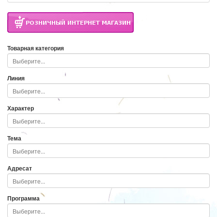
Товарная категория
Линия
Характер
Тема
Адресат
Программа