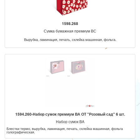
1598.268
Сумка бумажная премиум ВС
Вырубка, ламинация, печать, склейка машинная, фольга.
1594.260-Набор сумок премиум ВА ОТ "Розовый сад" 6 шт.
Набор сумок BA
Блестки термо, вырубка, ламинация, печать, склейка машинная, фольга
голографическая.