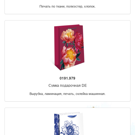
Печать по ткани, полиэстер, хлопок.
0191.979
Сумка подарочная DE
Вырубка, ламинация, печать, склейка машинная.