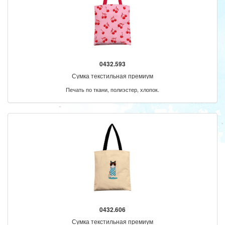
0432.593
Сумка текстильная премиум
Печать по ткани, полиэстер, хлопок.
0432.606
Сумка текстильная премиум