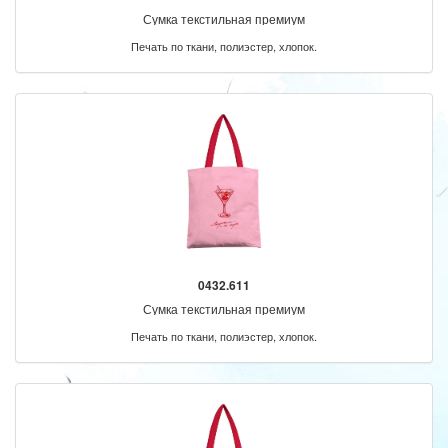
Сумка текстильная премиум
Печать по ткани, полиэстер, хлопок.
0432.611
Сумка текстильная премиум
Печать по ткани, полиэстер, хлопок.