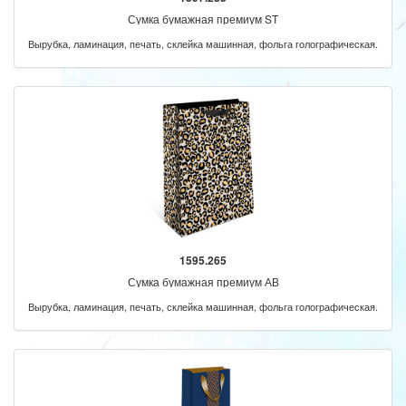
Сумка бумажная премиум ST
Вырубка, ламинация, печать, склейка машинная, фольга голографическая.
1595.265
Сумка бумажная премиум АВ
Вырубка, ламинация, печать, склейка машинная, фольга голографическая.