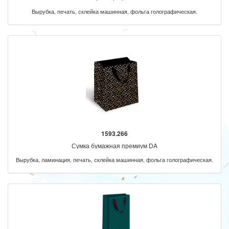
Вырубка, печать, склейка машинная, фольга голографическая.
1593.266
Сумка бумажная премиум DA
Вырубка, ламинация, печать, склейка машинная, фольга голографическая.