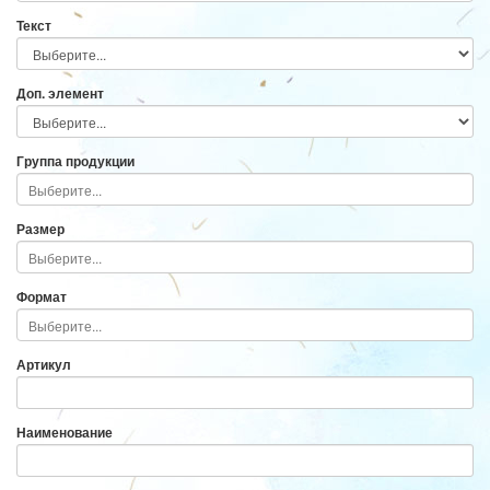
Текст
Доп. элемент
Группа продукции
Размер
Формат
Артикул
Наименование