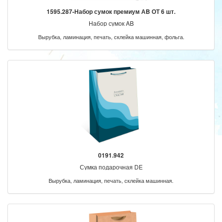
1595.287-Набор сумок премиум АB ОТ 6 шт.
Набор сумок AB
Вырубка, ламинация, печать, склейка машинная, фольга.
0191.942
Сумка подарочная DE
Вырубка, ламинация, печать, склейка машинная.