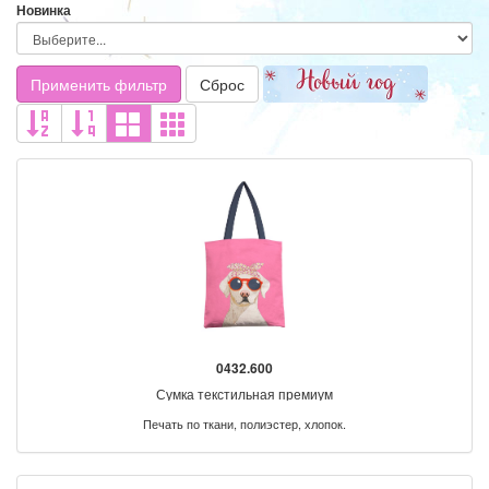
Новинка
Применить фильтр
Сброс
0432.600
Сумка текстильная премиум
Печать по ткани, полиэстер, хлопок.