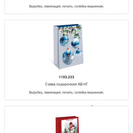
Вырубка, ламинация, печать, склейка машинная.
1193.233
Сумка подарочная AB НГ
Вырубка, ламинация, печать, склейка машинная.