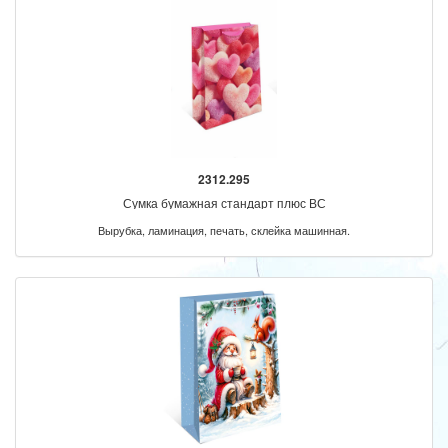
2312.295
Сумка бумажная стандарт плюс ВС
Вырубка, ламинация, печать, склейка машинная.