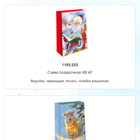
1193.253
Сумка подарочная AB НГ
Вырубка, ламинация, печать, склейка машинная.