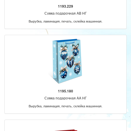
1193.229
Сумка подарочная AB НГ
Вырубка, ламинация, печать, склейка машинная.
1195.180
Сумка подарочная AA НГ
Вырубка, ламинация, печать, склейка машинная.