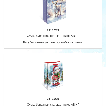
2310.213
Сумка бумажная стандарт плюс АВ НГ
Вырубка, ламинация, печать, склейка машинная.
2310.209
Сумка бумажная стандарт плюс АВ НГ