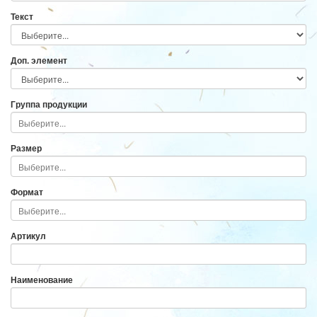
Текст
Доп. элемент
Группа продукции
Размер
Формат
Артикул
Наименование