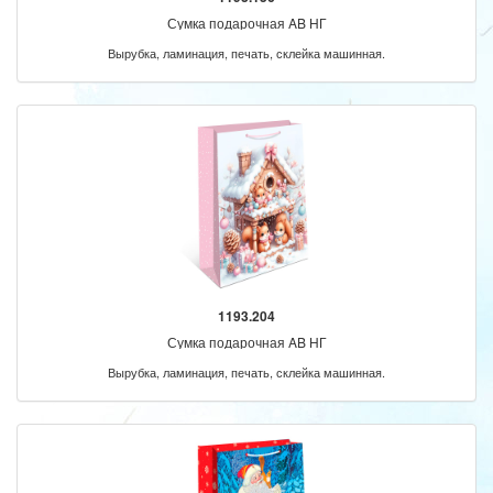
Сумка подарочная AB НГ
Вырубка, ламинация, печать, склейка машинная.
1193.204
Сумка подарочная AB НГ
Вырубка, ламинация, печать, склейка машинная.