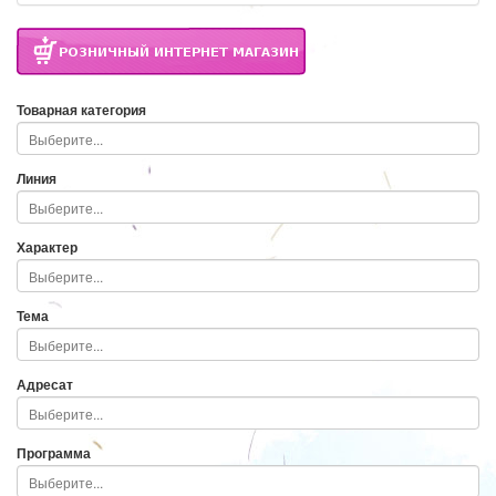
Товарная категория
Линия
Характер
Тема
Адресат
Программа