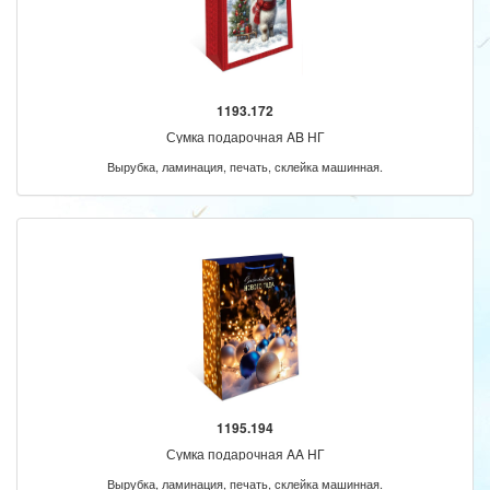
1193.172
Сумка подарочная AB НГ
Вырубка, ламинация, печать, склейка машинная.
1195.194
Сумка подарочная AA НГ
Вырубка, ламинация, печать, склейка машинная.