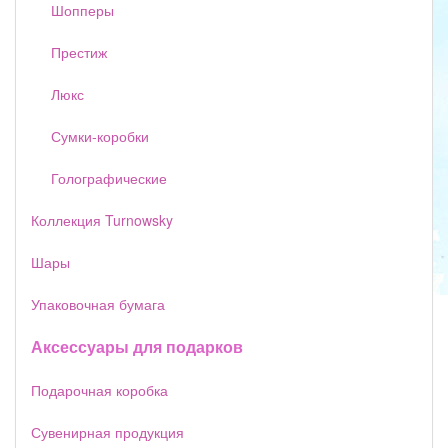
Шопперы
Престиж
Люкс
Сумки-коробки
Голографические
Коллекция Turnowsky
Шары
Упаковочная бумага
Аксессуары для подарков
Подарочная коробка
Сувенирная продукция