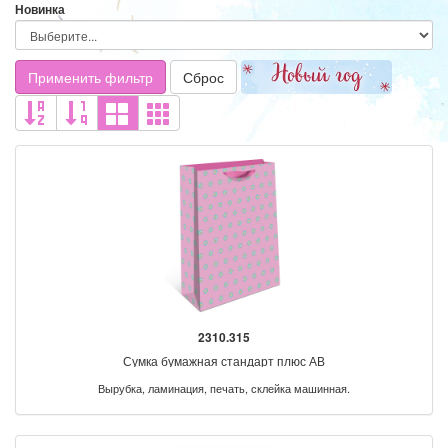
Новинка
Применить фильтр
Сброс
2310.315
Сумка бумажная стандарт плюс АВ
Вырубка, ламинация, печать, склейка машинная.