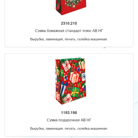
2310.210
Сумка бумажная стандарт плюс АВ НГ
Вырубка, ламинация, печать, склейка машинная.
1193.198
Сумка подарочная AB НГ
Вырубка, ламинация, печать, склейка машинная.