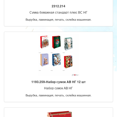
2312.214
Сумка бумажная стандарт плюс ВС НГ
Вырубка, ламинация, печать, склейка машинная.
1193.259-Набор сумок AB НГ 12 шт
Набор сумок AB НГ
Вырубка, ламинация, печать, склейка машинная.