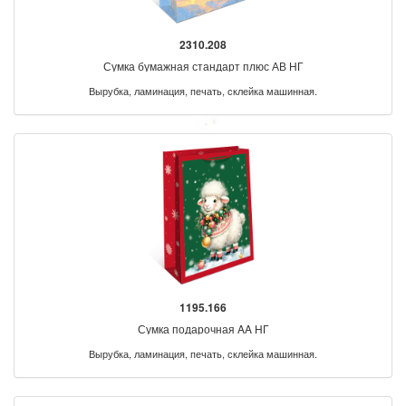
2310.208
Сумка бумажная стандарт плюс АВ НГ
Вырубка, ламинация, печать, склейка машинная.
1195.166
Сумка подарочная AA НГ
Вырубка, ламинация, печать, склейка машинная.