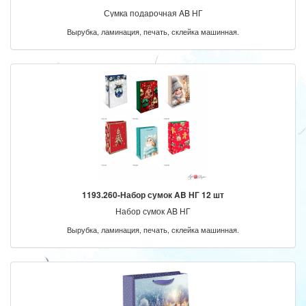
Сумка подарочная AB НГ
Вырубка, ламинация, печать, склейка машинная.
1193.260-Набор сумок AB НГ 12 шт
Набор сумок AB НГ
Вырубка, ламинация, печать, склейка машинная.