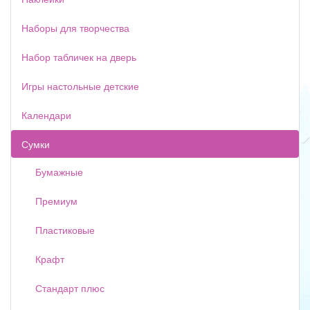
Наборы для творчества
Набор табличек на дверь
Игры настольные детские
Календари
Сумки
Бумажные
Премиум
Пластиковые
Крафт
Стандарт плюс