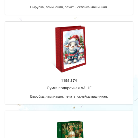
Вырубка, ламинация, печать, склейка машинная.
1195.174
Сумка подарочная AA НГ
Вырубка, ламинация, печать, склейка машинная.