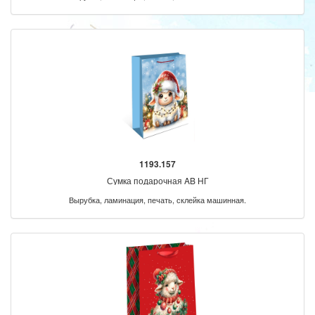
1193.157
Сумка подарочная AB НГ
Вырубка, ламинация, печать, склейка машинная.