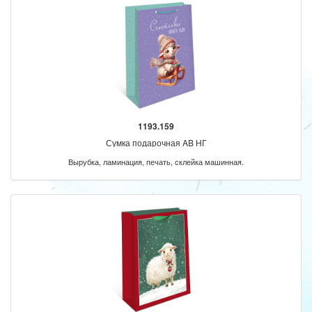
1193.159
Сумка подарочная AB НГ
Вырубка, ламинация, печать, склейка машинная.