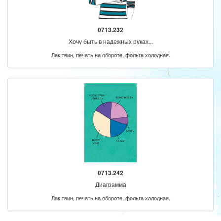
0713.232
Хочу быть в надежных руках...
Лак твин, печать на обороте, фольга холодная.
0713.242
Диаграмма
Лак твин, печать на обороте, фольга холодная.