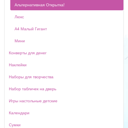
Альтернативная Открытка!
Люкс
А4 Малый Гигант
Мини
Конверты для денег
Наклейки
Наборы для творчества
Набор табличек на дверь
Игры настольные детские
Календари
Сумки