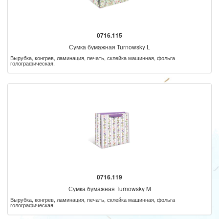
0716.115
Сумка бумажная Turnowsky L
Вырубка, конгрев, ламинация, печать, склейка машинная, фольга
голографическая.
0716.119
Сумка бумажная Turnowsky M
Вырубка, конгрев, ламинация, печать, склейка машинная, фольга
голографическая.