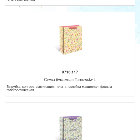
0716.117
Сумка бумажная Turnowsky L
Вырубка, конгрев, ламинация, печать, склейка машинная, фольга
голографическая.