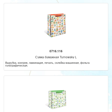
0716.116
Сумка бумажная Turnowsky L
Вырубка, конгрев, ламинация, печать, склейка машинная, фольга
голографическая.