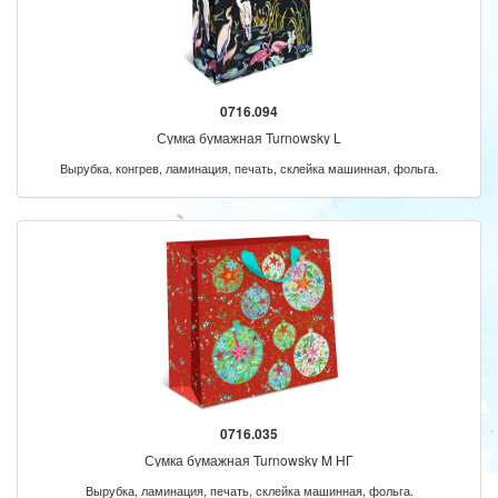
0716.094
Сумка бумажная Turnowsky L
Вырубка, конгрев, ламинация, печать, склейка машинная, фольга.
0716.035
Сумка бумажная Turnowsky M НГ
Вырубка, ламинация, печать, склейка машинная, фольга.