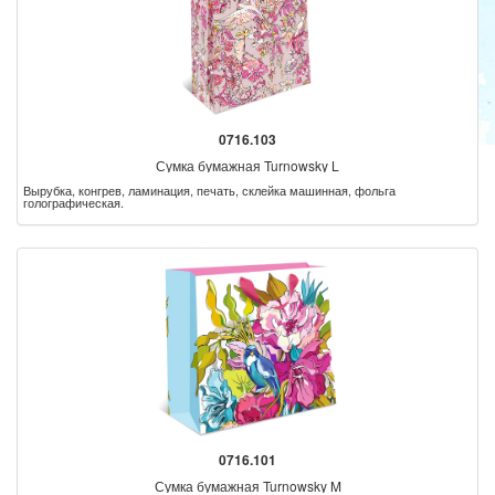
0716.103
Сумка бумажная Turnowsky L
Вырубка, конгрев, ламинация, печать, склейка машинная, фольга
голографическая.
0716.101
Сумка бумажная Turnowsky M