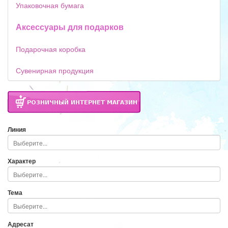
Упаковочная бумага
Аксессуары для подарков
Подарочная коробка
Сувенирная продукция
Линия
Характер
Тема
Адресат