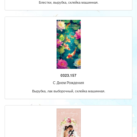
Блестки, вырубка, склейка машинная.
0323.157
С Днем Рождения
Вырубка, лак выборочный, склейка машинная.