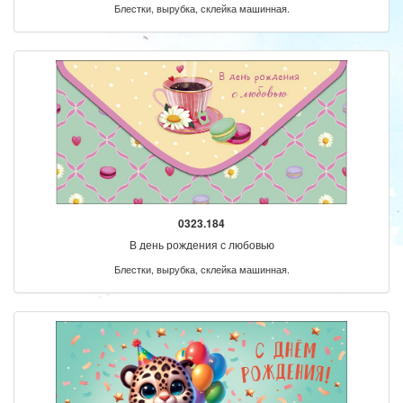
Блестки, вырубка, склейка машинная.
0323.184
В день рождения с любовью
Блестки, вырубка, склейка машинная.