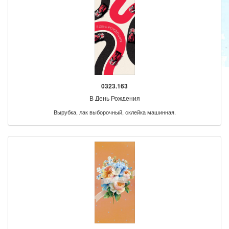
0323.163
В День Рождения
Вырубка, лак выборочный, склейка машинная.