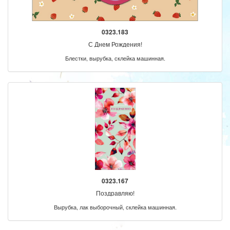
0323.183
С Днем Рождения!
Блестки, вырубка, склейка машинная.
0323.167
Поздравляю!
Вырубка, лак выборочный, склейка машинная.