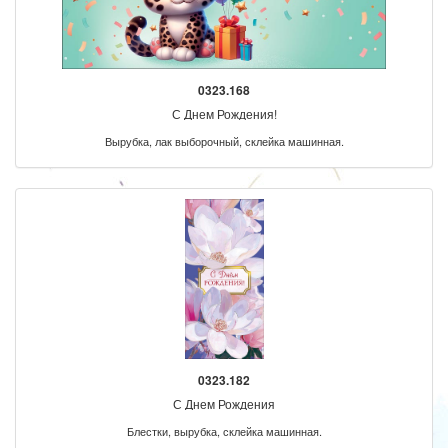
0323.168
С Днем Рождения!
Вырубка, лак выборочный, склейка машинная.
0323.182
С Днем Рождения
Блестки, вырубка, склейка машинная.