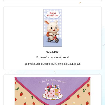
0323.169
В самый классный день!
Вырубка, лак выборочный, склейка машинная.