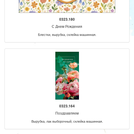
0323.180
С Днем Рождения
Блестки, вырубка, склейка машинная.
0323.164
Поздравляем
Вырубка, лак выборочный, склейка машинная.