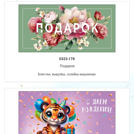
0323.178
Подарок
Блестки, вырубка, склейка машинная.