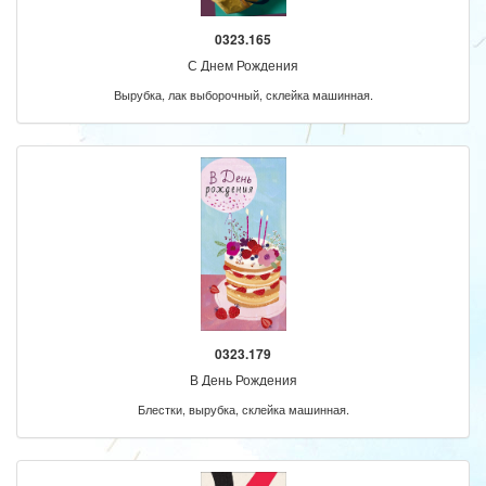
0323.165
С Днем Рождения
Вырубка, лак выборочный, склейка машинная.
0323.179
В День Рождения
Блестки, вырубка, склейка машинная.