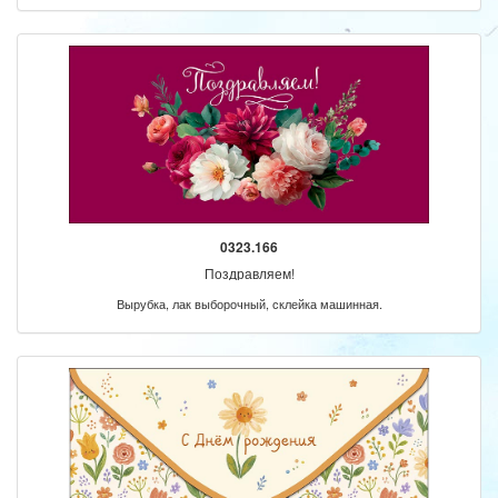
0323.166
Поздравляем!
Вырубка, лак выборочный, склейка машинная.