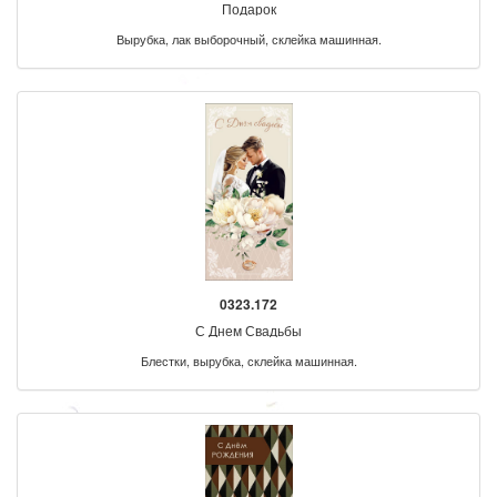
Подарок
Вырубка, лак выборочный, склейка машинная.
0323.172
С Днем Свадьбы
Блестки, вырубка, склейка машинная.