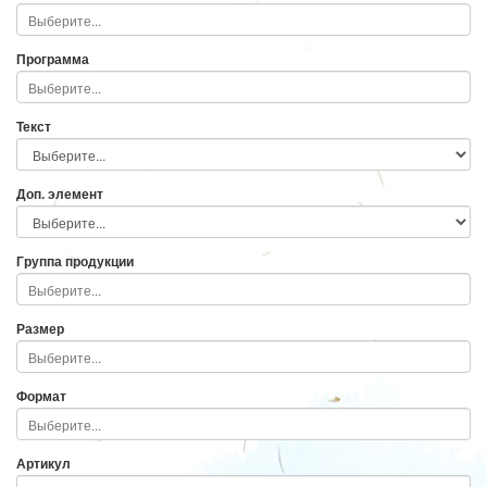
Программа
Текст
Доп. элемент
Группа продукции
Размер
Формат
Артикул