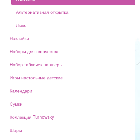
Альтернативная открытка
Люкс
Наклейки
Наборы для творчества
Набор табличек на дверь
Игры настольные детские
Календари
Сумки
Коллекция Turnowsky
Шары