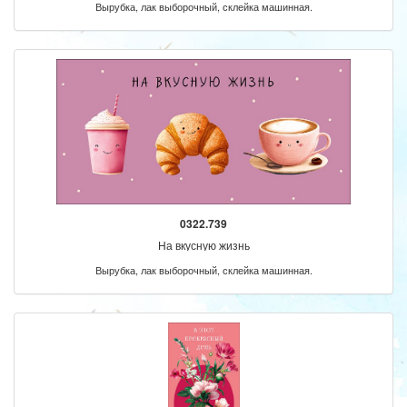
Вырубка, лак выборочный, склейка машинная.
0322.739
На вкусную жизнь
Вырубка, лак выборочный, склейка машинная.