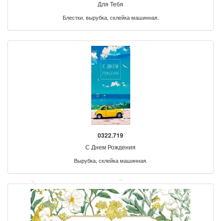
Для Тебя
Блестки, вырубка, склейка машинная.
0322.719
С Днем Рождения
Вырубка, склейка машинная.