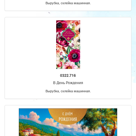
Вырубка, склейка машинная.
0322.716
В День Рождения
Вырубка, склейка машинная.