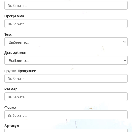
Программа
Текст
Доп. элемент
Группа продукции
Размер
Формат
Артикул