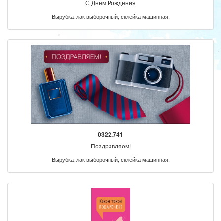
С Днем Рождения
Вырубка, лак выборочный, склейка машинная.
0322.741
Поздравляем!
Вырубка, лак выборочный, склейка машинная.