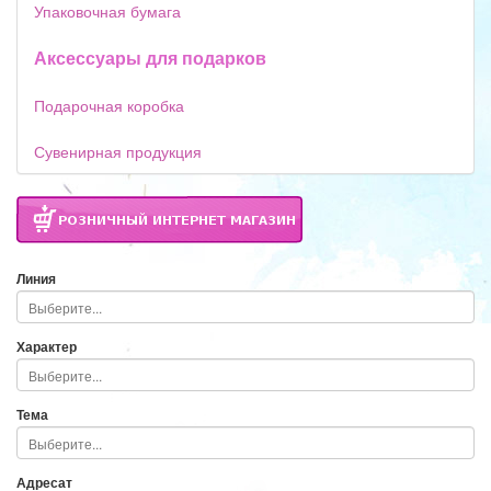
Упаковочная бумага
Аксессуары для подарков
Подарочная коробка
Сувенирная продукция
Линия
Характер
Тема
Адресат