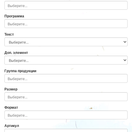
Программа
Текст
Доп. элемент
Группа продукции
Размер
Формат
Артикул