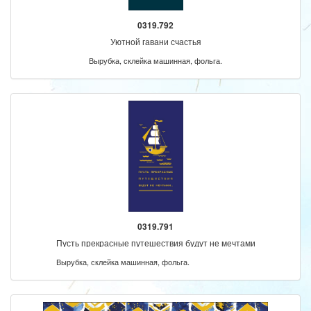
0319.792
Уютной гавани счастья
Вырубка, склейка машинная, фольга.
0319.791
Пусть прекрасные путешествия будут не мечтами
Вырубка, склейка машинная, фольга.