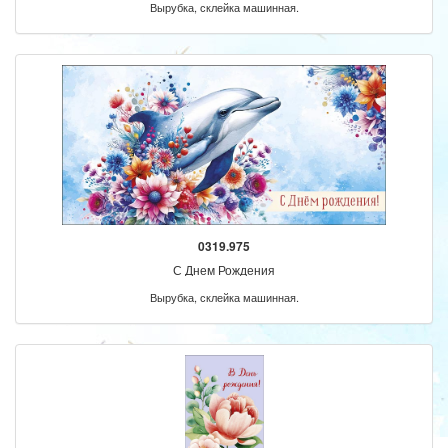
Вырубка, склейка машинная.
0319.975
С Днем Рождения
Вырубка, склейка машинная.