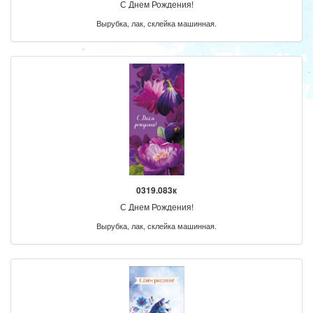
С Днем Рождения!
Вырубка, лак, склейка машинная.
0319.083к
С Днем Рождения!
Вырубка, лак, склейка машинная.