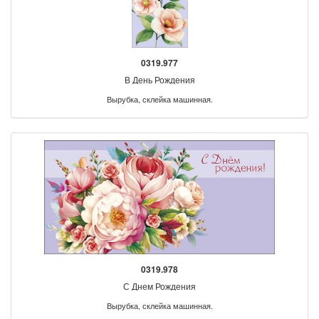
0319.977
В День Рождения
Вырубка, склейка машинная.
0319.978
С Днем Рождения
Вырубка, склейка машинная.