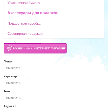
Упаковочная бумага
Аксессуары для подарков
Подарочная коробка
Сувенирная продукция
Линия
Характер
Тема
Адресат