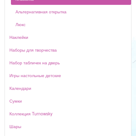
Альтернативная открытка
Люкс
Наклейки
Наборы для творчества
Набор табличек на дверь
Игры настольные детские
Календари
Сумки
Коллекция Turnowsky
Шары