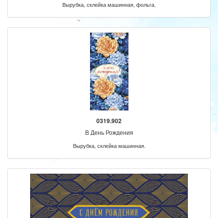
Вырубка, склейка машинная, фольга.
0319.902
В День Рождения
Вырубка, склейка машинная.