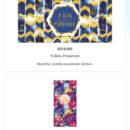
0319.803
В День Рождения
Вырубка, склейка машинная, фольга.