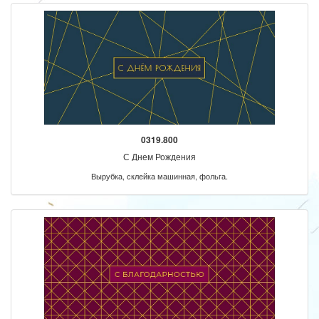
0319.800
С Днем Рождения
Вырубка, склейка машинная, фольга.