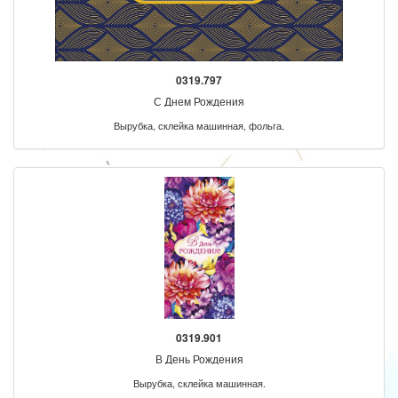
0319.797
С Днем Рождения
Вырубка, склейка машинная, фольга.
0319.901
В День Рождения
Вырубка, склейка машинная.