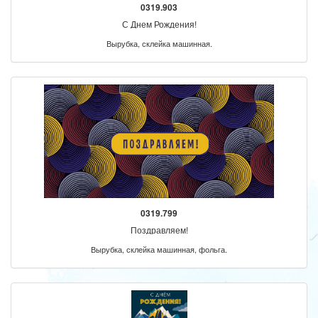
0319.903
С Днем Рождения!
Вырубка, склейка машинная.
0319.799
Поздравляем!
Вырубка, склейка машинная, фольга.