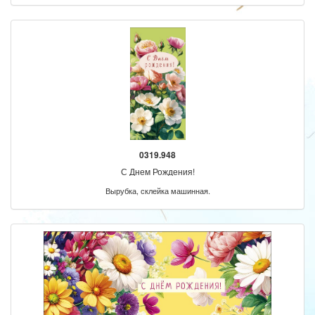
0319.948
С Днем Рождения!
Вырубка, склейка машинная.