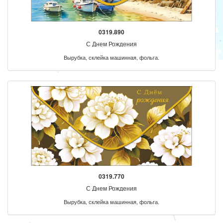
0319.890
С Днем Рождения
Вырубка, склейка машинная, фольга.
0319.770
С Днем Рождения
Вырубка, склейка машинная, фольга.