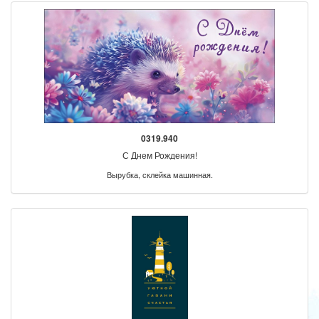
0319.940
С Днем Рождения!
Вырубка, склейка машинная.