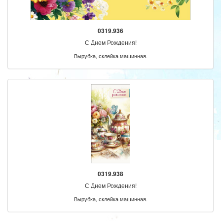
0319.936
С Днем Рождения!
Вырубка, склейка машинная.
0319.938
С Днем Рождения!
Вырубка, склейка машинная.