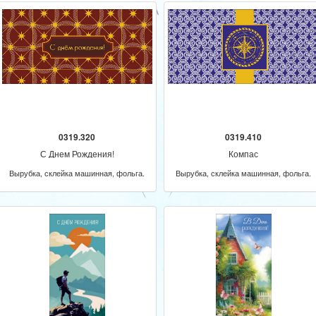
0319.320
0319.410
С Днем Рождения!
Компас
Вырубка, склейка машинная, фольга.
Вырубка, склейка машинная, фольга.