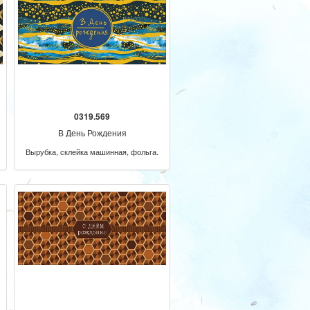
0319.569
В День Рождения
Вырубка, склейка машинная, фольга.