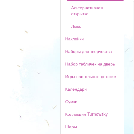
Альтернативная
открытка
Люкс
Наклейки
Наборы для творчества
Набор табличек на дверь
Игры настольные детские
Календари
Сумки
Коллекция Turnowsky
Шары