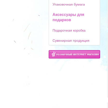
Упаковочная бумага
Аксессуары для
подарков
Подарочная коробка
Сувенирная продукция