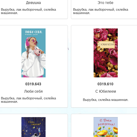
Девушка
Это тебе
Вырубка, лак выборочный, склейка
Вырубка, лак выборочный, склейка
машинная.
машинная.
0319.643
0319.610
Люби себя
С Юбилеем
Вырубка, лак выборочный, склейка
Вырубка, склейка машинная.
машинная.