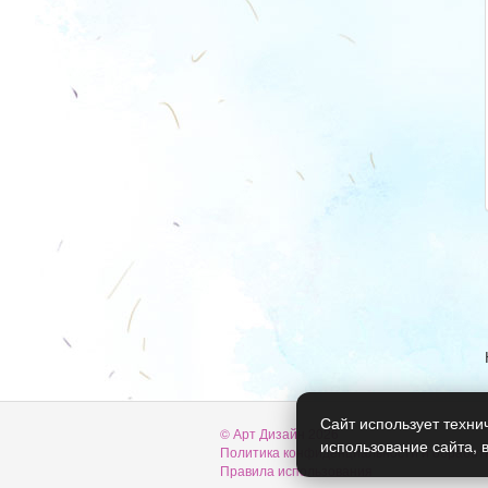
Сайт использует техни
© Арт Дизайн 2026
использование сайта, 
Политика конфиденциальности и обработ
Правила использования