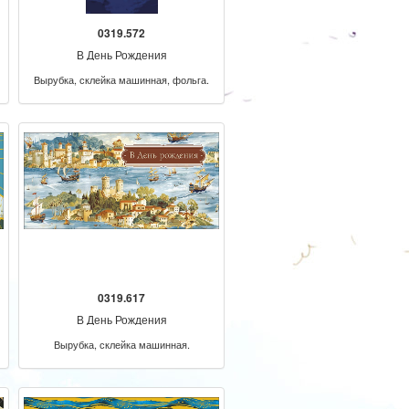
0319.572
В День Рождения
Вырубка, склейка машинная, фольга.
0319.617
В День Рождения
Вырубка, склейка машинная.