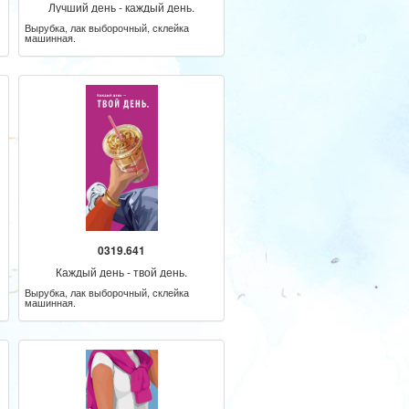
Лучший день - каждый день.
Вырубка, лак выборочный, склейка
машинная.
0319.641
Каждый день - твой день.
Вырубка, лак выборочный, склейка
машинная.