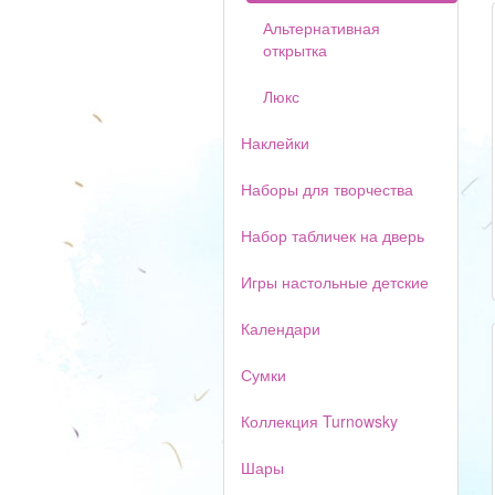
Альтернативная
открытка
Люкс
Наклейки
Наборы для творчества
Набор табличек на дверь
Игры настольные детские
Календари
Сумки
Коллекция Turnowsky
Шары