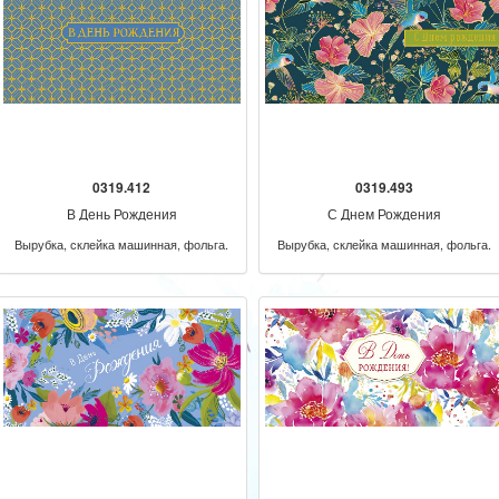
0319.412
0319.493
В День Рождения
С Днем Рождения
Вырубка, склейка машинная, фольга.
Вырубка, склейка машинная, фольга.