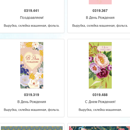
0319.441
0319.367
Поздравляем!
В День Рождения
Вырубка, склейка машинная, фольга.
Вырубка, склейка машинная, фольга.
0319.319
0319.488
В День Рождения
С Днем Рождения!
Вырубка, склейка машинная, фольга.
Вырубка, склейка машинная.