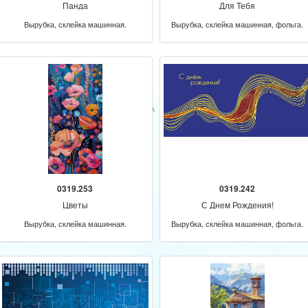
Панда
Для Тебя
Вырубка, склейка машинная.
Вырубка, склейка машинная, фольга.
0319.253
0319.242
Цветы
С Днем Рождения!
Вырубка, склейка машинная.
Вырубка, склейка машинная, фольга.