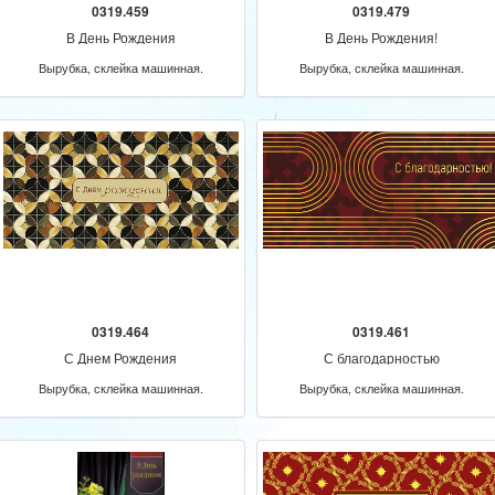
0319.459
0319.479
В День Рождения
В День Рождения!
Вырубка, склейка машинная.
Вырубка, склейка машинная.
0319.464
0319.461
С Днем Рождения
С благодарностью
Вырубка, склейка машинная.
Вырубка, склейка машинная.