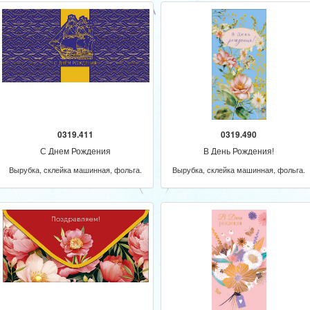
0319.411
0319.490
С Днем Рождения
В День Рождения!
Вырубка, склейка машинная, фольга.
Вырубка, склейка машинная, фольга.