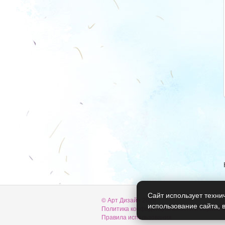
Сайт использует техни
© Арт Дизайн 2026
использование сайта, 
Политика конфиденциальности и обработ
Правила использования