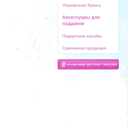
Упаковочная бумага
Аксессуары для
подарков
Подарочная коробка
Сувенирная продукция