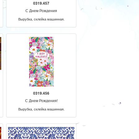
0319.457
С Днем Рождения
Вырубка, склейка машинная.
0319.456
С Днем Рождения!
Вырубка, склейка машинная.