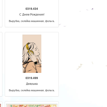
0319.434
С Днем Рождения!
Вырубка, склейка машинная, фольга.
0319.499
Девушка
Вырубка, склейка машинная, фольга.