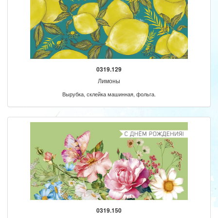
0319.129
Лимоны
Вырубка, склейка машинная, фольга.
0319.150