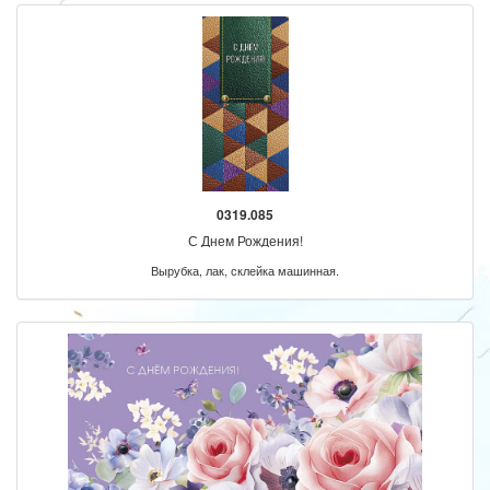
0319.085
С Днем Рождения!
Вырубка, лак, склейка машинная.