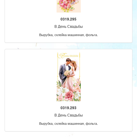
0319.295
В День Свадьбы
Вырубка, склейка машинная, фольга.
0319.293
В День Свадьбы
Вырубка, склейка машинная, фольга.