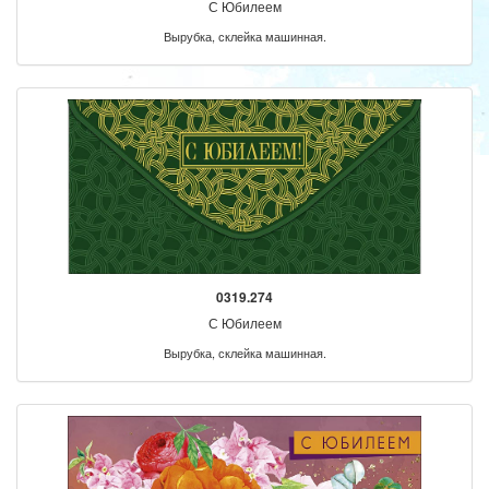
С Юбилеем
Вырубка, склейка машинная.
0319.274
С Юбилеем
Вырубка, склейка машинная.