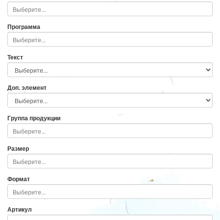
Программа
Текст
Доп. элемент
Группа продукции
Размер
Формат
Артикул