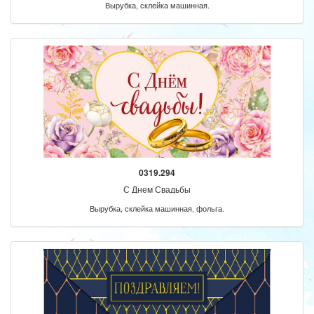
Вырубка, склейка машинная.
0319.294
С Днем Свадьбы
Вырубка, склейка машинная, фольга.