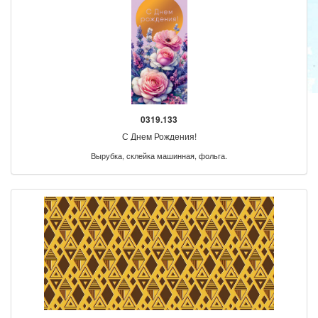
0319.133
С Днем Рождения!
Вырубка, склейка машинная, фольга.