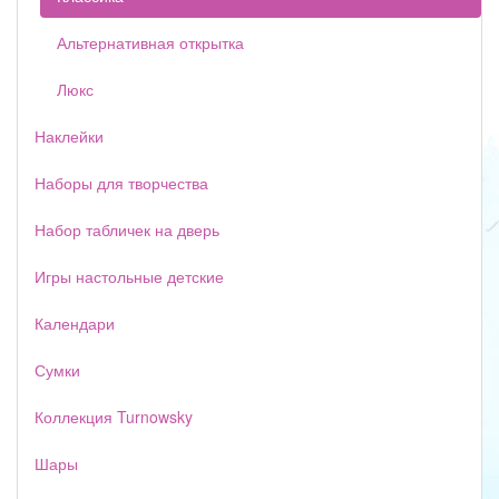
Альтернативная открытка
Люкс
Наклейки
Наборы для творчества
Набор табличек на дверь
Игры настольные детские
Календари
Сумки
Коллекция Turnowsky
Шары