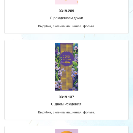
0319.289
С рождением дочки
Вырубка, склейка машинная, фольга.
0319.137
С Днем Рождения!
Вырубка, склейка машинная, фольга.