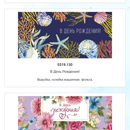
0319.130
В День Рождения!
Вырубка, склейка машинная, фольга.