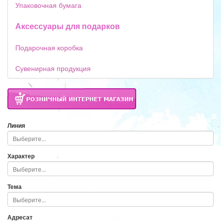
Упаковочная бумага
Аксессуары для подарков
Подарочная коробка
Сувенирная продукция
Линия
Характер
Тема
Адресат