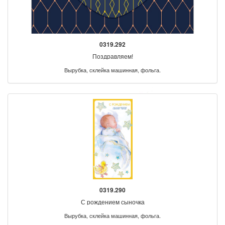
0319.292
Поздравляем!
Вырубка, склейка машинная, фольга.
0319.290
С рождением сыночка
Вырубка, склейка машинная, фольга.