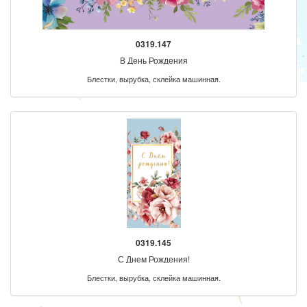
0319.147
В День Рождения
Блестки, вырубка, склейка машинная.
0319.145
С Днем Рождения!
Блестки, вырубка, склейка машинная.