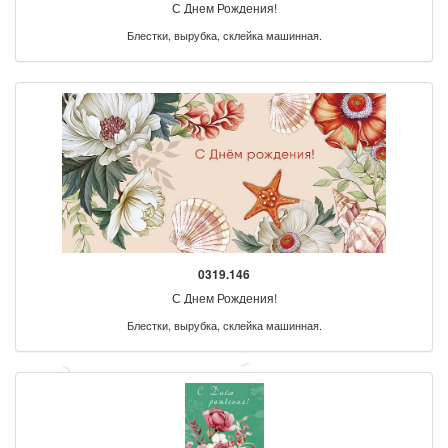
С Днем Рождения!
Блестки, вырубка, склейка машинная.
0319.146
С Днем Рождения!
Блестки, вырубка, склейка машинная.