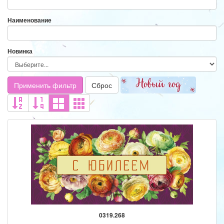
Наименование
Новинка
Применить фильтр
Сброс
0319.268