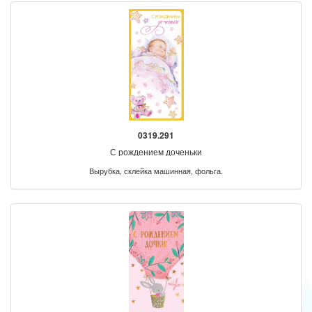
0319.291
С рождением доченьки
Вырубка, склейка машинная, фольга.