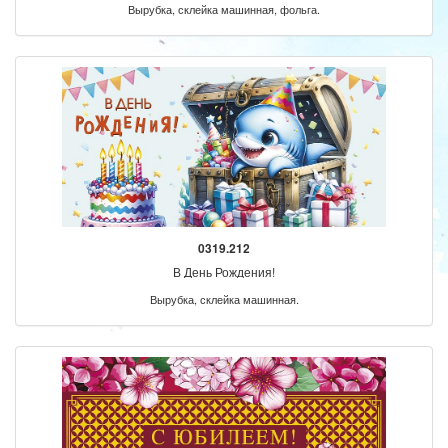
Вырубка, склейка машинная, фольга.
0319.212
В День Рождения!
Вырубка, склейка машинная.