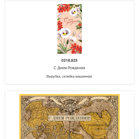
0318.825
С Днем Рождения
Вырубка, склейка машинная.