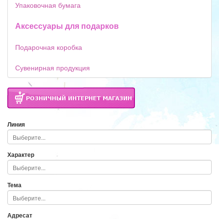
Упаковочная бумага
Аксессуары для подарков
Подарочная коробка
Сувенирная продукция
Линия
Характер
Тема
Адресат