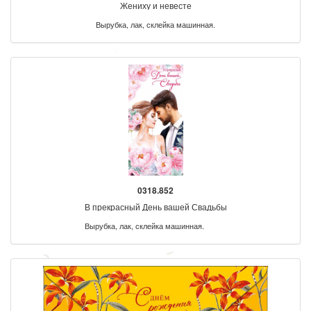
Жениху и невесте
Вырубка, лак, склейка машинная.
0318.852
В прекрасный День вашей Свадьбы
Вырубка, лак, склейка машинная.