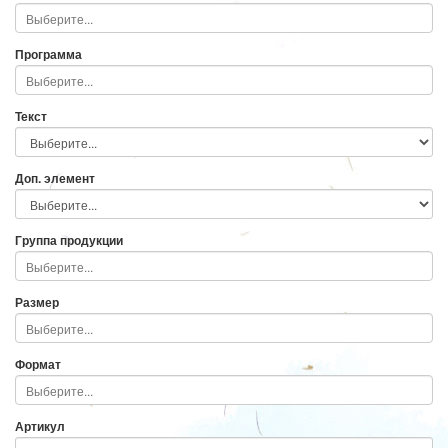
Программа
Текст
Доп. элемент
Группа продукции
Размер
Формат
Артикул