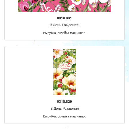
0318.831
В День Рождения!
Вырубка, склейка машинная.
0318.829
В День Рождения
Вырубка, склейка машинная.