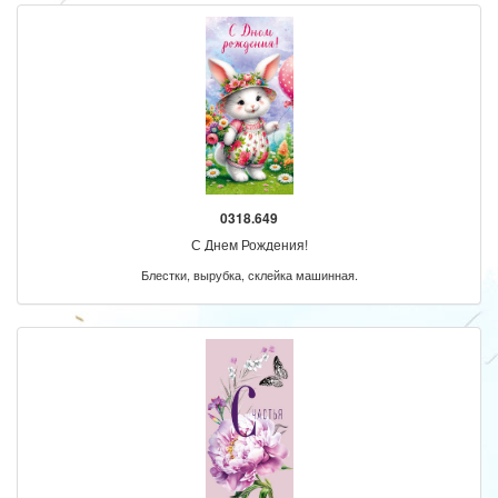
0318.649
С Днем Рождения!
Блестки, вырубка, склейка машинная.