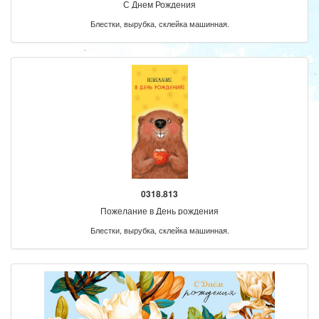
С Днем Рождения
Блестки, вырубка, склейка машинная.
0318.813
Пожелание в День рождения
Блестки, вырубка, склейка машинная.