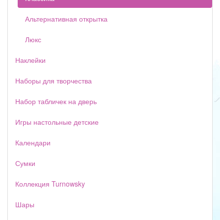
Альтернативная открытка
Люкс
Наклейки
Наборы для творчества
Набор табличек на дверь
Игры настольные детские
Календари
Сумки
Коллекция Turnowsky
Шары