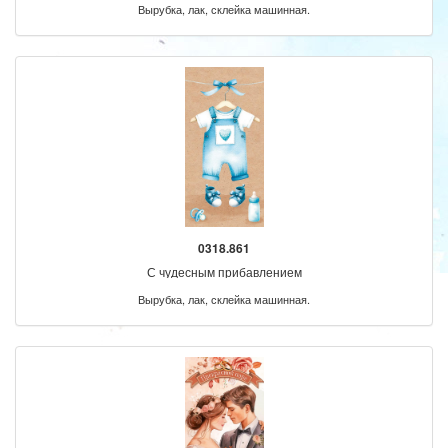
Вырубка, лак, склейка машинная.
0318.861
С чудесным прибавлением
Вырубка, лак, склейка машинная.