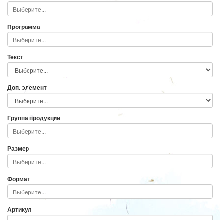
Программа
Текст
Доп. элемент
Группа продукции
Размер
Формат
Артикул