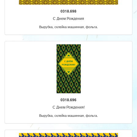
0318.698
С Днем Рождения
Вырубка, склейка машинная, фольга.
0318.696
С Днем Рождения!
Вырубка, склейка машинная, фольга.