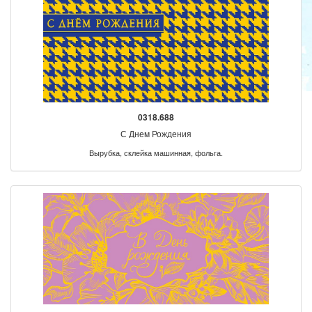
0318.688
С Днем Рождения
Вырубка, склейка машинная, фольга.