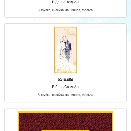
В День Свадьбы
Вырубка, склейка машинная, фольга.
0318.656
В День Свадьбы
Вырубка, склейка машинная, фольга.