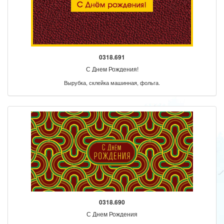
0318.691
С Днем Рождения!
Вырубка, склейка машинная, фольга.
0318.690
С Днем Рождения