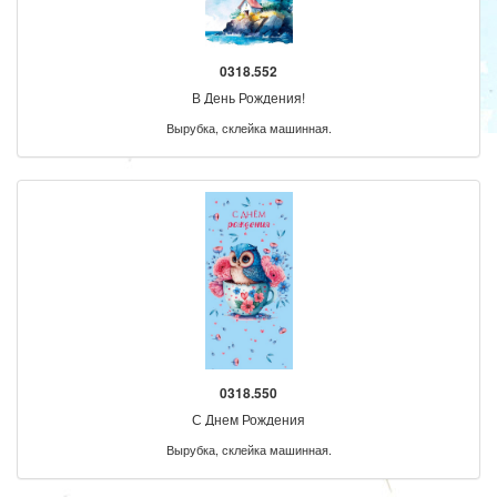
0318.552
В День Рождения!
Вырубка, склейка машинная.
0318.550
С Днем Рождения
Вырубка, склейка машинная.