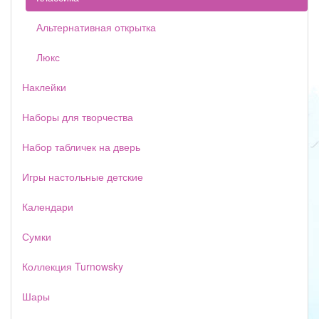
Альтернативная открытка
Люкс
Наклейки
Наборы для творчества
Набор табличек на дверь
Игры настольные детские
Календари
Сумки
Коллекция Turnowsky
Шары