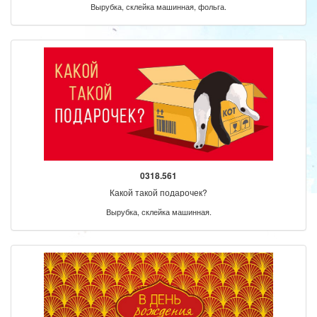
Вырубка, склейка машинная, фольга.
0318.561
Какой такой подарочек?
Вырубка, склейка машинная.