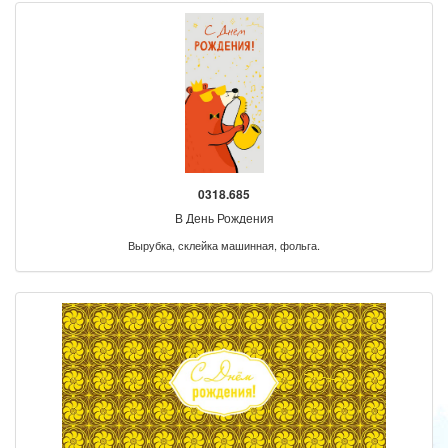
0318.685
В День Рождения
Вырубка, склейка машинная, фольга.