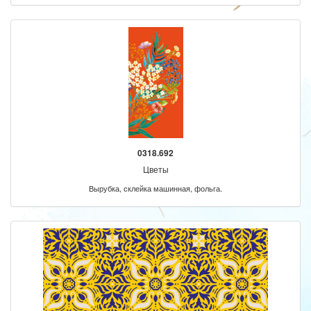
0318.692
Цветы
Вырубка, склейка машинная, фольга.