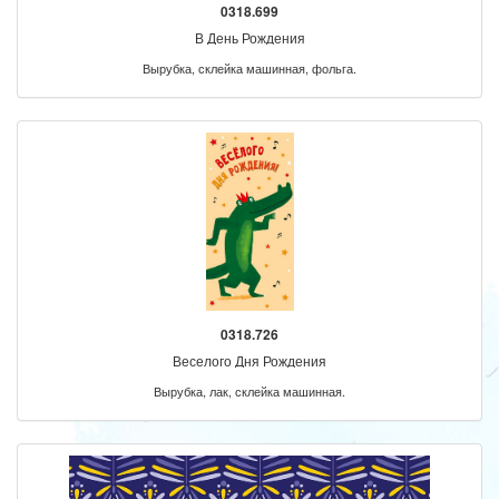
0318.699
В День Рождения
Вырубка, склейка машинная, фольга.
0318.726
Веселого Дня Рождения
Вырубка, лак, склейка машинная.