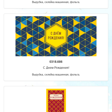
Вырубка, склейка машинная, фольга.
0318.686
С Днем Рождения!
Вырубка, склейка машинная, фольга.