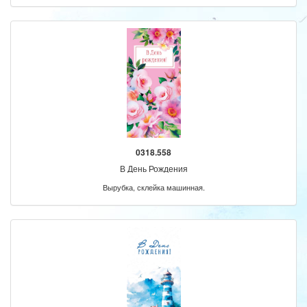
0318.558
В День Рождения
Вырубка, склейка машинная.