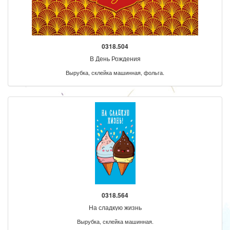
0318.504
В День Рождения
Вырубка, склейка машинная, фольга.
0318.564
На сладкую жизнь
Вырубка, склейка машинная.