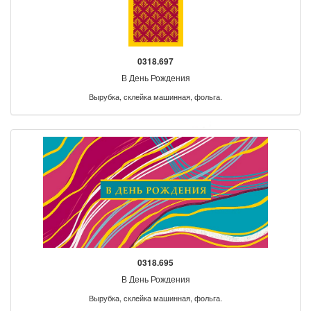
0318.697
В День Рождения
Вырубка, склейка машинная, фольга.
0318.695
В День Рождения
Вырубка, склейка машинная, фольга.