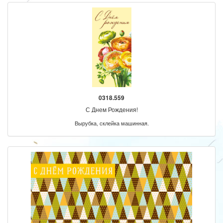
0318.559
С Днем Рождения!
Вырубка, склейка машинная.