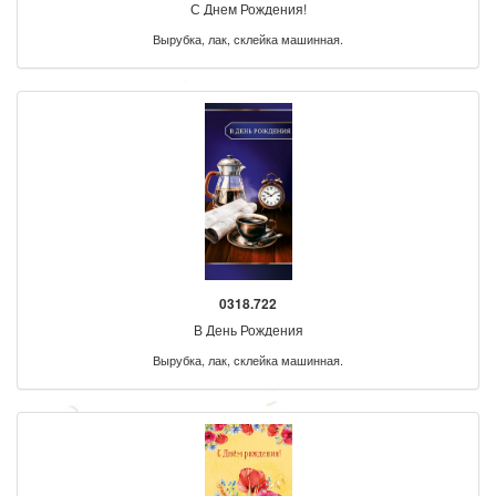
С Днем Рождения!
Вырубка, лак, склейка машинная.
0318.722
В День Рождения
Вырубка, лак, склейка машинная.