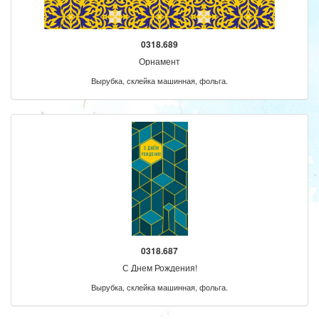
0318.689
Орнамент
Вырубка, склейка машинная, фольга.
0318.687
С Днем Рождения!
Вырубка, склейка машинная, фольга.