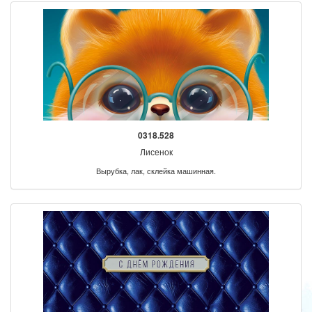
0318.528
Лисенок
Вырубка, лак, склейка машинная.