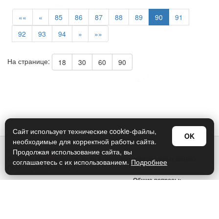
««
«
85
86
87
88
89
90
91
92
93
94
»
»»
На странице:
18
30
60
90
Сайт использует технические cookie-файлы,
OK
необходимые для корректной работы сайта.
© Арт Дизайн 2026
Продолжая использование сайта, вы
Политика конфиденциальности и обработки персональных данных
соглашаетесь с их использованием.
Подробнее
Правила использования
Общие вопросы:
sellers@art-design.ru
Тех. поддержка:
support-region@art-design.ru
Тел: