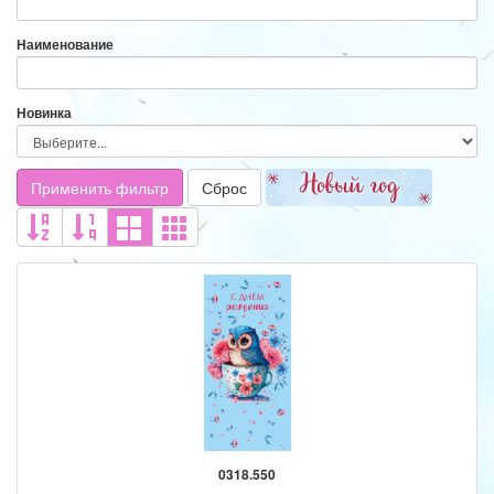
Наименование
Новинка
Применить фильтр
Сброс
0318.550