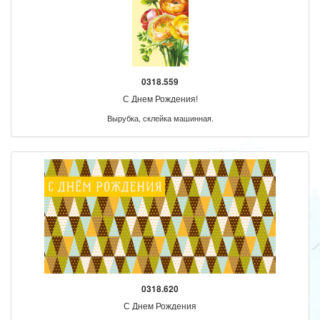
0318.559
С Днем Рождения!
Вырубка, склейка машинная.
0318.620
С Днем Рождения