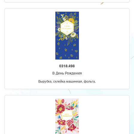
0318.498
В День Рождения
Вырубка, склейка машинная, фольга.