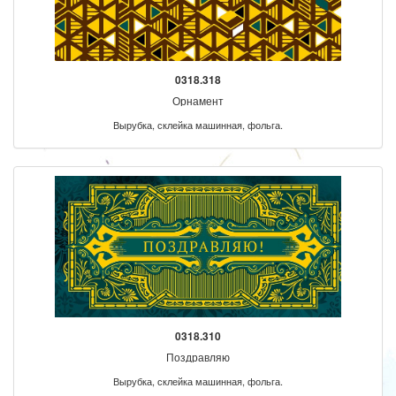
0318.318
Орнамент
Вырубка, склейка машинная, фольга.
0318.310
Поздравляю
Вырубка, склейка машинная, фольга.