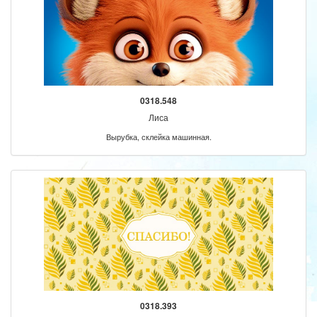
0318.548
Лиса
Вырубка, склейка машинная.
0318.393