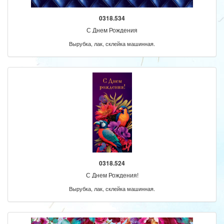
0318.534
С Днем Рождения
Вырубка, лак, склейка машинная.
0318.524
С Днем Рождения!
Вырубка, лак, склейка машинная.