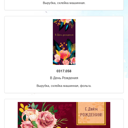
Вырубка, склейка машинная.
0317.058
В День Рождения
Вырубка, склейка машинная, фольга.