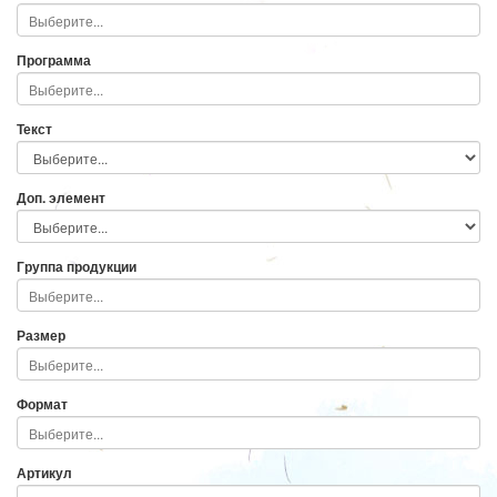
Программа
Текст
Доп. элемент
Группа продукции
Размер
Формат
Артикул