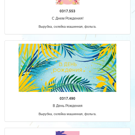
0317.553
С Днем Рождения!
Вырубка, склейка машинная, фольга.
0317.490
В День Рождения
Вырубка, склейка машинная, фольга.