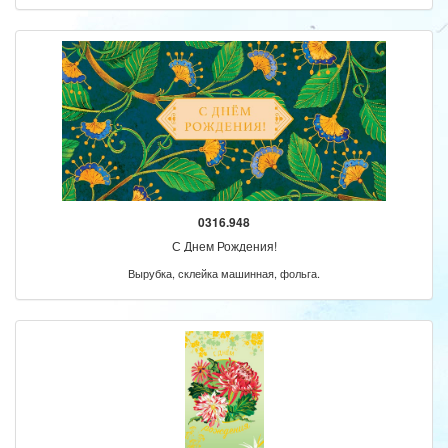
0316.948
С Днем Рождения!
Вырубка, склейка машинная, фольга.