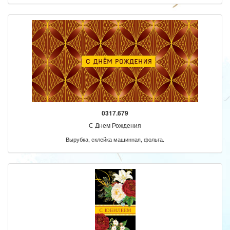
0317.679
С Днем Рождения
Вырубка, склейка машинная, фольга.