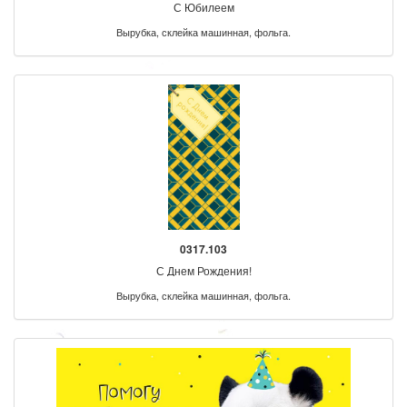
С Юбилеем
Вырубка, склейка машинная, фольга.
0317.103
С Днем Рождения!
Вырубка, склейка машинная, фольга.