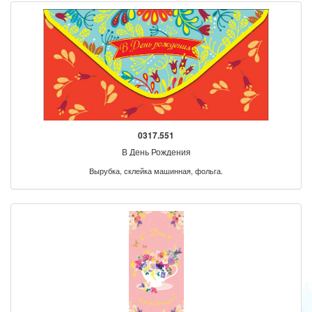
0317.551
В День Рождения
Вырубка, склейка машинная, фольга.