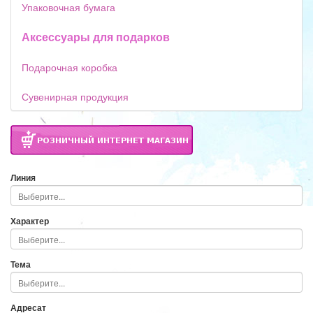
Упаковочная бумага
Аксессуары для подарков
Подарочная коробка
Сувенирная продукция
Линия
Характер
Тема
Адресат