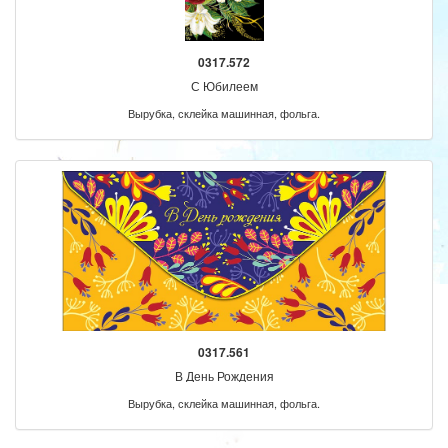
0317.572
С Юбилеем
Вырубка, склейка машинная, фольга.
0317.561
В День Рождения
Вырубка, склейка машинная, фольга.