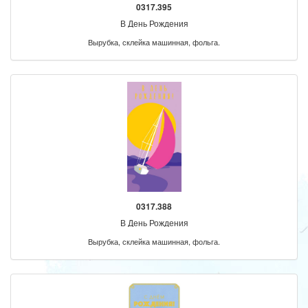
0317.395
В День Рождения
Вырубка, склейка машинная, фольга.
0317.388
В День Рождения
Вырубка, склейка машинная, фольга.