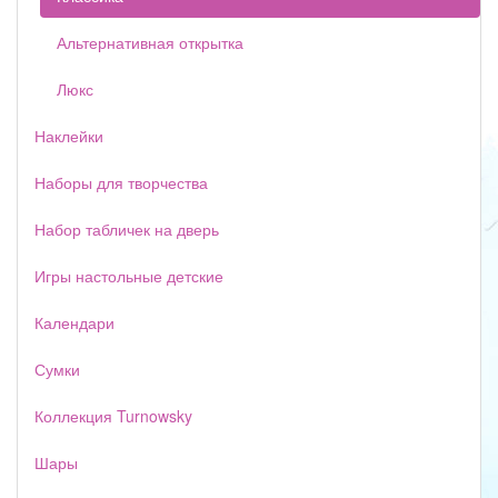
Альтернативная открытка
Люкс
Наклейки
Наборы для творчества
Набор табличек на дверь
Игры настольные детские
Календари
Сумки
Коллекция Turnowsky
Шары