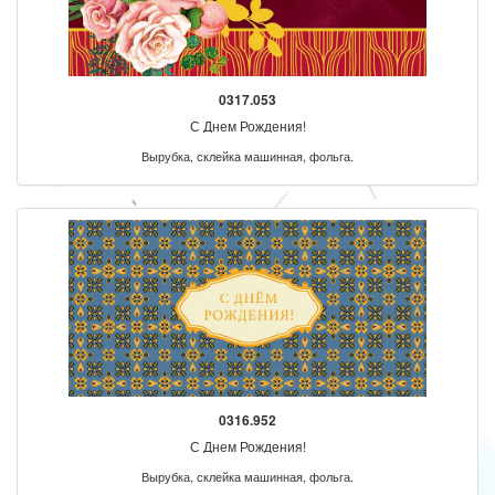
0317.053
С Днем Рождения!
Вырубка, склейка машинная, фольга.
0316.952
С Днем Рождения!
Вырубка, склейка машинная, фольга.