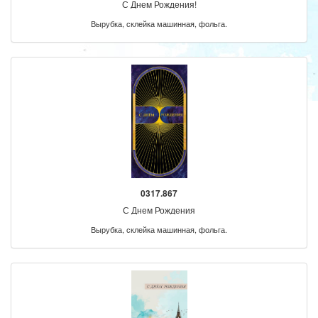
С Днем Рождения!
Вырубка, склейка машинная, фольга.
0317.867
С Днем Рождения
Вырубка, склейка машинная, фольга.