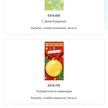
0316.850
С Днем Рождения
Вырубка, склейка машинная, фольга.
0316.725
Победителю в номинации
Вырубка, склейка машинная, фольга.