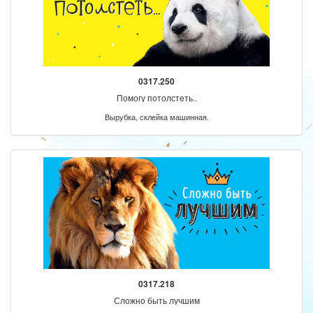
0317.250
Помогу потолстеть..
Вырубка, склейка машинная.
0317.218
Сложно быть лучшим