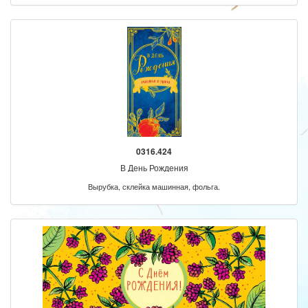
0316.424
В День Рождения
Вырубка, склейка машинная, фольга.