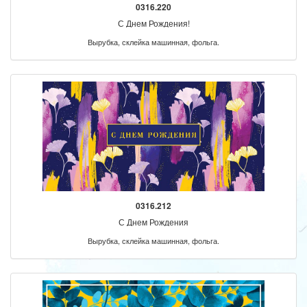
0316.220
С Днем Рождения!
Вырубка, склейка машинная, фольга.
0316.212
С Днем Рождения
Вырубка, склейка машинная, фольга.