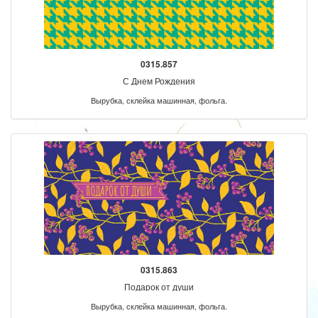
0315.857
С Днем Рождения
Вырубка, склейка машинная, фольга.
0315.863
Подарок от души
Вырубка, склейка машинная, фольга.