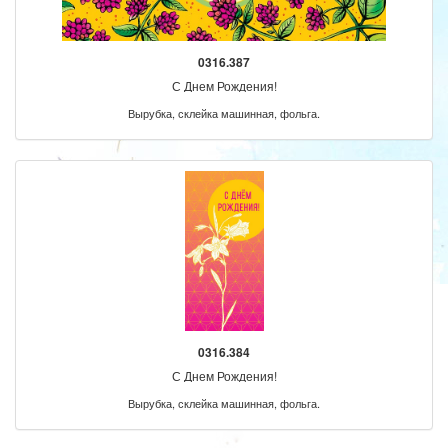
0316.387
С Днем Рождения!
Вырубка, склейка машинная, фольга.
0316.384
С Днем Рождения!
Вырубка, склейка машинная, фольга.