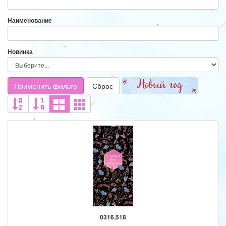
Наименование
Новинка
Применить фильтр
Сброс
0316.518