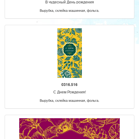
В чудесный День рождения
Вырубка, склейка машинная, фольга.
0316.516
С Днем Рождения!
Вырубка, склейка машинная, фольга.