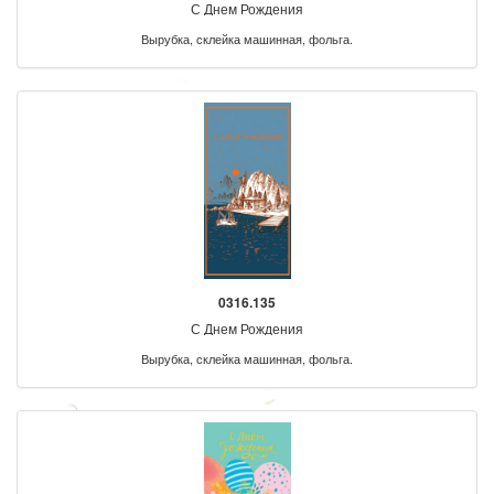
С Днем Рождения
Вырубка, склейка машинная, фольга.
0316.135
С Днем Рождения
Вырубка, склейка машинная, фольга.