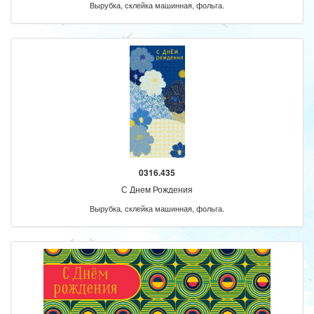
Вырубка, склейка машинная, фольга.
0316.435
С Днем Рождения
Вырубка, склейка машинная, фольга.