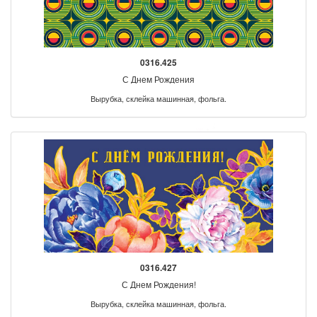
0316.425
С Днем Рождения
Вырубка, склейка машинная, фольга.
0316.427
С Днем Рождения!
Вырубка, склейка машинная, фольга.