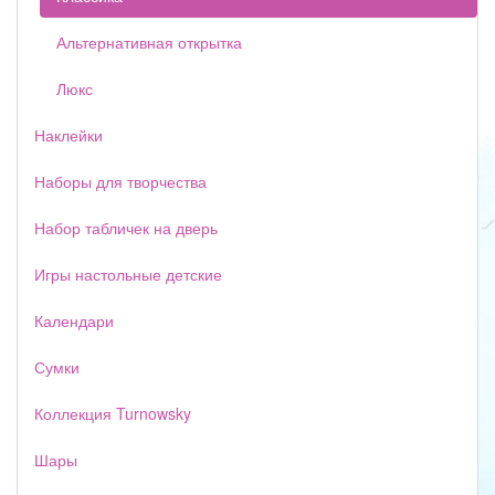
Альтернативная открытка
Люкс
Наклейки
Наборы для творчества
Набор табличек на дверь
Игры настольные детские
Календари
Сумки
Коллекция Turnowsky
Шары