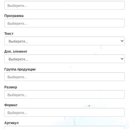
Программа
Текст
Доп. элемент
Группа продукции
Размер
Формат
Артикул