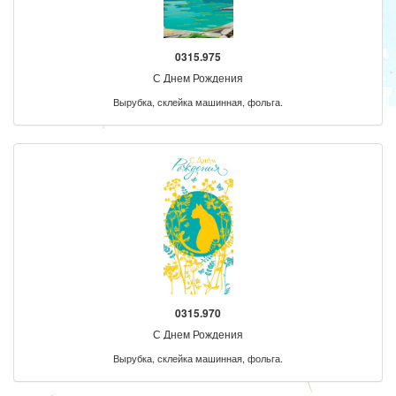
0315.975
С Днем Рождения
Вырубка, склейка машинная, фольга.
0315.970
С Днем Рождения
Вырубка, склейка машинная, фольга.