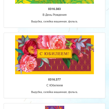
0316.383
В День Рождения
Вырубка, склейка машинная, фольга.
0316.377
С Юбилеем
Вырубка, склейка машинная, фольга.