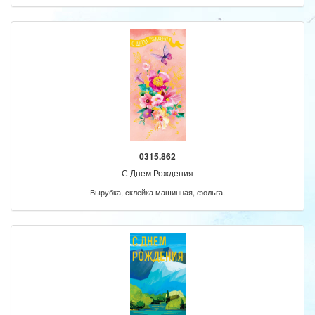
0315.862
С Днем Рождения
Вырубка, склейка машинная, фольга.