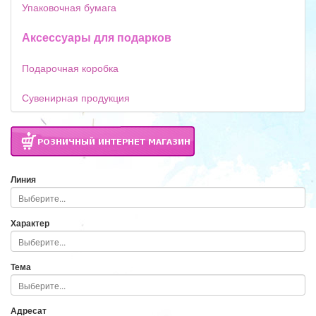
Упаковочная бумага
Аксессуары для подарков
Подарочная коробка
Сувенирная продукция
Линия
Характер
Тема
Адресат