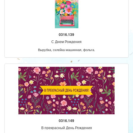
0316.139
С Днем Рождения
Вырубка, склейка машинная, фольга.
0316.149
В прекрасный День Рождения