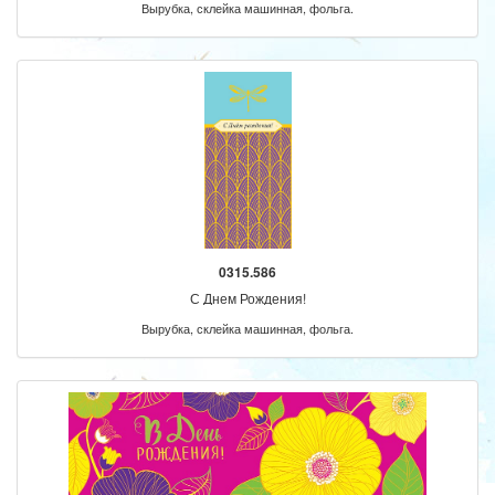
Вырубка, склейка машинная, фольга.
0315.586
С Днем Рождения!
Вырубка, склейка машинная, фольга.