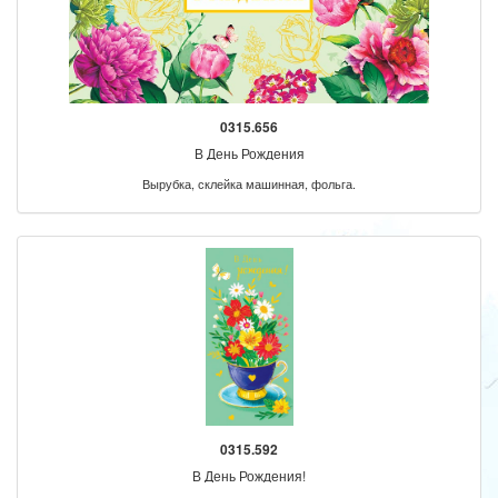
0315.656
В День Рождения
Вырубка, склейка машинная, фольга.
0315.592
В День Рождения!