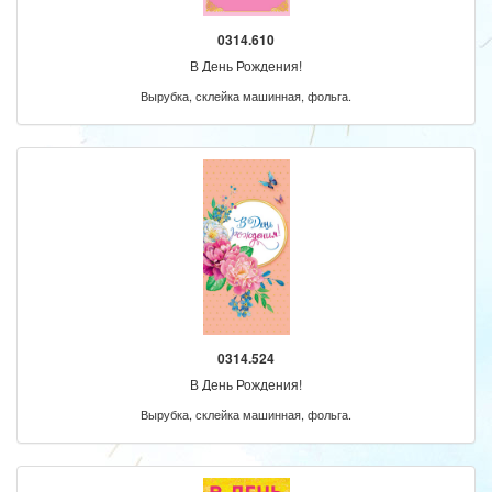
0314.610
В День Рождения!
Вырубка, склейка машинная, фольга.
0314.524
В День Рождения!
Вырубка, склейка машинная, фольга.