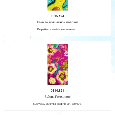
0315.124
Вместо волшебной палочки
Вырубка, склейка машинная.
0314.821
В День Рождения!
Вырубка, склейка машинная, фольга.