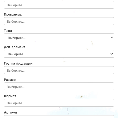
Программа
Текст
Доп. элемент
Группа продукции
Размер
Формат
Артикул