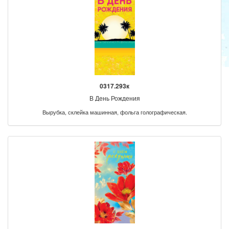
0317.293к
В День Рождения
Вырубка, склейка машинная, фольга голографическая.