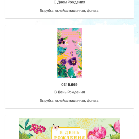
С Днем Рождения
Вырубка, склейка машинная, фольга.
0315.669
В День Рождения
Вырубка, склейка машинная, фольга.