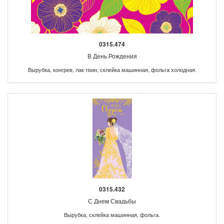
0315.474
В День Рождения
Вырубка, конгрев, лак твин, склейка машинная, фольга холодная.
0315.432
С Днем Свадьбы
Вырубка, склейка машинная, фольга.