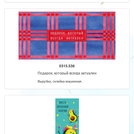
0315.536
Подарок, который всегда актуален
Вырубка, склейка машинная.