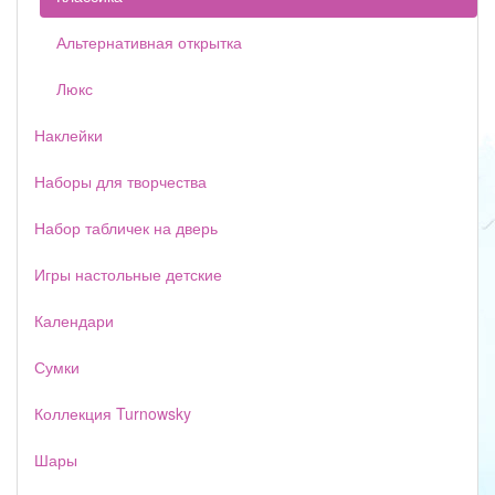
Альтернативная открытка
Люкс
Наклейки
Наборы для творчества
Набор табличек на дверь
Игры настольные детские
Календари
Сумки
Коллекция Turnowsky
Шары