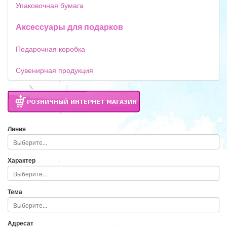
Упаковочная бумага
Аксессуары для подарков
Подарочная коробка
Сувенирная продукция
Линия
Характер
Тема
Адресат