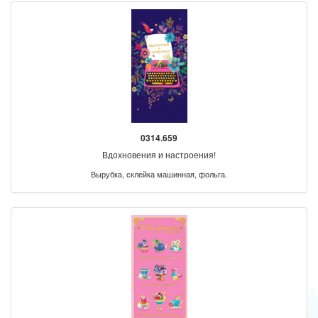
0314.659
Вдохновения и настроения!
Вырубка, склейка машинная, фольга.