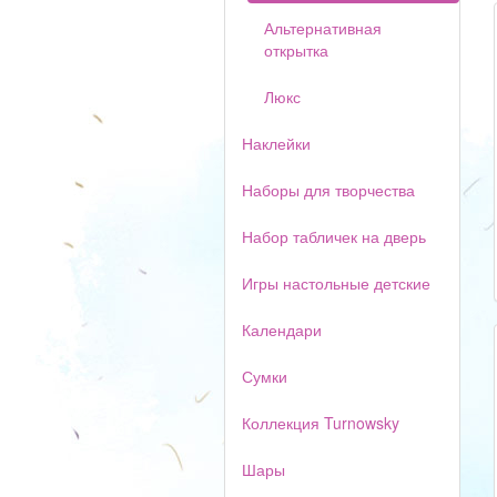
Альтернативная
открытка
Люкс
Наклейки
Наборы для творчества
Набор табличек на дверь
Игры настольные детские
Календари
Сумки
Коллекция Turnowsky
Шары