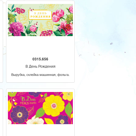
0315.656
В День Рождения
Вырубка, склейка машинная, фольга.