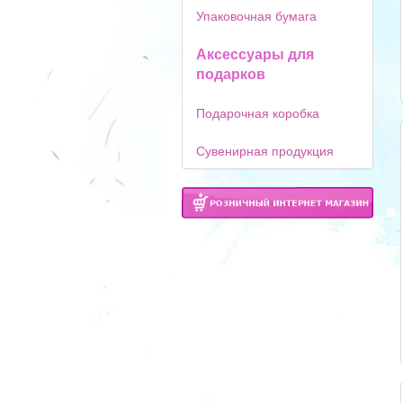
Упаковочная бумага
Аксессуары для
подарков
Подарочная коробка
Сувенирная продукция