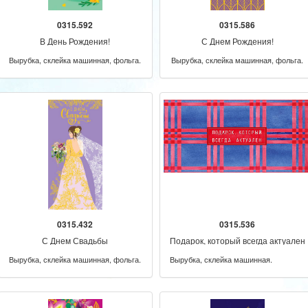
0315.592
0315.586
В День Рождения!
С Днем Рождения!
Вырубка, склейка машинная, фольга.
Вырубка, склейка машинная, фольга.
0315.432
0315.536
С Днем Свадьбы
Подарок, который всегда актуален
Вырубка, склейка машинная, фольга.
Вырубка, склейка машинная.