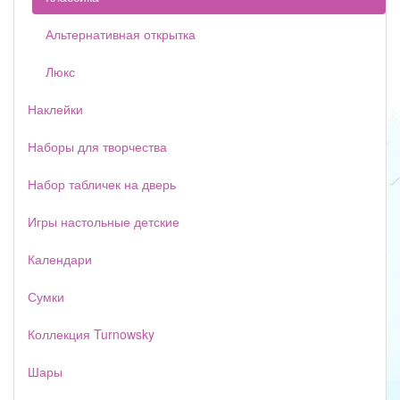
Альтернативная открытка
Люкс
Наклейки
Наборы для творчества
Набор табличек на дверь
Игры настольные детские
Календари
Сумки
Коллекция Turnowsky
Шары