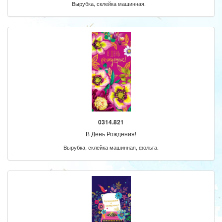
Вырубка, склейка машинная.
0314.821
В День Рождения!
Вырубка, склейка машинная, фольга.