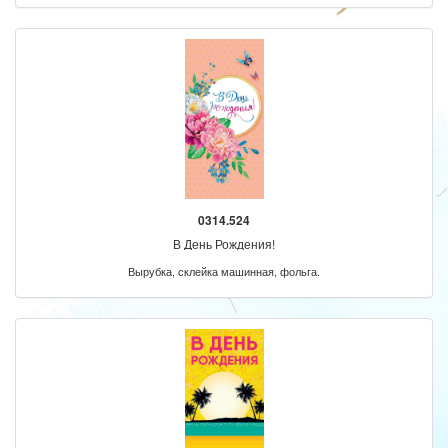
0314.524
В День Рождения!
Вырубка, склейка машинная, фольга.