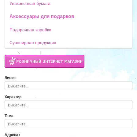
Упаковочная бумага
Аксессуары для подарков
Подарочная коробка
Сувенирная продукция
Линия
Характер
Тема
Адресат