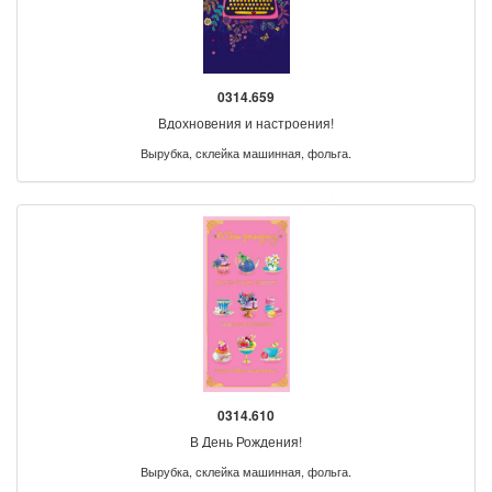
0314.659
Вдохновения и настроения!
Вырубка, склейка машинная, фольга.
0314.610
В День Рождения!
Вырубка, склейка машинная, фольга.