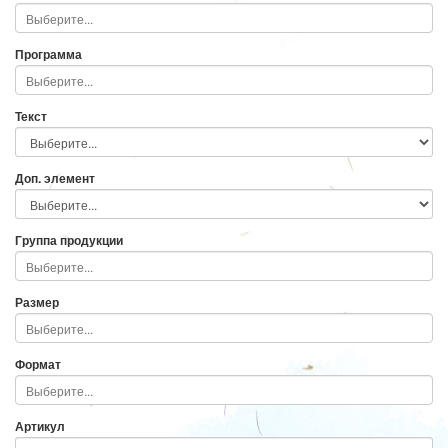
Программа
Текст
Доп. элемент
Группа продукции
Размер
Формат
Артикул