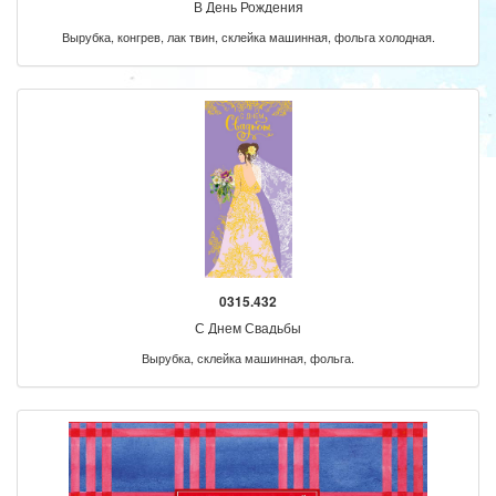
В День Рождения
Вырубка, конгрев, лак твин, склейка машинная, фольга холодная.
0315.432
С Днем Свадьбы
Вырубка, склейка машинная, фольга.