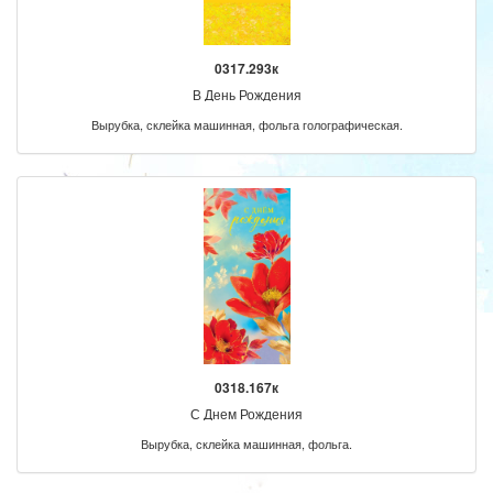
0317.293к
В День Рождения
Вырубка, склейка машинная, фольга голографическая.
0318.167к
С Днем Рождения
Вырубка, склейка машинная, фольга.