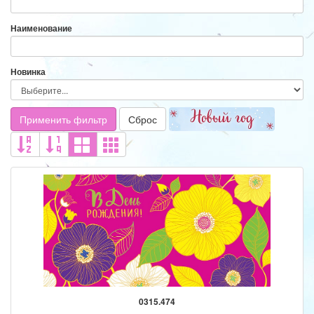
Наименование
Новинка
Применить фильтр
Сброс
0315.474