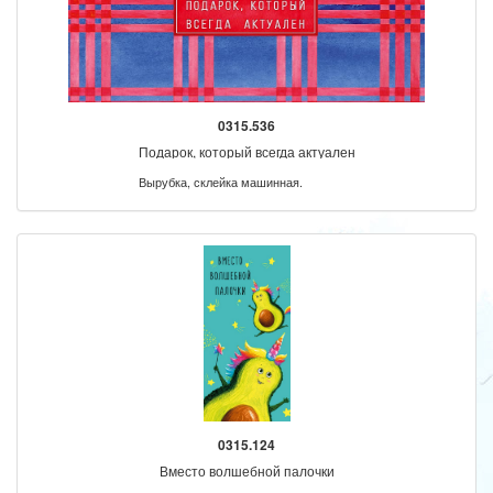
0315.536
Подарок, который всегда актуален
Вырубка, склейка машинная.
0315.124
Вместо волшебной палочки