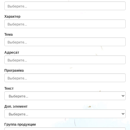
Характер
Тема
Адресат
Программа
Текст
Доп. элемент
Группа продукции