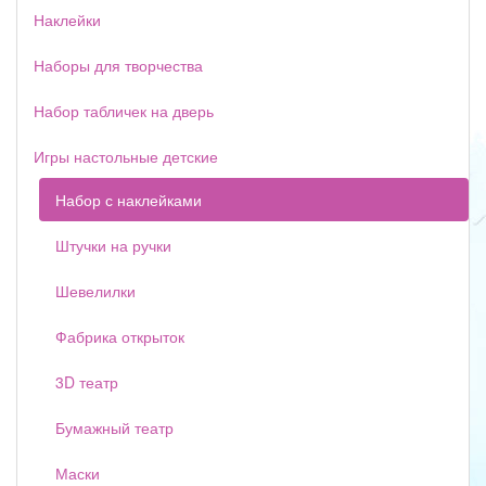
Наклейки
Наборы для творчества
Набор табличек на дверь
Игры настольные детские
Набор с наклейками
Штучки на ручки
Шевелилки
Фабрика открыток
3D театр
Бумажный театр
Маски