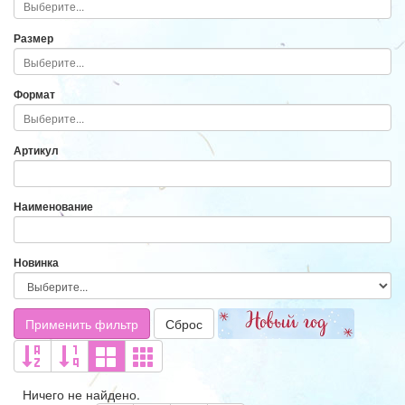
Размер
Формат
Артикул
Наименование
Новинка
Применить фильтр
Сброс
Ничего не найдено.