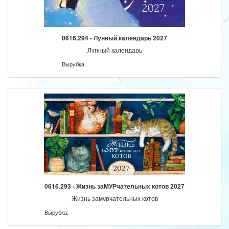
0616.294 - Лунный календарь 2027
Лунный календарь
Вырубка.
0616.293 - Жизнь заМУРчательных котов 2027
Жизнь замурчательных котов
Вырубка.