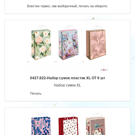
Блестки термо, лак выборочный, печать на обороте.
0427.622-Набор сумок пластик XL ОТ 6 шт
Набор сумок XL
Печать.