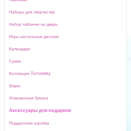
Наборы для творчества
Набор табличек на дверь
Игры настольные детские
Календари
Сумки
Коллекция Turnowsky
Шары
Упаковочная бумага
Аксессуары для подарков
Подарочная коробка