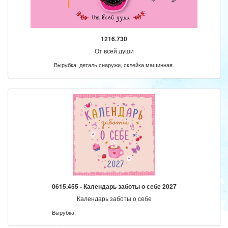
1216.730
От всей души
Вырубка, деталь снаружи, склейка машинная.
0615.455 - Календарь заботы о себе 2027
Календарь заботы о себе
Вырубка.