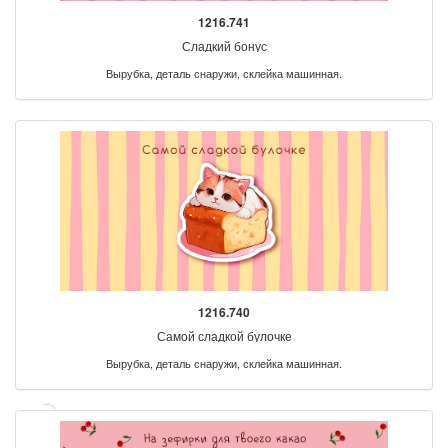
1216.741
Сладкий бонус
Вырубка, деталь снаружи, склейка машинная.
1216.740
Самой сладкой булочке
Вырубка, деталь снаружи, склейка машинная.