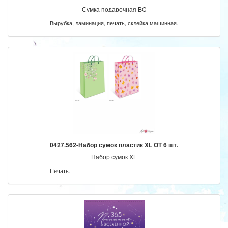
Сумка подарочная BC
Вырубка, ламинация, печать, склейка машинная.
0427.562-Набор сумок пластик XL ОТ 6 шт.
Набор сумок XL
Печать.