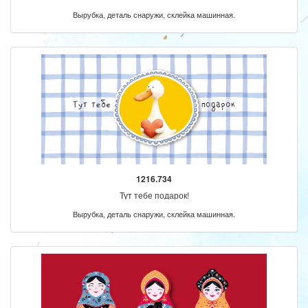
Вырубка, деталь снаружи, склейка машинная.
1216.734
Тут тебе подарок!
Вырубка, деталь снаружи, склейка машинная.