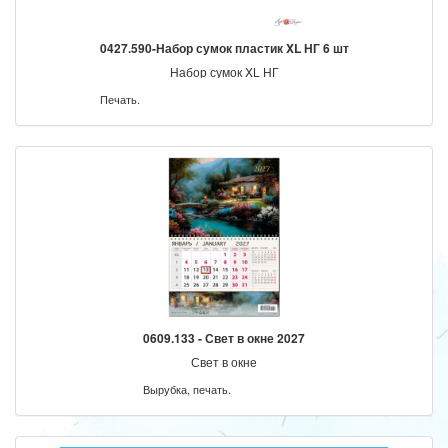
0427.590-Набор сумок пластик XL НГ 6 шт
Набор сумок XL НГ
Печать.
0609.133 - Свет в окне 2027
Свет в окне
Вырубка, печать.