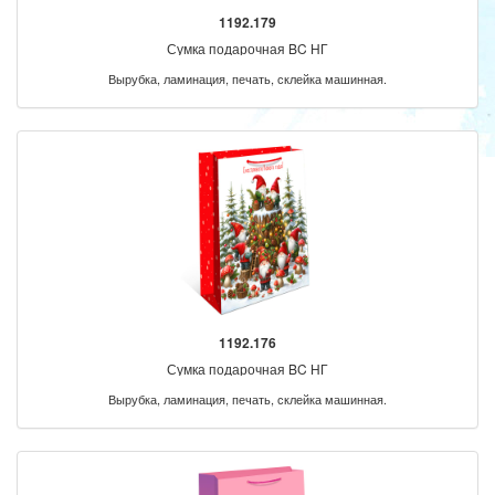
1192.179
Сумка подарочная BC НГ
Вырубка, ламинация, печать, склейка машинная.
1192.176
Сумка подарочная BC НГ
Вырубка, ламинация, печать, склейка машинная.