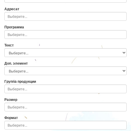
Адресат
Программа
Текст
Доп. элемент
Группа продукции
Размер
Формат