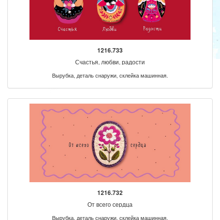
1216.733
Счастья, любви, радости
Вырубка, деталь снаружи, склейка машинная.
1216.732
От всего сердца
Вырубка, деталь снаружи, склейка машинная.