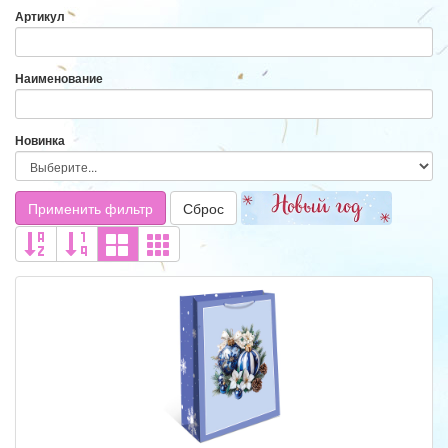
Артикул
Наименование
Новинка
Применить фильтр
Сброс