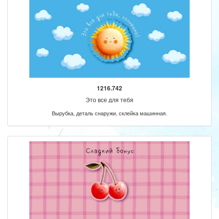
1216.742
Это все для тебя
Вырубка, деталь снаружи, склейка машинная.