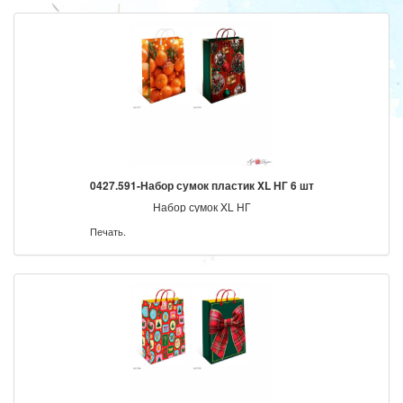
0427.591-Набор сумок пластик XL НГ 6 шт
Набор сумок XL НГ
Печать.