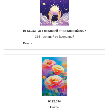
0613.253 - 365 посланий от Вселенной 2027
365 посланий от Вселенной
Печать.
0122.094
Цветы