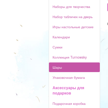
Наборы для творчества
Набор табличек на дверь
Игры настольные детские
Календари
Сумки
Коллекция Turnowsky
Шары
Упаковочная бумага
Аксессуары для
подарков
Подарочная коробка