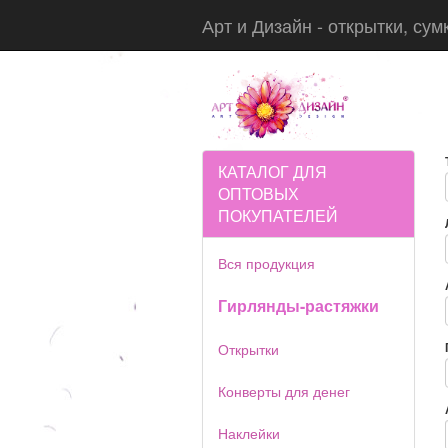
Арт и Дизайн - открытки, сум
КАТАЛОГ ДЛЯ
ОПТОВЫХ
ПОКУПАТЕЛЕЙ
Вся продукция
Гирлянды-растяжки
Открытки
Конверты для денег
Наклейки