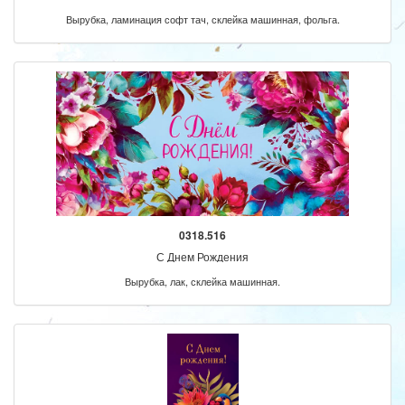
Вырубка, ламинация софт тач, склейка машинная, фольга.
0318.516
С Днем Рождения
Вырубка, лак, склейка машинная.