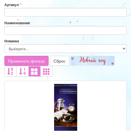
Артикул
Наименование
Новинка
Применить фильтр
Сброс