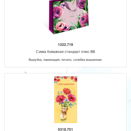
1322.719
Сумка бумажная стандарт плюс BB
Вырубка, ламинация, печать, склейка машинная.
0318.701