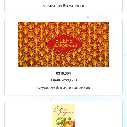
Вырубка, склейка машинная.
0318.504
В День Рождения
Вырубка, склейка машинная, фольга.