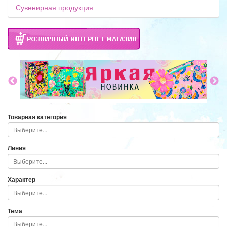
Сувенирная продукция
Товарная категория
Линия
Характер
Тема