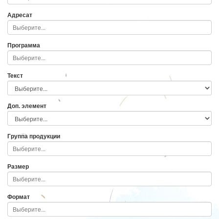
Адресат
Программа
Текст
Доп. элемент
Группа продукции
Размер
Формат