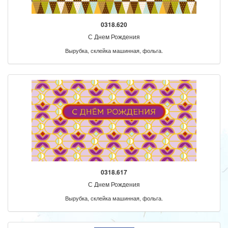
0318.620
С Днем Рождения
Вырубка, склейка машинная, фольга.
0318.617
С Днем Рождения
Вырубка, склейка машинная, фольга.