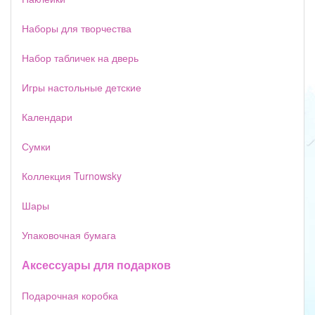
Наборы для творчества
Набор табличек на дверь
Игры настольные детские
Календари
Сумки
Коллекция Turnowsky
Шары
Упаковочная бумага
Аксессуары для подарков
Подарочная коробка