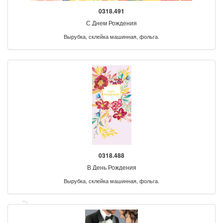
0318.491
С Днем Рождения
Вырубка, склейка машинная, фольга.
0318.488
В День Рождения
Вырубка, склейка машинная, фольга.