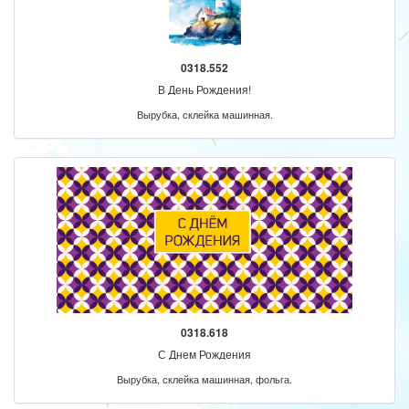
0318.552
В День Рождения!
Вырубка, склейка машинная.
0318.618
С Днем Рождения
Вырубка, склейка машинная, фольга.