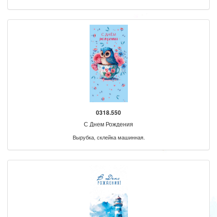
0318.550
С Днем Рождения
Вырубка, склейка машинная.