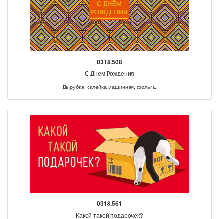
0318.508
С Днем Рождения
Вырубка, склейка машинная, фольга.
0318.561
Какой такой подарочек?