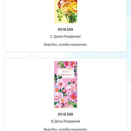
0318.559
С Днем Рождения!
Вырубка, склейка машинная.
0318.558
В День Рождения
Вырубка, склейка машинная.