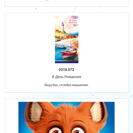
0318.572
В День Рождения
Вырубка, склейка машинная.