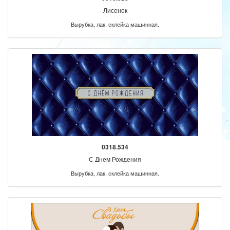
Лисенок
Вырубка, лак, склейка машинная.
0318.534
С Днем Рождения
Вырубка, лак, склейка машинная.