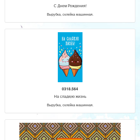
С Днем Рождения!
Вырубка, склейка машинная.
0318.564
На сладкую жизнь
Вырубка, склейка машинная.