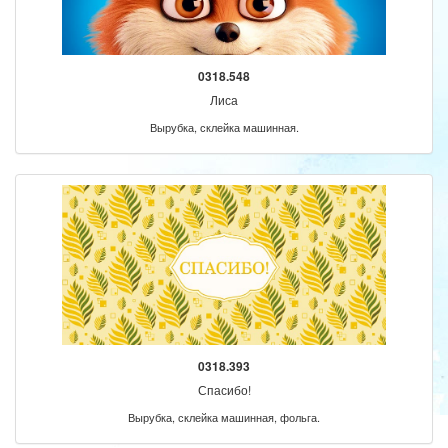
0318.548
Лиса
Вырубка, склейка машинная.
0318.393
Спасибо!
Вырубка, склейка машинная, фольга.