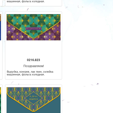
машинная, фольга холодная.
0216.823
Поздравляем!
Вырубка, конгрев, лак твин, склейка
машинная, фольга холодная.