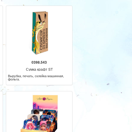
0398.543
Сумка крафт ST
Вырубка, печать, склейка машинная,
фольга.