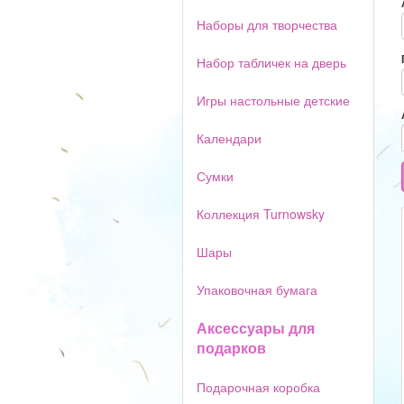
Наборы для творчества
Набор табличек на дверь
Игры настольные детские
Календари
Сумки
Коллекция Turnowsky
Шары
Упаковочная бумага
Аксессуары для
подарков
Подарочная коробка