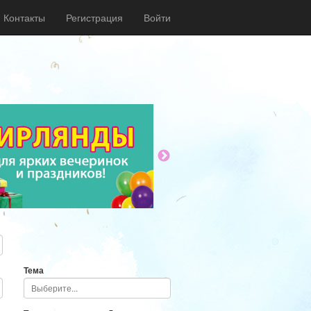
Контакты
Регистрация
Войти
Тема