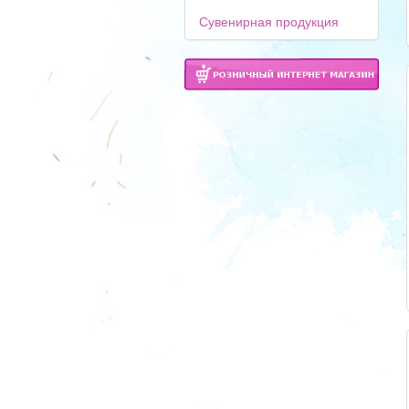
Сувенирная продукция