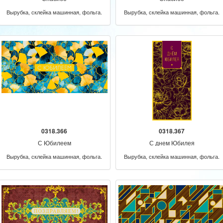
Вырубка, склейка машинная, фольга.
Вырубка, склейка машинная, фольга.
0318.366
0318.367
С Юбилеем
С днем Юбилея
Вырубка, склейка машинная, фольга.
Вырубка, склейка машинная, фольга.