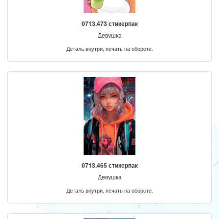
0713.473 стикерпак
Девушка
Деталь внутри, печать на обороте.
0713.465 стикерпак
Девушка
Деталь внутри, печать на обороте.