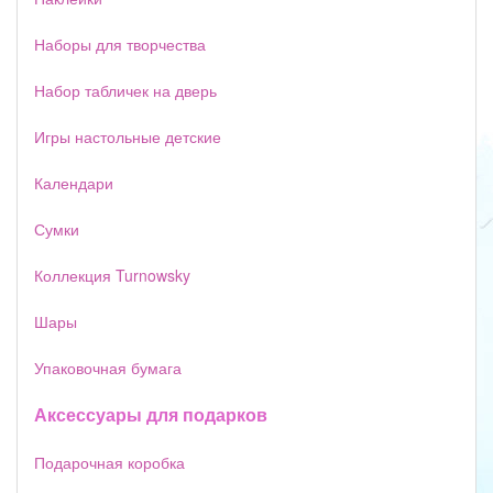
Наборы для творчества
Набор табличек на дверь
Игры настольные детские
Календари
Сумки
Коллекция Turnowsky
Шары
Упаковочная бумага
Аксессуары для подарков
Подарочная коробка