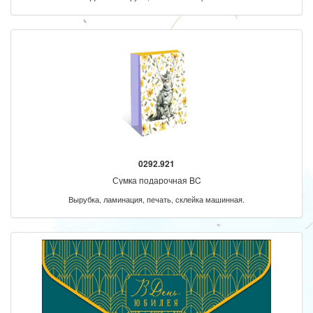
0292.921
Сумка подарочная BC
Вырубка, ламинация, печать, склейка машинная.