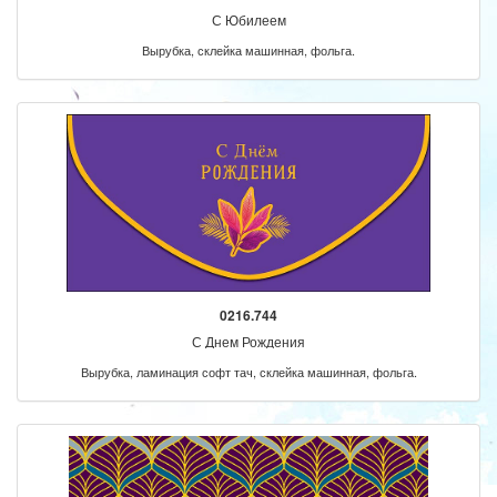
С Юбилеем
Вырубка, склейка машинная, фольга.
0216.744
С Днем Рождения
Вырубка, ламинация софт тач, склейка машинная, фольга.