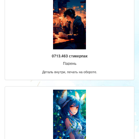
0713.463 стикерпак
Парень
Деталь внутри, печать на обороте.