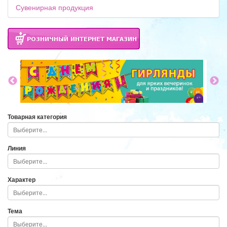
Сувенирная продукция
Товарная категория
Линия
Характер
Тема