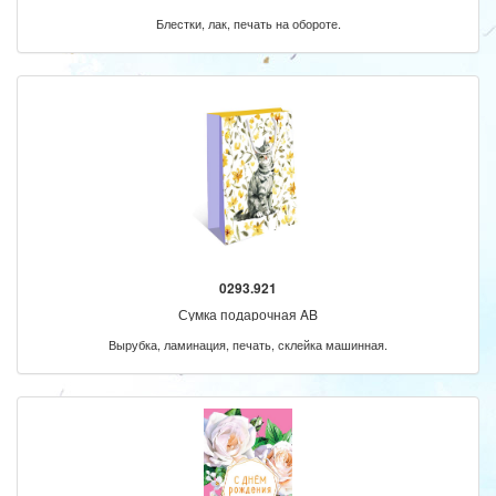
Блестки, лак, печать на обороте.
0293.921
Сумка подарочная AB
Вырубка, ламинация, печать, склейка машинная.