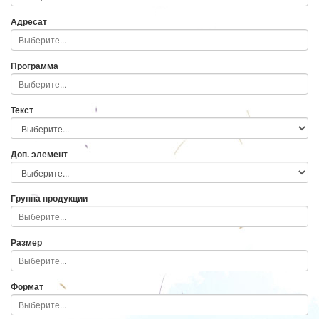
Адресат
Программа
Текст
Доп. элемент
Группа продукции
Размер
Формат