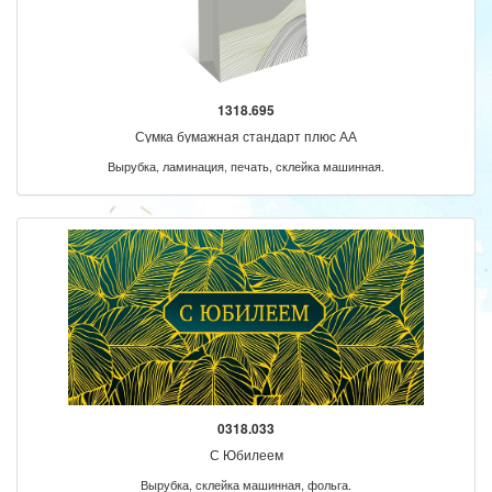
1318.695
Сумка бумажная стандарт плюс АА
Вырубка, ламинация, печать, склейка машинная.
0318.033
С Юбилеем
Вырубка, склейка машинная, фольга.