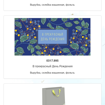
Вырубка, склейка машинная, фольга.
0317.995
В прекрасный День Рождения
Вырубка, склейка машинная, фольга.