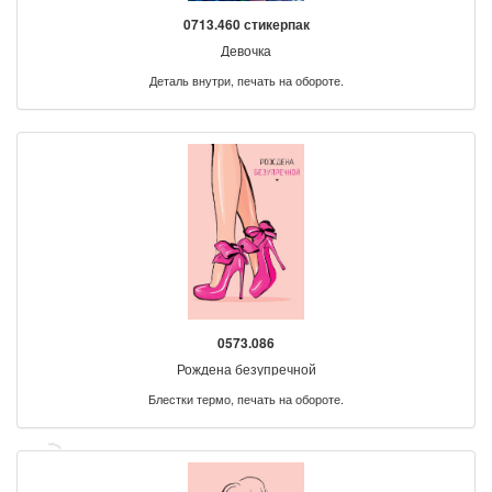
0713.460 стикерпак
Девочка
Деталь внутри, печать на обороте.
0573.086
Рождена безупречной
Блестки термо, печать на обороте.