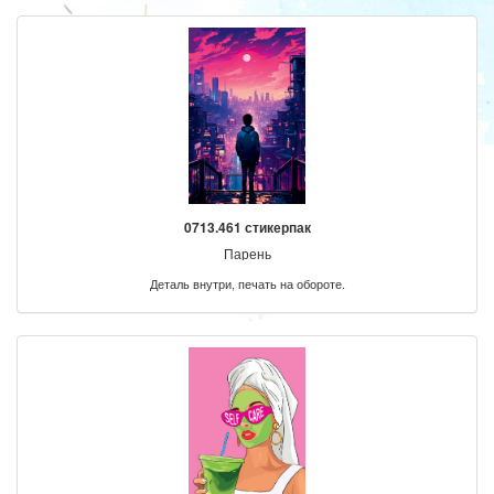
0713.461 стикерпак
Парень
Деталь внутри, печать на обороте.