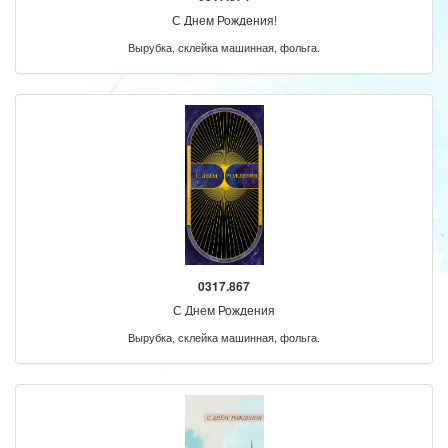
С Днем Рождения!
Вырубка, склейка машинная, фольга.
0317.867
С Днем Рождения
Вырубка, склейка машинная, фольга.