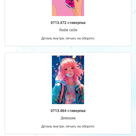
0713.472 стикерпак
Люби себя
Деталь внутри, печать на обороте.
0713.464 стикерпак
Девушка
Деталь внутри, печать на обороте.