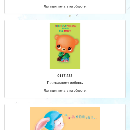
Лак твин, печать на обороте.
0117.433
Прекрасному ребенку
Лак твин, печать на обороте.