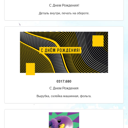
С Днем Рождения!
Деталь внутри, печать на обороте.
0317.680
С Днем Рождения
Вырубка, склейка машинная, фольга.