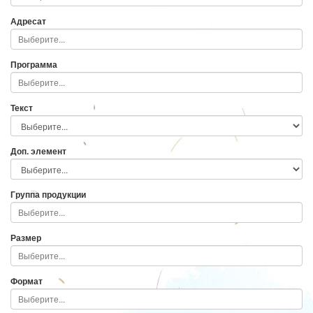
Адресат
Программа
Текст
Доп. элемент
Группа продукции
Размер
Формат