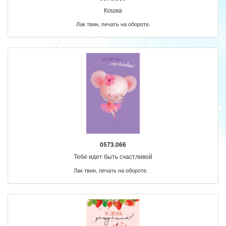
Кошка
Лак твин, печать на обороте.
0573.066
Тебе идет быть счастливой
Лак твин, печать на обороте.