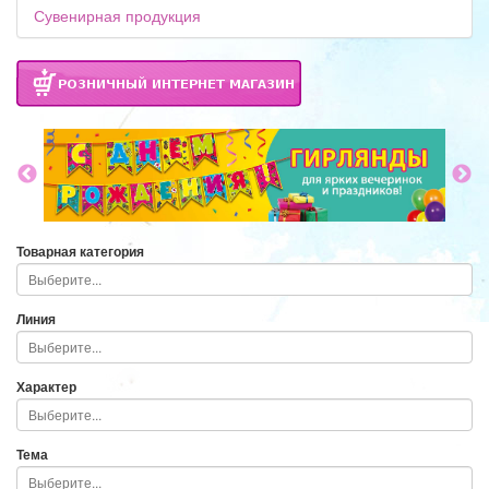
Сувенирная продукция
Товарная категория
Линия
Характер
Тема