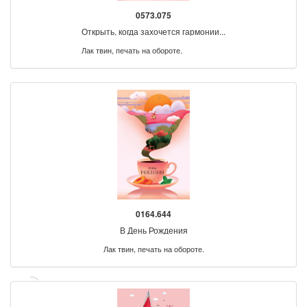
0573.075
Открыть, когда захочется гармонии...
Лак твин, печать на обороте.
0164.644
В День Рождения
Лак твин, печать на обороте.