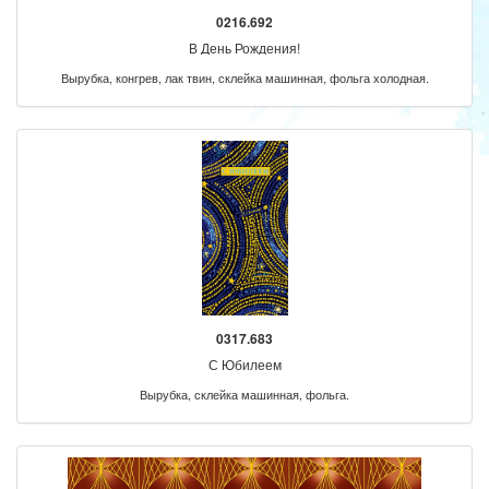
0216.692
В День Рождения!
Вырубка, конгрев, лак твин, склейка машинная, фольга холодная.
0317.683
С Юбилеем
Вырубка, склейка машинная, фольга.