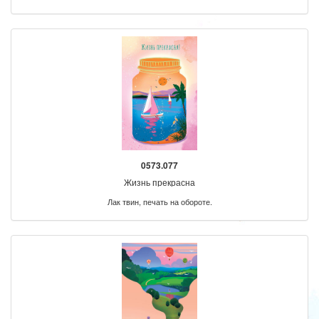
0573.077
Жизнь прекрасна
Лак твин, печать на обороте.