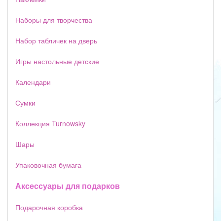
Наборы для творчества
Набор табличек на дверь
Игры настольные детские
Календари
Сумки
Коллекция Turnowsky
Шары
Упаковочная бумага
Аксессуары для подарков
Подарочная коробка