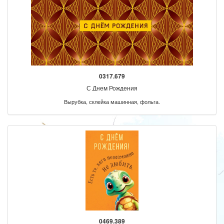
0317.679
С Днем Рождения
Вырубка, склейка машинная, фольга.
0469.389