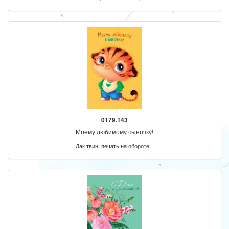
0179.143
Моему любимому сыночку!
Лак твин, печать на обороте.