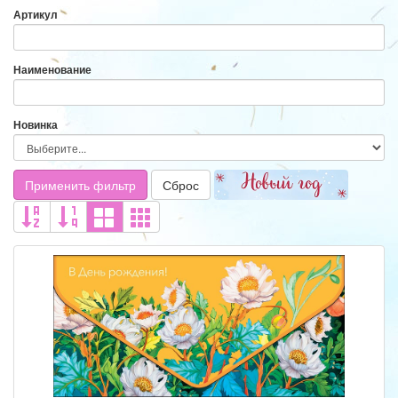
Артикул
Наименование
Новинка
Применить фильтр
Сброс