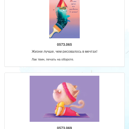
0573.065
Жизни лучше, чем рисовалось в мечтах!
Лак твин, печать на обороте.
0573.069