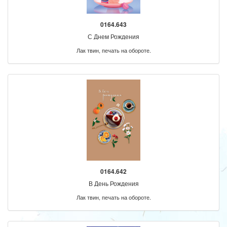
0164.643
С Днем Рождения
Лак твин, печать на обороте.
0164.642
В День Рождения
Лак твин, печать на обороте.