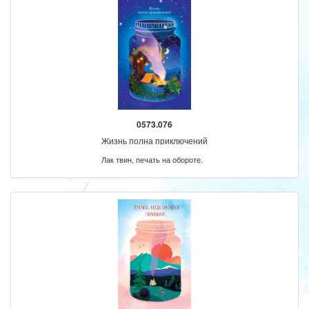
0573.076
Жизнь полна приключений
Лак твин, печать на обороте.